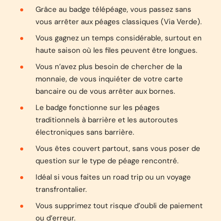
Grâce au badge télépéage, vous passez sans
vous arrêter aux péages classiques (Via Verde).
Vous gagnez un temps considérable, surtout en
haute saison où les files peuvent être longues.
Vous n’avez plus besoin de chercher de la
monnaie, de vous inquiéter de votre carte
bancaire ou de vous arrêter aux bornes.
Le badge fonctionne sur les péages
traditionnels à barrière et les autoroutes
électroniques sans barrière.
Vous êtes couvert partout, sans vous poser de
question sur le type de péage rencontré.
Idéal si vous faites un road trip ou un voyage
transfrontalier.
Vous supprimez tout risque d’oubli de paiement
ou d’erreur.