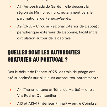
A7 (Autoestrada do Gerês) : elle dessert la
région du Minho, au nord, notamment vers le
parc national de Peneda-Gerês.
A9 (CREL - Circular Regional Exterior de Lisboa) :
périphérique extérieur de Lisbonne, facilitant la
circulation autour de la capitale.
QUELLES SONT LES AUTOROUTES
GRATUITES AU PORTUGAL ?
Dès le début de l’année 2025, les frais de péage ont
été supprimés sur plusieurs autoroutes, notamment :
A4 (Transmontana et Túnel do Marão) — entre
Vila Real et Quintanilha
A13 et A13-1 (Intérieur Pinhal) — entre Coimbra