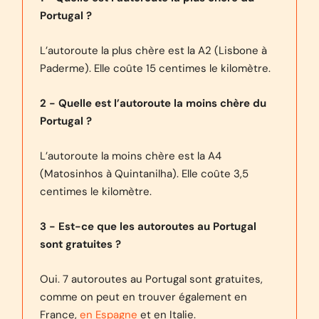
Portugal ?
L’autoroute la plus chère est la A2 (Lisbone à
Paderme). Elle coûte 15 centimes le kilomètre.
2 - Quelle est l’autoroute la moins chère du
Portugal ?
L’autoroute la moins chère est la A4
(Matosinhos à Quintanilha). Elle coûte 3,5
centimes le kilomètre.
3 - Est-ce que les autoroutes au Portugal
sont gratuites ?
Oui. 7 autoroutes au Portugal sont gratuites,
comme on peut en trouver également en
France,
en Espagne
et en Italie.