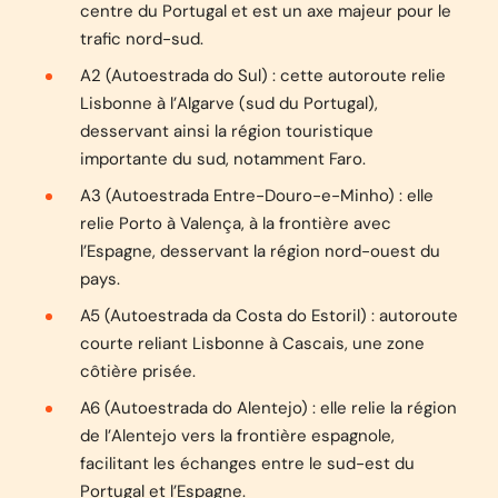
centre du Portugal et est un axe majeur pour le
trafic nord-sud.
A2 (Autoestrada do Sul) : cette autoroute relie
Lisbonne à l’Algarve (sud du Portugal),
desservant ainsi la région touristique
importante du sud, notamment Faro.
A3 (Autoestrada Entre-Douro-e-Minho) : elle
relie Porto à Valença, à la frontière avec
l’Espagne, desservant la région nord-ouest du
pays.
A5 (Autoestrada da Costa do Estoril) : autoroute
courte reliant Lisbonne à Cascais, une zone
côtière prisée.
A6 (Autoestrada do Alentejo) : elle relie la région
de l’Alentejo vers la frontière espagnole,
facilitant les échanges entre le sud-est du
Portugal et l’Espagne.