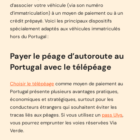
d’associer votre véhicule (via son numéro
d’immatriculation) à un moyen de paiement ou à un
crédit prépayé. Voici les principaux dispositifs
spécialement adaptés aux véhicules immatriculés
hors du Portugal :
Payer le péage d’autoroute au
Portugal avec le télépéage
Choisir le télépéage
comme moyen de paiement au
Portugal présente plusieurs avantages pratiques,
économiques et stratégiques, surtout pour les
conducteurs étrangers qui souhaitent éviter les
tracas liés aux péages. Si vous utilisez un
pass Ulys
,
vous pourrez emprunter les voies réservées Via
Verde.