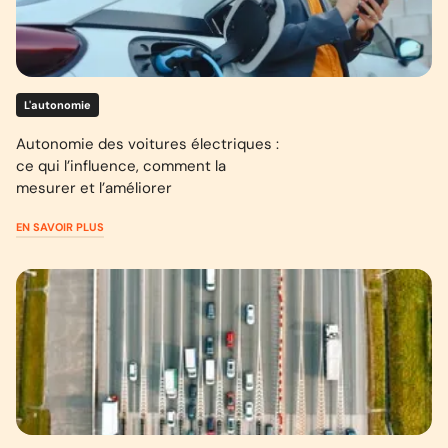
L'autonomie
Autonomie des voitures électriques :
ce qui l’influence, comment la
mesurer et l’améliorer
EN SAVOIR PLUS