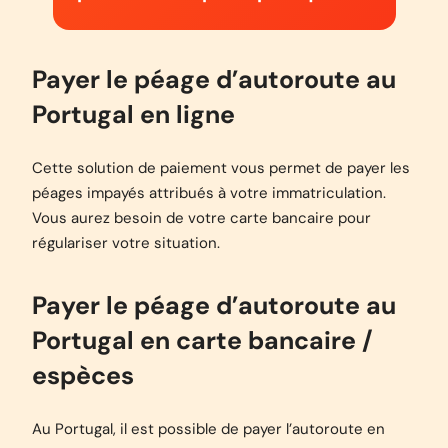
Payer le péage d’autoroute au
Portugal en ligne
Cette solution de paiement vous permet de payer les
péages impayés attribués à votre immatriculation.
Vous aurez besoin de votre carte bancaire pour
régulariser votre situation.
Payer le péage d’autoroute au
Portugal en carte bancaire /
espèces
Au Portugal, il est possible de payer l’autoroute en