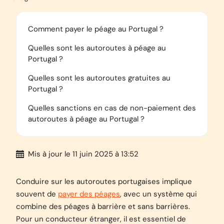
Comment payer le péage au Portugal ?
Quelles sont les autoroutes à péage au
Portugal ?
Quelles sont les autoroutes gratuites au
Portugal ?
Quelles sanctions en cas de non-paiement des
autoroutes à péage au Portugal ?
Mis à jour
le 11 juin 2025 à 13:52
Conduire sur les autoroutes portugaises implique
souvent de
payer des péages
, avec un système qui
combine des péages à barrière et sans barrières.
Pour un conducteur étranger, il est essentiel de