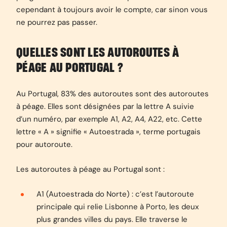
cependant à toujours avoir le compte, car sinon vous
ne pourrez pas passer.
QUELLES SONT LES AUTOROUTES À
PÉAGE AU PORTUGAL ?
Au Portugal, 83% des autoroutes sont des autoroutes
à péage. Elles sont désignées par la lettre A suivie
d’un numéro, par exemple A1, A2, A4, A22, etc. Cette
lettre « A » signifie « Autoestrada », terme portugais
pour autoroute.
Les autoroutes à péage au Portugal sont :
A1 (Autoestrada do Norte) : c’est l’autoroute
principale qui relie Lisbonne à Porto, les deux
plus grandes villes du pays. Elle traverse le