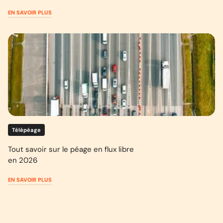
EN SAVOIR PLUS
Télépéage
Tout savoir sur le péage en flux libre
en 2026
EN SAVOIR PLUS