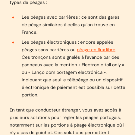
types de péages :
Les péages avec barrières : ce sont des gares
de péage similaires à celles qu’on trouve en
France.
Les péages électroniques : encore appelés
péages sans barrières ou
péage en flux libre
.
Ces tronçons sont signalés à l’avance par des
panneaux avec la mention « Electronic toll only »
ou « Lanço com portagem electrónica »,
indiquant que seul le télépéage ou un dispositif
électronique de paiement est possible sur cette
portion.
En tant que conducteur étranger, vous avez accès à
plusieurs solutions pour régler les péages portugais,
notamment sur les portions à péage électronique où il
n’y a pas de guichet. Ces solutions permettent