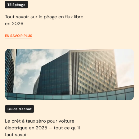
Télépéage
Tout savoir sur le péage en flux libre
en 2026
EN SAVOIR PLUS
Guide d'achat
Le prêt à taux zéro pour voiture
électrique en 2025 — tout ce qu’il
faut savoir