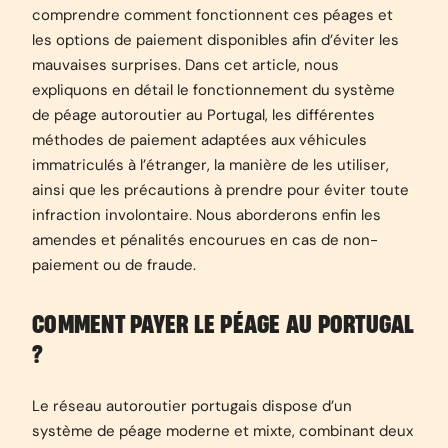
comprendre comment fonctionnent ces péages et
les options de paiement disponibles afin d’éviter les
mauvaises surprises. Dans cet article, nous
expliquons en détail le fonctionnement du système
de péage autoroutier au Portugal, les différentes
méthodes de paiement adaptées aux véhicules
immatriculés à l’étranger, la manière de les utiliser,
ainsi que les précautions à prendre pour éviter toute
infraction involontaire. Nous aborderons enfin les
amendes et pénalités encourues en cas de non-
paiement ou de fraude.
COMMENT PAYER LE PÉAGE AU PORTUGAL
?
Le réseau autoroutier portugais dispose d’un
système de péage moderne et mixte, combinant deux