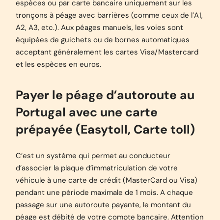
espèces ou par carte bancaire uniquement sur les
tronçons à péage avec barrières (comme ceux de l’A1,
A2, A3, etc.). Aux péages manuels, les voies sont
équipées de guichets ou de bornes automatiques
acceptant généralement les cartes Visa/Mastercard
et les espèces en euros.
Payer le péage d’autoroute au
Portugal avec une carte
prépayée (Easytoll, Carte toll)
C’est un système qui permet au conducteur
d’associer la plaque d’immatriculation de votre
véhicule à une carte de crédit (MasterCard ou Visa)
pendant une période maximale de 1 mois. A chaque
passage sur une autoroute payante, le montant du
péage est débité de votre compte bancaire. Attention