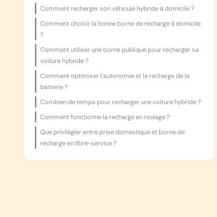
Comment recharger son véhicule hybride à domicile ?
Comment choisir la bonne borne de recharge à domicile
?
Comment utiliser une borne publique pour recharger sa
voiture hybride ?
Comment optimiser l’autonomie et la recharge de la
batterie ?
Combien de temps pour recharger une voiture hybride ?
Comment fonctionne la recharge en roulage ?
Que privilégier entre prise domestique et borne de
recharge en libre-service ?