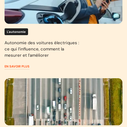
L'autonomie
Autonomie des voitures électriques :
ce qui l’influence, comment la
mesurer et l’améliorer
EN SAVOIR PLUS