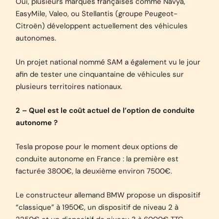
Oui, plusieurs marques françaises comme Navya,
EasyMile, Valeo, ou Stellantis (groupe Peugeot-
Citroën) développent actuellement des véhicules
autonomes.
Un projet national nommé SAM a également vu le jour
afin de tester une cinquantaine de véhicules sur
plusieurs territoires nationaux.
2 – Quel est le coût actuel de l’option de conduite
autonome ?
Tesla propose pour le moment deux options de
conduite autonome en France : la première est
facturée 3800€, la deuxième environ 7500€.
Le constructeur allemand BMW propose un dispositif
“classique” à 1950€, un dispositif de niveau 2 à