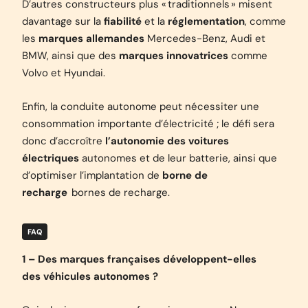
D’autres constructeurs plus « traditionnels » misent
davantage sur la
fiabilité
et la
réglementation
, comme
les
marques allemandes
Mercedes-Benz
,
Audi
et
BMW
, ainsi que des
marques innovatrices
comme
Volvo
et
Hyundai
.
Enfin, la conduite autonome peut nécessiter une
consommation importante d’électricité ; le défi sera
donc d’accroître
l’autonomie des voitures
électriques
autonomes et de leur batterie, ainsi que
d’optimiser l’implantation de
borne de
recharge
bornes de recharge.
FAQ
1 – Des marques françaises développent-elles
des véhicules autonomes ?