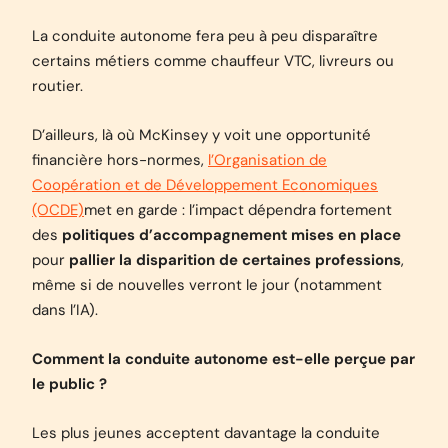
La conduite autonome fera peu à peu disparaître
certains métiers comme chauffeur VTC, livreurs ou
routier.
D’ailleurs, là où
McKinsey
y voit une opportunité
financière hors-normes,
l’Organisation de
Coopération et de Développement Economiques
(OCDE)
met en garde : l’impact dépendra fortement
des
politiques d’accompagnement mises en place
pour
pallier la disparition de certaines professions
,
même si de nouvelles verront le jour (notamment
dans l’IA).
Comment la conduite autonome est-elle perçue par
le public ?
Les plus jeunes acceptent davantage la conduite