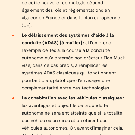
de cette nouvelle technologie dépend
également des lois et réglementations en
vigueur en France et dans l’Union européenne
(UE).
Le délaissement des systèmes d’aide à la
conduite (ADAS) [à mailler] :
si l’on prend
l’exemple de Tesla, la course à la conduite
autonome qu’a entamée son créateur Elon Musk
vise, dans ce cas précis, à remplacer les
systèmes ADAS classiques qui fonctionnent
pourtant bien, plutôt que d’envisager une
complémentarité entre ces technologies.
La cohabitation avec les véhicules classiques :
les avantages et objectifs de la conduite
autonome ne seraient atteints que si la totalité
des véhicules en circulation étaient des
véhicules autonomes. Or, avant d’imaginer cela,