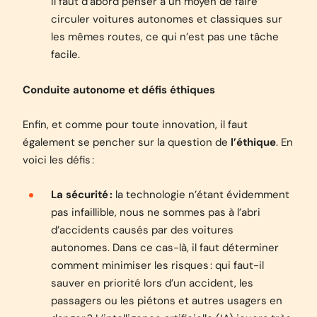
il faut d’abord penser à un moyen de faire
circuler voitures autonomes et classiques sur
les mêmes routes, ce qui n’est pas une tâche
facile.
Conduite autonome et défis éthiques
Enfin, et comme pour toute innovation, il faut
également se pencher sur la question de
l’éthique
. En
voici les défis :
La sécurité :
la technologie n’étant évidemment
pas infaillible, nous ne sommes pas à l’abri
d’accidents causés par des voitures
autonomes. Dans ce cas-là, il faut déterminer
comment minimiser les risques : qui faut-il
sauver en priorité lors d’un accident, les
passagers ou les piétons et autres usagers en