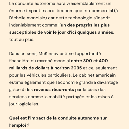
La conduite autonome aura vraisemblablement un
énorme impact macro-économique et commercial (à
l’échelle mondiale) car cette technologie s’inscrit
indéniablement comme
l’un des progrès les plus
susceptibles de voir le jour d’ici quelques années
,
tout au plus.
Dans ce sens
, McKinsey
estime l’opportunité
financière du marché mondial
entre 300 et 400
milliards de dollars à horizon 2035
et ce, seulement
pour les véhicules particuliers. Le cabinet américain
estime également que l’économie grandira davantage
grâce à des
revenus récurrents
par le biais des
services comme la mobilité partagée et les mises à
jour logicielles.
Quel est l’impact de la conduite autonome sur
l’emploi ?