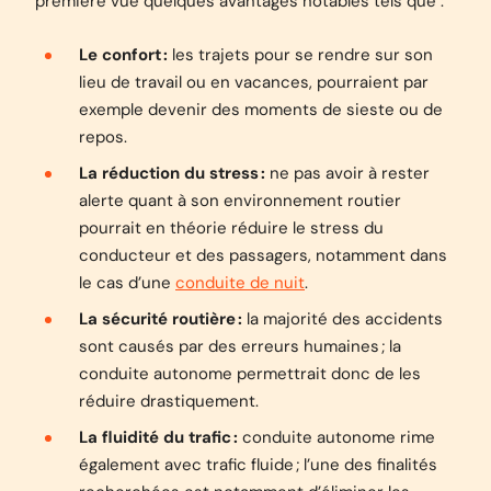
première vue quelques avantages notables tels que :
Le confort :
les trajets pour se rendre sur son
lieu de travail ou en vacances, pourraient par
exemple devenir des moments de sieste ou de
repos.
La réduction du stress :
ne pas avoir à rester
alerte quant à son environnement routier
pourrait en théorie réduire le stress du
conducteur et des passagers, notamment dans
le cas d’une
conduite de nuit
.
La sécurité routière :
la majorité des accidents
sont causés par des erreurs humaines ; la
conduite autonome permettrait donc de les
réduire drastiquement.
La fluidité du trafic :
conduite autonome rime
également avec trafic fluide ; l’une des finalités