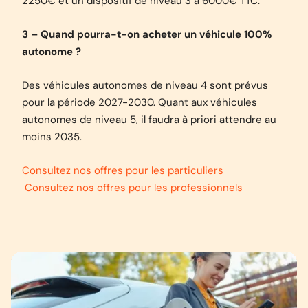
2250€ et un dispositif de niveau 3 à 6000€ TTC.
3 – Quand pourra-t-on acheter un véhicule 100%
autonome ?
Des véhicules autonomes de niveau 4 sont prévus
pour la période 2027-2030. Quant aux véhicules
autonomes de niveau 5, il faudra à priori attendre au
moins 2035.
Consultez nos offres pour les particuliers
Consultez nos offres pour les professionnels