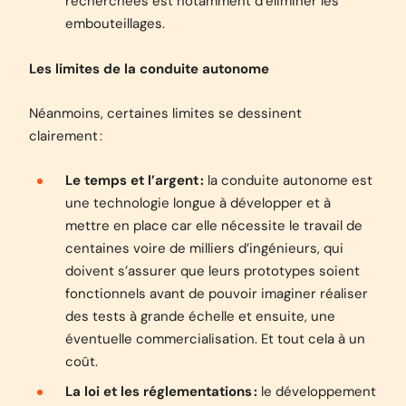
recherchées est notamment d’éliminer les
embouteillages.
Les limites de la conduite autonome
Néanmoins, certaines limites se dessinent
clairement :
Le temps et l’argent :
la conduite autonome est
une technologie longue à développer et à
mettre en place car elle nécessite le travail de
centaines voire de milliers d’ingénieurs, qui
doivent s’assurer que leurs prototypes soient
fonctionnels avant de pouvoir imaginer réaliser
des tests à grande échelle et ensuite, une
éventuelle commercialisation. Et tout cela à un
coût.
La loi et les réglementations :
le développement