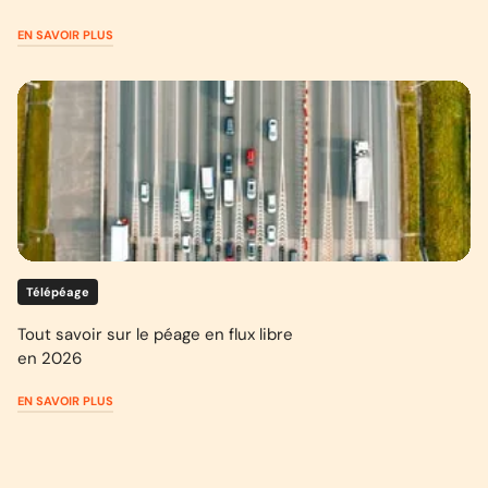
EN SAVOIR PLUS
Télépéage
Tout savoir sur le péage en flux libre
en 2026
EN SAVOIR PLUS