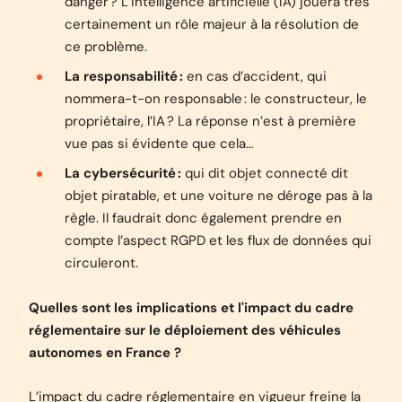
danger ? L’intelligence artificielle (IA) jouera très
certainement un rôle majeur à la résolution de
ce problème.
La responsabilité :
en cas d’accident, qui
nommera-t-on responsable : le constructeur, le
propriétaire, l’IA ? La réponse n’est à première
vue pas si évidente que cela…
La cybersécurité :
qui dit objet connecté dit
objet piratable, et une voiture ne déroge pas à la
règle. Il faudrait donc également prendre en
compte l’aspect RGPD et les flux de données qui
circuleront.
Quelles sont les implications et l'impact du cadre
réglementaire sur le déploiement des véhicules
autonomes en France ?
L’impact du cadre réglementaire en vigueur freine la