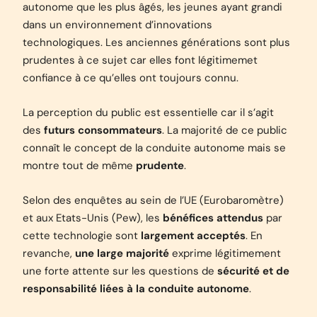
autonome que les plus âgés, les jeunes ayant grandi
dans un environnement d’innovations
technologiques. Les anciennes générations sont plus
prudentes à ce sujet car elles font légitimemet
confiance à ce qu’elles ont toujours connu.
La perception du public est essentielle car il s’agit
des
futurs consommateurs
. La majorité de ce public
connaît le concept de la conduite autonome mais se
montre tout de même
prudente
.
Selon des enquêtes au sein de
l’UE
(
Eurobaromètre)
et aux Etats-Unis (
Pew)
, les
bénéfices attendus
par
cette technologie sont
largement acceptés
. En
revanche,
une large majorité
exprime légitimement
une forte attente sur les questions de
sécurité et de
responsabilité liées à la conduite autonome
.