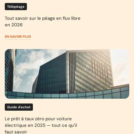
Télépéage
Tout savoir sur le péage en flux libre
en 2026
EN SAVOIR PLUS
Guide d'achat
Le prêt à taux zéro pour voiture
électrique en 2025 — tout ce qu’il
faut savoir