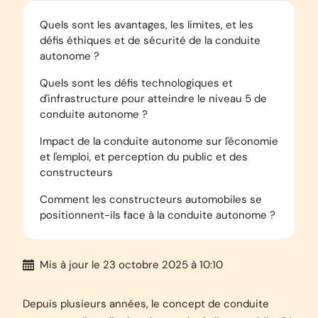
Quels sont les avantages, les limites, et les
défis éthiques et de sécurité de la conduite
autonome ?
Quels sont les défis technologiques et
d'infrastructure pour atteindre le niveau 5 de
conduite autonome ?
Impact de la conduite autonome sur l'économie
et l'emploi, et perception du public et des
constructeurs
Comment les constructeurs automobiles se
positionnent-ils face à la conduite autonome ?
Mis à jour
le 23 octobre 2025 à 10:10
Depuis plusieurs années, le concept de conduite