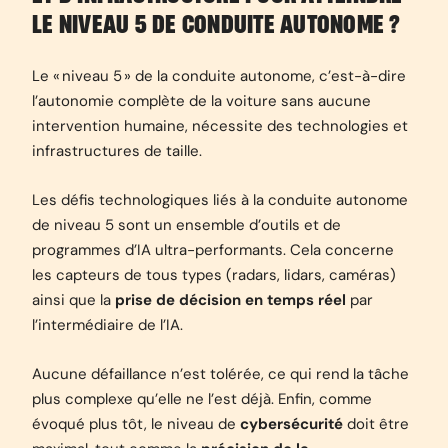
LE NIVEAU 5 DE CONDUITE AUTONOME ?
Le « niveau 5 » de la conduite autonome, c’est-à-dire
l’autonomie complète de la voiture sans aucune
intervention humaine, nécessite des technologies et
infrastructures de taille.
Les défis technologiques liés à la conduite autonome
de niveau 5 sont un ensemble d’outils et de
programmes d’IA ultra-performants. Cela concerne
les capteurs de tous types (radars, lidars, caméras)
ainsi que la
prise de décision en temps réel
par
l’intermédiaire de l’IA.
Aucune défaillance n’est tolérée, ce qui rend la tâche
plus complexe qu’elle ne l’est déjà. Enfin, comme
évoqué plus tôt, le niveau de
cybersécurité
doit être