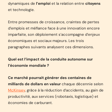
dynamiques de
l’emploi
et la relation entre
citoyens
et technologie.
Entre promesses de croissance, craintes de pertes
d’emplois et méfiance face à une innovation encore
imparfaite, son déploiement s’accompagne d’enjeux
économiques et sociaux majeurs. Les trois
paragraphes suivants analysent ces dimensions.
Quel est l’impact de la conduite autonome sur
l’économie mondiale ?
Ce marché pourrait générer des centaines de
milliards de dollars en valeur
chaque décennie selon
McKinsey
, grâce à la réduction d’accidents, au gain de
productivité, aux services (robotaxis, logistique) et
économies de carburant.