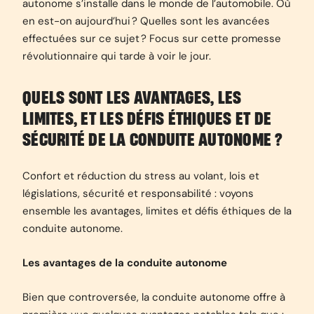
autonome s’installe dans le monde de l’automobile. Où
en est-on aujourd’hui ? Quelles sont les avancées
effectuées sur ce sujet ? Focus sur cette promesse
révolutionnaire qui tarde à voir le jour.
QUELS SONT LES AVANTAGES, LES
LIMITES, ET LES DÉFIS ÉTHIQUES ET DE
SÉCURITÉ DE LA CONDUITE AUTONOME ?
Confort et réduction du stress au volant, lois et
législations, sécurité et responsabilité : voyons
ensemble les avantages, limites et défis éthiques de la
conduite autonome.
Les avantages de la conduite autonome
Bien que controversée, la conduite autonome offre à