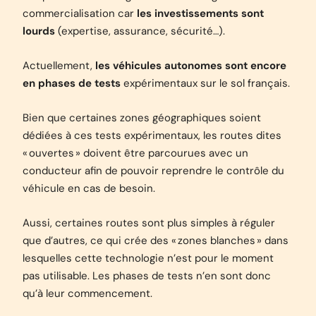
commercialisation car
les investissements sont
lourds
(expertise, assurance, sécurité…).
Actuellement,
les véhicules autonomes sont encore
en phases de tests
expérimentaux sur le sol français.
Bien que certaines zones géographiques soient
dédiées à ces tests expérimentaux, les routes dites
« ouvertes » doivent être parcourues avec un
conducteur afin de pouvoir reprendre le contrôle du
véhicule en cas de besoin.
Aussi, certaines routes sont plus simples à réguler
que d’autres, ce qui crée des « zones blanches » dans
lesquelles cette technologie n’est pour le moment
pas utilisable. Les phases de tests n’en sont donc
qu’à leur commencement.