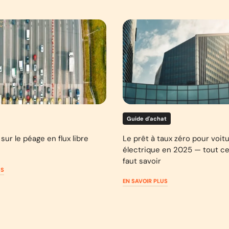
Guide d'achat
sur le péage en flux libre
Le prêt à taux zéro pour voit
électrique en 2025 — tout ce 
faut savoir
US
EN SAVOIR PLUS