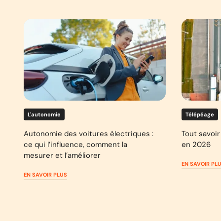
L'autonomie
Télépéage
Autonomie des voitures électriques :
Tout savoir 
ce qui l’influence, comment la
en 2026
mesurer et l’améliorer
EN SAVOIR PL
EN SAVOIR PLUS