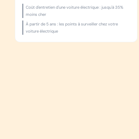
Coût d'entretien d'une voiture électrique : jusqu'à 35%
moins cher
À partir de 5 ans : les points à surveiller chez votre
voiture électrique