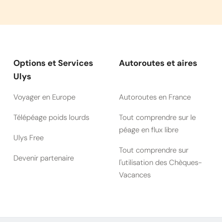
Options et Services
Autoroutes et aires
Ulys
Voyager en Europe
Autoroutes en France
Télépéage poids lourds
Tout comprendre sur le
péage en flux libre
Ulys Free
Tout comprendre sur
Devenir partenaire
l'utilisation des Chèques-
Vacances