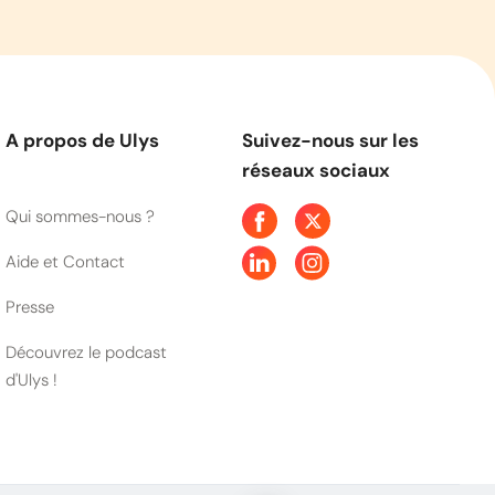
A propos de Ulys
Suivez-nous sur les
réseaux sociaux
Qui sommes-nous ?
Aide et Contact
Presse
Découvrez le podcast
d'Ulys !