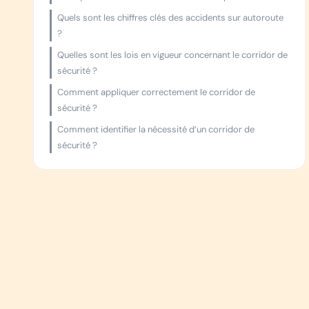
Quels sont les chiffres clés des accidents sur autoroute
?
Quelles sont les lois en vigueur concernant le corridor de
sécurité ?
Comment appliquer correctement le corridor de
sécurité ?
Comment identifier la nécessité d’un corridor de
sécurité ?