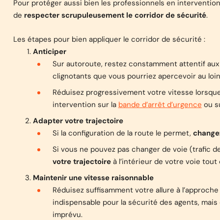
Pour protéger aussi bien les professionnels en intervention 
de
respecter scrupuleusement le corridor de sécurité
.
Les étapes pour bien appliquer le corridor de sécurité :
Anticiper
Sur autoroute, restez constamment attentif au
clignotants que vous pourriez apercevoir au loin
Réduisez progressivement votre vitesse lorsque 
intervention sur la
bande d’arrêt d’urgence
ou su
Adapter votre trajectoire
Si la configuration de la route le permet,
changez
Si vous ne pouvez pas changer de voie (trafic de
votre trajectoire
à l’intérieur de votre voie to
Maintenir une vitesse raisonnable
Réduisez suffisamment votre allure à l’approche
indispensable pour la sécurité des agents, mais 
imprévu.