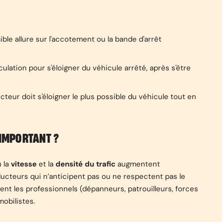
ible allure sur l'accotement ou la bande d'arrêt
ulation pour s'éloigner du véhicule arrêté, après s'être
cteur doit s'éloigner le plus possible du véhicule tout en
 IMPORTANT ?
ù la
vitesse
et la
densité du trafic
augmentent
ucteurs qui n’anticipent pas ou ne respectent pas le
nt les professionnels (dépanneurs, patrouilleurs, forces
mobilistes.