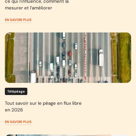
ce qui l’influence, comment la
mesurer et l’améliorer
EN SAVOIR PLUS
Télépéage
Tout savoir sur le péage en flux libre
en 2026
EN SAVOIR PLUS