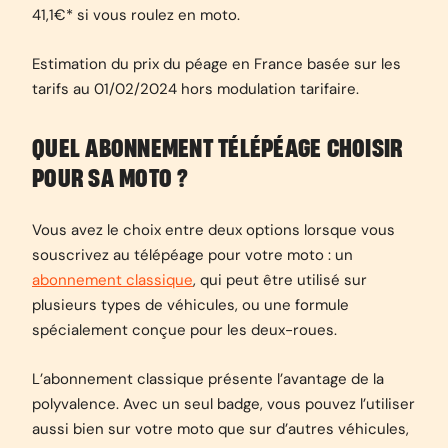
41,1€* si vous roulez en moto.
Estimation du prix du péage en France basée sur les
tarifs au 01/02/2024 hors modulation tarifaire.
QUEL ABONNEMENT TÉLÉPÉAGE CHOISIR
POUR SA MOTO ?
Vous avez le choix entre deux options lorsque vous
souscrivez au télépéage pour votre moto : un
abonnement classique
, qui peut être utilisé sur
plusieurs types de véhicules, ou une formule
spécialement conçue pour les deux-roues.
L’abonnement classique présente l’avantage de la
polyvalence. Avec un seul badge, vous pouvez l’utiliser
aussi bien sur votre moto que sur d’autres véhicules,