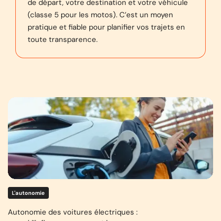
de départ, votre destination et votre véhicule
(classe 5 pour les motos). C’est un moyen
pratique et fiable pour planifier vos trajets en
toute transparence.
L'autonomie
Autonomie des voitures électriques :