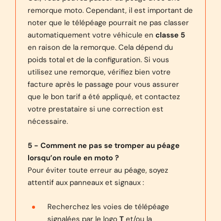
remorque moto. Cependant, il est important de
noter que le télépéage pourrait ne pas classer
automatiquement votre véhicule en
classe 5
en raison de la remorque. Cela dépend du
poids total et de la configuration. Si vous
utilisez une remorque, vérifiez bien votre
facture après le passage pour vous assurer
que le bon tarif a été appliqué, et contactez
votre prestataire si une correction est
nécessaire.
5 - Comment ne pas se tromper au péage
lorsqu’on roule en moto ?
Pour éviter toute erreur au péage, soyez
attentif aux panneaux et signaux :
Recherchez les voies de télépéage
signalées par le logo
T
et/ou la