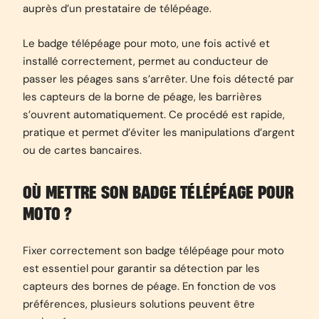
auprès d’un prestataire de télépéage.
Le badge télépéage pour moto, une fois activé et
installé correctement, permet au conducteur de
passer les péages sans s’arrêter. Une fois détecté par
les capteurs de la borne de péage, les barrières
s’ouvrent automatiquement. Ce procédé est rapide,
pratique et permet d’éviter les manipulations d’argent
ou de cartes bancaires.
OÙ METTRE SON BADGE TÉLÉPÉAGE POUR
MOTO ?
Fixer correctement son badge télépéage pour moto
est essentiel pour garantir sa détection par les
capteurs des bornes de péage. En fonction de vos
préférences, plusieurs solutions peuvent être