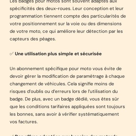
Les badges pour motos sont souvent adaptés aux
spécificités des deux-roues. Leur conception et leur
programmation tiennent compte des particularités de
votre positionnement sur la voie ou des dimensions
de votre moto, ce qui améliore leur détection par les
capteurs des péages.
✅
Une utilisation plus simple et sécurisée
Un abonnement spécifique pour moto vous évite de
devoir gérer la modification de paramétrage à chaque
changement de véhicules. Cela signifie moins de
risques d’oublis ou d’erreurs lors de l’utilisation du
badge. De plus, avec un badge dédié, vous êtes sûr
que les conditions tarifaires appliquées sont toujours
les bonnes, sans avoir à vérifier systématiquement
vos factures.