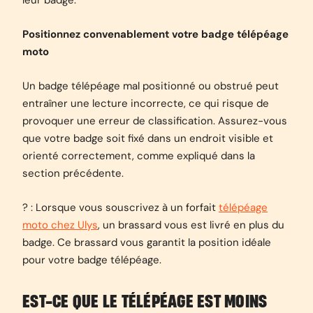
leur badge.
Positionnez convenablement votre badge télépéage
moto
Un badge télépéage mal positionné ou obstrué peut
entraîner une lecture incorrecte, ce qui risque de
provoquer une erreur de classification. Assurez-vous
que votre badge soit fixé dans un endroit visible et
orienté correctement, comme expliqué dans la
section précédente.
? : Lorsque vous souscrivez à un forfait
télépéage
moto chez Ulys
, un brassard vous est livré en plus du
badge. Ce brassard vous garantit la position idéale
pour votre badge télépéage.
EST-CE QUE LE TÉLÉPÉAGE EST MOINS