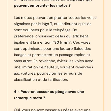
peuvent emprunter les motos ?
Les motos peuvent emprunter toutes les voies
signalées par le logo
T
, qui indiquent qu’elles
sont équipées pour le télépéage. De
préférence, choisissez celles qui affichent
également la mention
“30 km/h”
. Ces voies
sont optimisées pour une lecture fluide des
badges et permettent un passage rapide et
sans arrêt. En revanche, évitez les voies avec
une limitation de hauteur, souvent réservées
aux voitures, pour éviter les erreurs de
classification et de tarification.
4 - Peut-on passer au péage avec une
remorque moto ?
Oui, vous pouvez passer au péage avec une