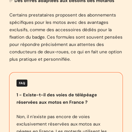
✅
Des offres adaptées aux besoins des motards
Certains prestataires proposent des abonnements
spécifiques pour les motos avec des avantages
exclusifs, comme des accessoires dédiés pour la
fixation du badge. Ces formules sont souvent pensées
pour répondre précisément aux attentes des
conducteurs de deux-roues, ce qui en fait une option
plus pratique et personnifiée.
FAQ
1 - Existe-t-il des voies de télépéage
réservées aux motos en France ?
Non, il n’existe pas encore de voies
exclusivement réservées aux motos aux
péages en France. Les motards utilisent les