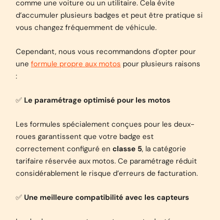
comme une voiture ou un utilitaire. Cela évite
d’accumuler plusieurs badges et peut être pratique si
vous changez fréquemment de véhicule.
Cependant, nous vous recommandons d’opter pour
une
formule propre aux motos
pour plusieurs raisons
:
✅
Le paramétrage optimisé pour les motos
Les formules spécialement conçues pour les deux-
roues garantissent que votre badge est
correctement configuré en
classe 5
, la catégorie
tarifaire réservée aux motos. Ce paramétrage réduit
considérablement le risque d’erreurs de facturation.
✅
Une meilleure compatibilité avec les capteurs