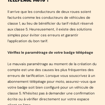
Il arrive que les conducteurs de deux roues soient
facturés comme les conducteurs de véhicules de
classe 1, au lieu de bénéficier du tarif réduit réservé
aux classe 5. Heureusement, il existe des solutions
simples pour éviter ces erreurs et garantir
l’application du bon tarif.
Vérifiez le paramétrage de votre badge télépéage
Le mauvais paramétrage au moment de la création du
compte est une des causes les plus fréquentes des
erreurs de tarification. Lorsque vous souscrivez à un
abonnement télépéage pour moto, assurez-vous que
votre badge soit bien configuré pour un véhicule de
classe 5. N’hésitez pas à demander une confirmation
écrite ou à vérifier directement sur votre espace