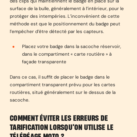
des clips qui maintiennent le badge en place sur la
surface de la bulle, généralement à l’intérieur, pour le
protéger des intempéries. L’inconvénient de cette
méthode est que le positionnement du badge peut
l’empêcher d’être détecté par les capteurs.
Placez votre badge dans la sacoche réservoir,
dans le compartiment « carte routière » à
façade transparente
Dans ce cas, il suffit de placer le badge dans le
compartiment transparent prévu pour les cartes
routières, situé généralement sur le dessus de la
sacoche.
COMMENT ÉVITER LES ERREURS DE
TARIFICATION LORSQU’ON UTILISE LE
TÉLÉPÉAGE MOTO ?