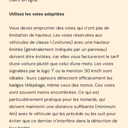
client en ligne.
Utilisez les voies adaptées
Vous devez emprunter des voies qui n’ont pas de
limitation de hauteur. Les voies réservées aux
véhicules de classe 1 (voitures) avec une hauteur
limitée (généralement indiquée par un panneau)
doivent être évitées, car elles vous factureront le tarif
d'une voiture plutôt que celui d'une moto. Les voies
signalées par le logo 'T' ou la mention '30 km/h' sont
idéales : leurs capteurs détectent efficacement les
badges télépéage, même ceux des motos. Ces voies
sont souvent moins encombrées. Ce qui est
particulièrement pratique pour les motards, qui
doivent maintenir une distance suffisante (minimum
4m) avec le véhicule qui les précède ou les suit pour
éviter que ce dernier n’interfère dans la détection de