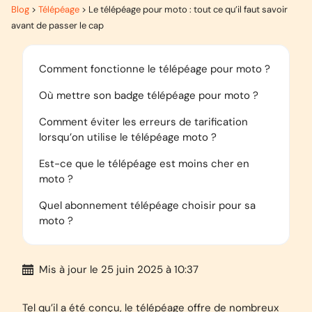
Blog
>
Télépéage
>
Le télépéage pour moto : tout ce qu’il faut savoir
avant de passer le cap
Comment fonctionne le télépéage pour moto ?
Où mettre son badge télépéage pour moto ?
Comment éviter les erreurs de tarification
lorsqu’on utilise le télépéage moto ?
Est-ce que le télépéage est moins cher en
moto ?
Quel abonnement télépéage choisir pour sa
moto ?
Mis à jour
le 25 juin 2025 à 10:37
Tel qu’il a été conçu, le télépéage offre de nombreux