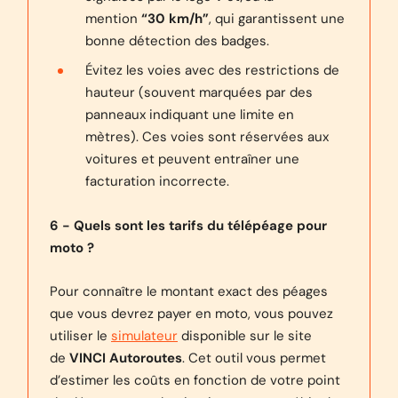
mention
“30 km/h”
, qui garantissent une
bonne détection des badges.
Évitez les voies avec des restrictions de
hauteur (souvent marquées par des
panneaux indiquant une limite en
mètres). Ces voies sont réservées aux
voitures et peuvent entraîner une
facturation incorrecte.
6 - Quels sont les tarifs du télépéage pour
moto ?
Pour connaître le montant exact des péages
que vous devrez payer en moto, vous pouvez
utiliser le
simulateur
disponible sur le site
de
VINCI Autoroutes
. Cet outil vous permet
d’estimer les coûts en fonction de votre point