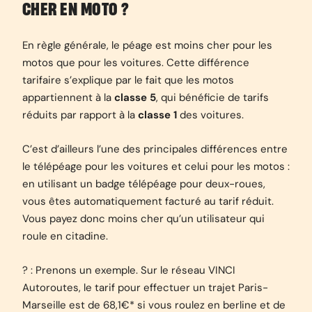
CHER EN MOTO ?
En règle générale, le péage est moins cher pour les
motos que pour les voitures. Cette différence
tarifaire s’explique par le fait que les motos
appartiennent à la
classe 5
, qui bénéficie de tarifs
réduits par rapport à la
classe 1
des voitures.
C’est d’ailleurs l’une des principales différences entre
le télépéage pour les voitures et celui pour les motos :
en utilisant un badge télépéage pour deux-roues,
vous êtes automatiquement facturé au tarif réduit.
Vous payez donc moins cher qu’un utilisateur qui
roule en citadine.
? : Prenons un exemple. Sur le réseau VINCI
Autoroutes, le tarif pour effectuer un trajet Paris-
Marseille est de 68,1€* si vous roulez en berline et de