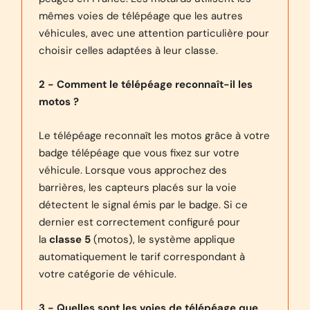
mêmes voies de télépéage que les autres
véhicules, avec une attention particulière pour
choisir celles adaptées à leur classe.
2 - Comment le télépéage reconnaît-il les
motos ?
Le télépéage reconnaît les motos grâce à votre
badge télépéage que vous fixez sur votre
véhicule. Lorsque vous approchez des
barrières, les capteurs placés sur la voie
détectent le signal émis par le badge. Si ce
dernier est correctement configuré pour
la
classe 5
(motos), le système applique
automatiquement le tarif correspondant à
votre catégorie de véhicule.
3 - Quelles sont les voies de télépéage que