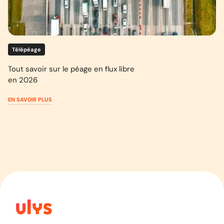
Télépéage
Tout savoir sur le péage en flux libre
en 2026
EN SAVOIR PLUS