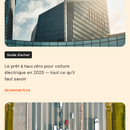
Guide d'achat
Le prêt à taux zéro pour voiture
électrique en 2025 — tout ce qu’il
faut savoir
EN SAVOIR PLUS