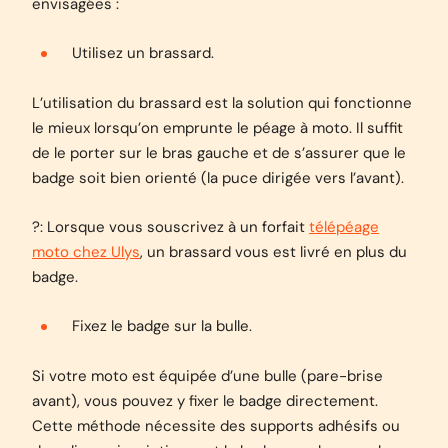
envisagées :
Utilisez un brassard.
L’utilisation du brassard est la solution qui fonctionne
le mieux lorsqu’on emprunte le péage à moto. Il suffit
de le porter sur le bras gauche et de s’assurer que le
badge soit bien orienté (la puce dirigée vers l’avant).
?: Lorsque vous souscrivez à un forfait
télépéage
moto chez Ulys
, un brassard vous est livré en plus du
badge.
Fixez le badge sur la bulle.
Si votre moto est équipée d’une bulle (pare-brise
avant), vous pouvez y fixer le badge directement.
Cette méthode nécessite des supports adhésifs ou