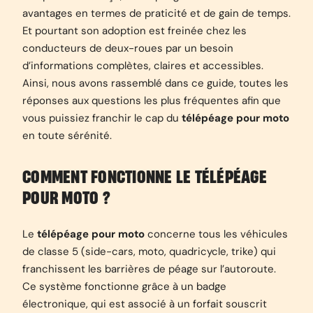
avantages en termes de praticité et de gain de temps.
Et pourtant son adoption est freinée chez les
conducteurs de deux-roues par un besoin
d’informations complètes, claires et accessibles.
Ainsi, nous avons rassemblé dans ce guide, toutes les
réponses aux questions les plus fréquentes afin que
vous puissiez franchir le cap du
télépéage pour moto
en toute sérénité.
COMMENT FONCTIONNE LE TÉLÉPÉAGE
POUR MOTO ?
Le
télépéage pour moto
concerne tous les véhicules
de classe 5 (side-cars, moto, quadricycle, trike) qui
franchissent les barrières de péage sur l’autoroute.
Ce système fonctionne grâce à un badge
électronique, qui est associé à un forfait souscrit