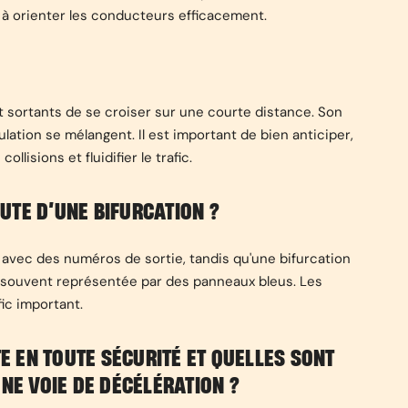
à orienter les conducteurs efficacement.
 sortants de se croiser sur une courte distance. Son
culation se mélangent. Il est important de bien anticiper,
llisions et fluidifier le trafic.
UTE D’UNE BIFURCATION ?
 avec des numéros de sortie, tandis qu'une bifurcation
 souvent représentée par des panneaux bleus. Les
fic important.
 EN TOUTE SÉCURITÉ ET QUELLES SONT
NE VOIE DE DÉCÉLÉRATION ?