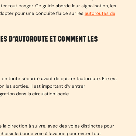
ter tout danger. Ce guide aborde leur signalisation, les
adopter pour une conduite fluide sur les
autoroutes de
IES D’AUTOROUTE ET COMMENT LES
n toute sécurité avant de quitter l'autoroute. Elle est
 les sorties. Il est important d’y entrer
ration dans la circulation locale.
 la direction à suivre, avec des voies distinctes pour
choisir la bonne voie à l'avance pour éviter tout