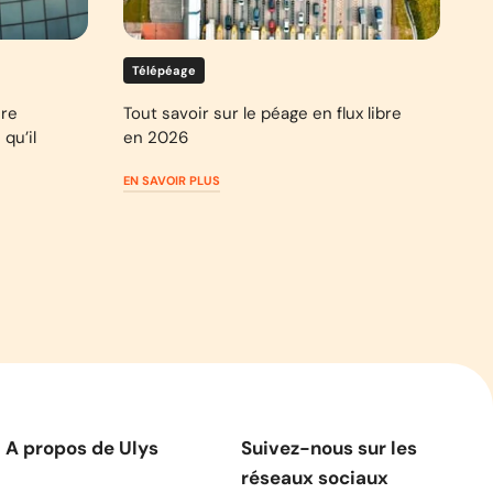
Télépéage
ure
Tout savoir sur le péage en flux libre
qu’il
en 2026
EN SAVOIR PLUS
A propos de Ulys
Suivez-nous sur les
réseaux sociaux