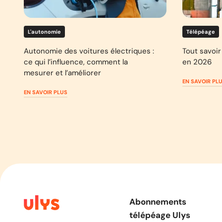
L'autonomie
Télépéage
Autonomie des voitures électriques :
Tout savoir 
ce qui l’influence, comment la
en 2026
mesurer et l’améliorer
EN SAVOIR PL
EN SAVOIR PLUS
Abonnements
télépéage Ulys