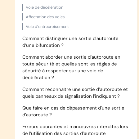
Voie de décélération
Affectation des voies
Voie d’entrecroisement
Comment distinguer une sortie d’autoroute
d’une bifurcation ?
Comment aborder une sortie d’autoroute en
toute sécurité et quelles sont les règles de
sécurité à respecter sur une voie de
décélération ?
Comment reconnaître une sortie d’autoroute et
quels panneaux de signalisation l’indiquent ?
Que faire en cas de dépassement d’une sortie
d’autoroute ?
Erreurs courantes et manœuvres interdites lors
de l’utilisation des sorties d’autoroute