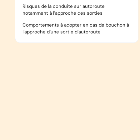
Risques de la conduite sur autoroute
notamment à l’approche des sorties
Comportements à adopter en cas de bouchon à
l’approche d’une sortie d’autoroute