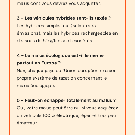
malus dont vous devrez vous acquitter.
3 - Les véhicules hybrides sont-ils taxés ?
Les hybrides simples oui (selon leurs
émissions), mais les hybrides rechargeables en
dessous de 50 g/km sont exonérés.
4 - Le malus écologique est-il le même
partout en Europe ?
Non, chaque pays de l’Union européenne a son
propre système de taxation concernant le
malus écologique.
5 - Peut-on échapper totalement au malus ?
Oui, votre malus peut être nul si vous acquérez
un véhicule 100 % électrique, léger et très peu
émetteur.