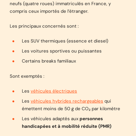
neufs (quatre roues) immatriculés en France, y
compris ceux importés de l’étranger.
Les principaux concernés sont :
Les SUV thermiques (essence et diesel)
Les voitures sportives ou puissantes
Certains breaks familiaux
Sont exemptés :
Les
véhicules électriques
Les
véhicules hybrides rechargeables
qui
émettent moins de 50 g de CO₂ par kilomètre
Les véhicules adaptés aux
personnes
handicapées et à mobilité réduite (PMR)