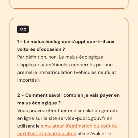
FAQ
1 - Le malus écologique s’applique-t-il aux
voitures d’occasion ?
Par définition, non. Le malus écologique
s’applique aux véhicules concernés par une
première immatriculation (véhicules neufs et
importés).
2 - Comment savoir combien je vais payer en
malus écologique ?
Vous pouvez effectuer une simulation gratuite
en ligne sur le site service-public.gouv.fr en
utilisant le
simulateur d’estimation du coût du
certificat d’immatriculation
afin d’évaluer le