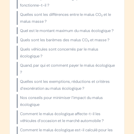
fonctionne-t-il ?
Quelles sont les différences entre le malus CO₂ et le
malus masse ?
Quel est le montant maximum du malus écologique ?
Quels sont les barèmes des malus CO₂ et masse ?
Quels véhicules sont concernés par le malus
écologique ?
Quand, par qui et comment payer le malus écologique
?
Quelles sont les exemptions, réductions et critères
d’exonération au malus écologique ?
Nos conseils pour minimiser l’impact du malus
écologique
Comment le malus écologique affecte-t-il les
véhicules d’occasion et le marché automobile ?
Comment le malus écologique est-il calculé pour les