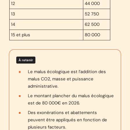
12
44 000
13
52 750
14
62 500
15 et plus
80 000
À retenir
Le malus écologique est l’addition des
malus CO2, masse et puissance
administrative.
Le montant plancher du malus écologique
est de 80 000€ en 2026.
Des exonérations et abattements
peuvent être appliqués en fonction de
plusieurs facteurs.