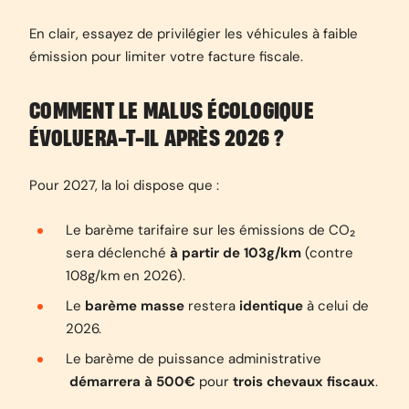
En clair, essayez de privilégier les véhicules à faible
émission pour limiter votre facture fiscale.
COMMENT LE MALUS ÉCOLOGIQUE
ÉVOLUERA-T-IL APRÈS 2026 ?
Pour 2027, la loi dispose que :
Le barème tarifaire sur les émissions de CO₂
sera déclenché
à partir de 103g/km
(contre
108g/km en 2026).
Le
barème masse
restera
identique
à celui de
2026.
Le barème de puissance administrative
démarrera à 500€
pour
trois chevaux fiscaux
.