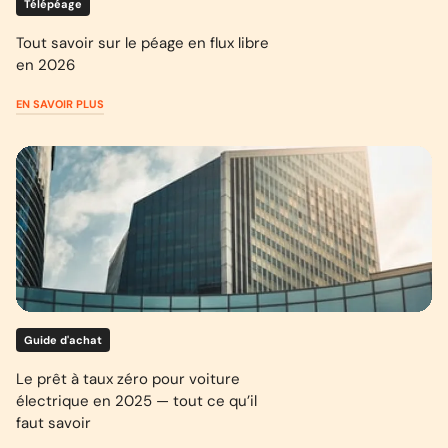
Télépéage
Tout savoir sur le péage en flux libre
en 2026
EN SAVOIR PLUS
Guide d'achat
Le prêt à taux zéro pour voiture
électrique en 2025 — tout ce qu’il
faut savoir