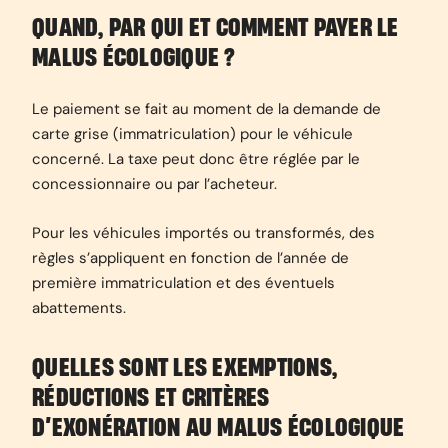
QUAND, PAR QUI ET COMMENT PAYER LE
MALUS ÉCOLOGIQUE ?
Le paiement se fait au moment de la demande de
carte grise (immatriculation) pour le véhicule
concerné. La taxe peut donc être réglée par le
concessionnaire ou par l’acheteur.
Pour les véhicules importés ou transformés, des
règles s’appliquent en fonction de l’année de
première immatriculation et des éventuels
abattements.
QUELLES SONT LES EXEMPTIONS,
RÉDUCTIONS ET CRITÈRES
D’EXONÉRATION AU MALUS ÉCOLOGIQUE