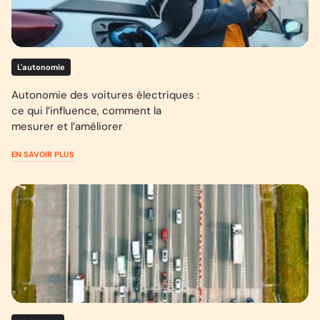
L'autonomie
Autonomie des voitures électriques :
ce qui l’influence, comment la
mesurer et l’améliorer
EN SAVOIR PLUS