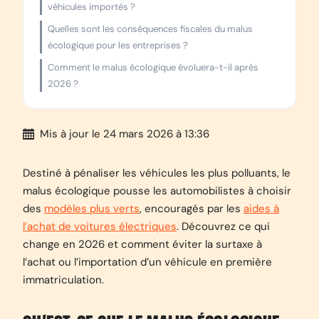
véhicules importés ?
Quelles sont les conséquences fiscales du malus
écologique pour les entreprises ?
Comment le malus écologique évoluera-t-il après
2026 ?
Mis à jour
le 24 mars 2026 à 13:36
Destiné à pénaliser les véhicules les plus polluants, le
malus écologique pousse les automobilistes à choisir
des
modèles plus verts
, encouragés par les
aides à
l’achat de voitures électriques
. Découvrez ce qui
change en 2026 et comment éviter la surtaxe à
l’achat ou l’importation d’un véhicule en première
immatriculation.