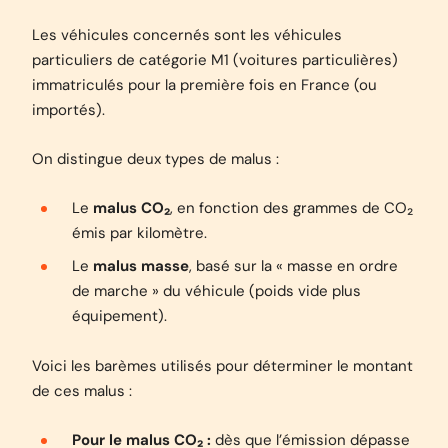
Les véhicules concernés sont les véhicules
particuliers de catégorie M1 (voitures particulières)
immatriculés pour la première fois en France (ou
importés).
On distingue deux types de malus :
Le
malus CO₂
, en fonction des grammes de CO₂
émis par kilomètre.
Le
malus masse
, basé sur la « masse en ordre
de marche » du véhicule (poids vide plus
équipement).
Voici les barèmes utilisés pour déterminer le montant
de ces malus :
Pour le malus CO₂ :
dès que l’émission dépasse