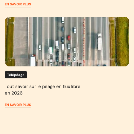
EN SAVOIR PLUS
Télépéage
Tout savoir sur le péage en flux libre
en 2026
EN SAVOIR PLUS