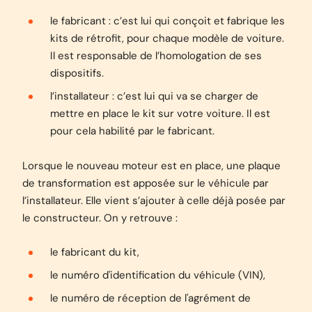
le fabricant : c’est lui qui conçoit et fabrique les
kits de rétrofit, pour chaque modèle de voiture.
Il est responsable de l’homologation de ses
dispositifs.
l’installateur : c’est lui qui va se charger de
mettre en place le kit sur votre voiture. Il est
pour cela habilité par le fabricant.
Lorsque le nouveau moteur est en place, une plaque
de transformation est apposée sur le véhicule par
l’installateur. Elle vient s’ajouter à celle déjà posée par
le constructeur. On y retrouve :
le fabricant du kit,
le numéro d'identification du véhicule (VIN),
le numéro de réception de l'agrément de