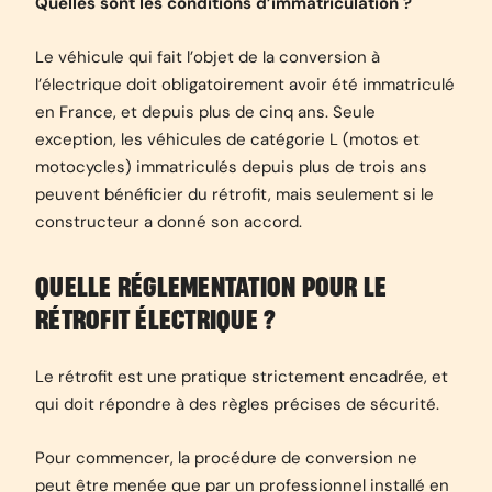
Quelles sont les conditions d’immatriculation ?
Le véhicule qui fait l’objet de la conversion à
l’électrique doit obligatoirement avoir été immatriculé
en France, et depuis plus de cinq ans. Seule
exception, les véhicules de catégorie L (motos et
motocycles) immatriculés depuis plus de trois ans
peuvent bénéficier du rétrofit, mais seulement si le
constructeur a donné son accord.
QUELLE RÉGLEMENTATION POUR LE
RÉTROFIT ÉLECTRIQUE ?
Le rétrofit est une pratique strictement encadrée, et
qui doit répondre à des règles précises de sécurité.
Pour commencer, la procédure de conversion ne
peut être menée que par un professionnel installé en