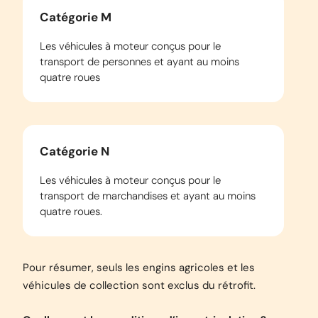
Catégorie M
Les véhicules à moteur conçus pour le
transport de personnes et ayant au moins
quatre roues
Catégorie N
Les véhicules à moteur conçus pour le
transport de marchandises et ayant au moins
quatre roues.
Pour résumer, seuls les engins agricoles et les
véhicules de collection sont exclus du rétrofit.