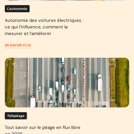
L'autonomie
Autonomie des voitures électriques :
ce qui l’influence, comment la
mesurer et l’améliorer
EN SAVOIR PLUS
Télépéage
Tout savoir sur le péage en flux libre