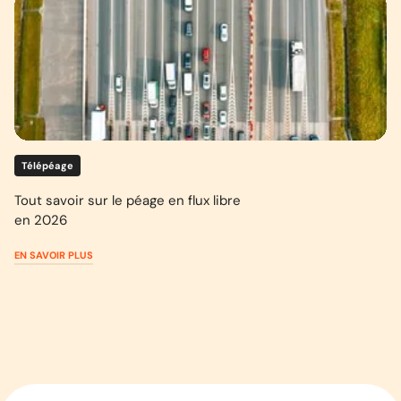
Télépéage
Tout savoir sur le péage en flux libre
en 2026
EN SAVOIR PLUS