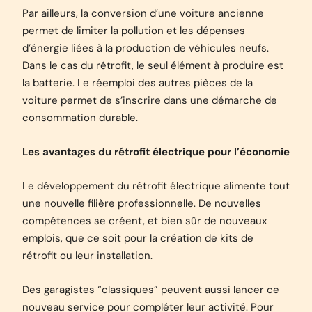
Par ailleurs, la conversion d’une voiture ancienne
permet de limiter la pollution et les dépenses
d’énergie liées à la production de véhicules neufs.
Dans le cas du rétrofit, le seul élément à produire est
la batterie. Le réemploi des autres pièces de la
voiture permet de s’inscrire dans une démarche de
consommation durable.
Les avantages du rétrofit électrique pour l’économie
Le développement du rétrofit électrique alimente tout
une nouvelle filière professionnelle. De nouvelles
compétences se créent, et bien sûr de nouveaux
emplois, que ce soit pour la création de kits de
rétrofit ou leur installation.
Des garagistes “classiques” peuvent aussi lancer ce
nouveau service pour compléter leur activité. Pour