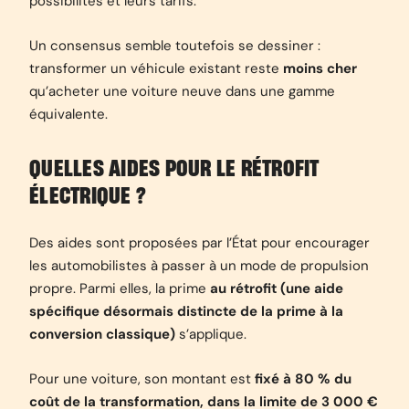
possibilités et leurs tarifs.
Un consensus semble toutefois se dessiner :
transformer un véhicule existant reste
moins cher
qu’acheter une voiture neuve dans une gamme
équivalente.
QUELLES AIDES POUR LE RÉTROFIT
ÉLECTRIQUE ?
Des aides sont proposées par l’État pour encourager
les automobilistes à passer à un mode de propulsion
propre. Parmi elles, la prime
au rétrofit (une aide
spécifique désormais distincte de la prime à la
conversion classique)
s’applique.
Pour une voiture, son montant est
fixé à 80 % du
coût de la transformation, dans la limite de 3 000 €