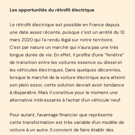
Les opportunités du rétrofit électrique
Le rétrofit électrique est possible en France depuis
une date assez récente, puisque c’est un arrêté du 13
mars 2020 qui l’a rendu légal sur notre territoire.
C’est par nature un marché qui n’aura pas une très
longue durée de vie. En effet, il profite d’une “fenêtre”
de transition entre les voitures essence ou diesel et
les véhicules électriques. Dans quelques décennies,
lorsque le marché de la voiture électrique aura atteint
son plein essor, cette solution devrait avoir tendance
à disparaître. Mais il constitue pour le moment une
alternative intéressante à l’achat d’un véhicule neuf.
Pour autant, l’avantage financier que représente
cette transformation est très variable d’un modèle de
voiture à un autre. Il convient de faire établir des