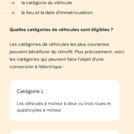
la catégorie du véhicule
le lieu et la date d’immatriculation.
Quelles catégories de véhicules sont éligibles ?
Les catégories de véhicules les plus courantes
peuvent bénéficier du rétrofit. Plus précisément, voici
les catégories qui peuvent faire l’objet d’une
conversion à l’électrique :
Catégorie L
Les véhicules à moteur à deux ou trois roues et
quadricycles à moteur.