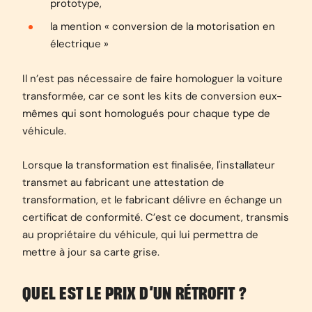
prototype,
la mention « conversion de la motorisation en
électrique »
Il n’est pas nécessaire de faire homologuer la voiture
transformée, car ce sont les kits de conversion eux-
mêmes qui sont homologués pour chaque type de
véhicule.
Lorsque la transformation est finalisée, l'installateur
transmet au fabricant une attestation de
transformation, et le fabricant délivre en échange un
certificat de conformité. C’est ce document, transmis
au propriétaire du véhicule, qui lui permettra de
mettre à jour sa carte grise.
QUEL EST LE PRIX D’UN RÉTROFIT ?