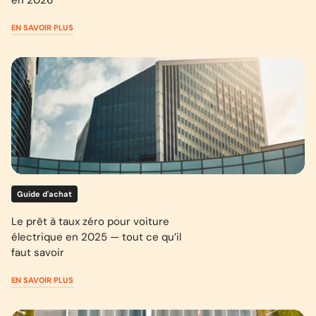
en 2026
EN SAVOIR PLUS
Guide d'achat
Le prêt à taux zéro pour voiture
électrique en 2025 — tout ce qu’il
faut savoir
EN SAVOIR PLUS