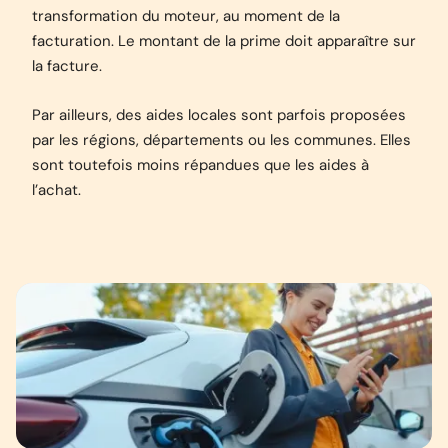
transformation du moteur, au moment de la
facturation. Le montant de la prime doit apparaître sur
la facture.
Par ailleurs, des aides locales sont parfois proposées
par les régions, départements ou les communes. Elles
sont toutefois moins répandues que les aides à
l’achat.