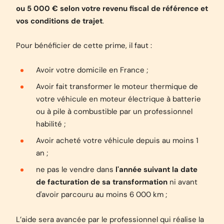
ou 5 000 € selon votre revenu fiscal de référence et
vos conditions de trajet
.
Pour bénéficier de cette prime, il faut :
Avoir votre domicile en France ;
Avoir fait transformer le moteur thermique de
votre véhicule en moteur électrique à batterie
ou à pile à combustible par un professionnel
habilité ;
Avoir acheté votre véhicule depuis au moins 1
an ;
ne pas le vendre dans
l'année suivant la date
de facturation de sa transformation
ni avant
d'avoir parcouru au moins 6 000 km ;
L’aide sera avancée par le professionnel qui réalise la