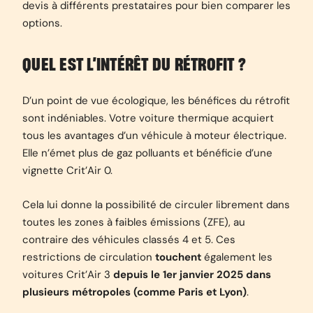
devis à différents prestataires pour bien comparer les
options.
QUEL EST L’INTÉRÊT DU RÉTROFIT ?
D’un point de vue écologique, les bénéfices du rétrofit
sont indéniables. Votre voiture thermique acquiert
tous les avantages d’un véhicule à moteur électrique.
Elle n’émet plus de gaz polluants et bénéficie d’une
vignette Crit’Air 0.
Cela lui donne la possibilité de circuler librement dans
toutes les zones à faibles émissions (ZFE), au
contraire des véhicules classés 4 et 5. Ces
restrictions de circulation
touchent
également les
voitures Crit’Air 3
depuis le 1er janvier 2025 dans
plusieurs métropoles (comme Paris et Lyon)
.