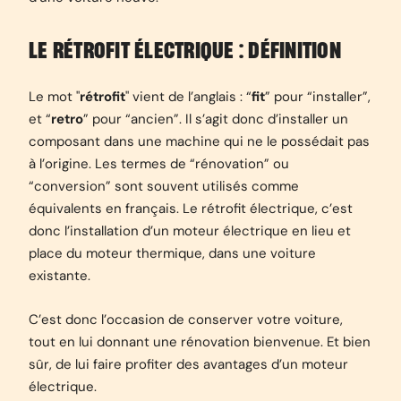
LE RÉTROFIT ÉLECTRIQUE : DÉFINITION
Le mot "
rétrofit
" vient de l’anglais : “
fit
” pour “installer”,
et “
retro
” pour “ancien”. Il s’agit donc d’installer un
composant dans une machine qui ne le possédait pas
à l’origine. Les termes de “rénovation” ou
“conversion” sont souvent utilisés comme
équivalents en français. Le rétrofit électrique, c’est
donc l’installation d’un moteur électrique en lieu et
place du moteur thermique, dans une voiture
existante.
C’est donc l’occasion de conserver votre voiture,
tout en lui donnant une rénovation bienvenue. Et bien
sûr, de lui faire profiter des avantages d’un moteur
électrique.