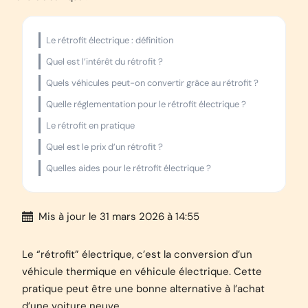
Le rétrofit électrique : définition
Quel est l’intérêt du rétrofit ?
Quels véhicules peut-on convertir grâce au rétrofit ?
Quelle réglementation pour le rétrofit électrique ?
Le rétrofit en pratique
Quel est le prix d’un rétrofit ?
Quelles aides pour le rétrofit électrique ?
Mis à jour
le 31 mars 2026 à 14:55
Le “rétrofit” électrique, c’est la conversion d’un
véhicule thermique en véhicule électrique. Cette
pratique peut être une bonne alternative à l’achat
d’une voiture neuve.