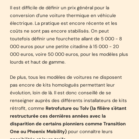
Il est difficile de définir un prix général pour la
conversion d’une voiture thermique en véhicule
électrique. La pratique est encore récente et les
coûts ne sont pas encore stabilisés. On peut
toutefois définir une fourchette allant de 5 000 - 8
000 euros pour une petite citadine à 15 000 - 20
000 euros, voire 50 000 euros, pour les modèles plus
lourds et haut de gamme.
De plus, tous les modèles de voitures ne disposent
pas encore de kits homologués permettant leur
évolution, loin de là. Il est donc conseillé de se
renseigner auprès des différents installateurs de kits
rétrofit, comme
Retrofuture ou Tolv (la filière s'étant
restructurée ces dernières années avec la
disparition de certains pionniers comme Transition
One ou Phoenix Mobility)
pour connaître leurs