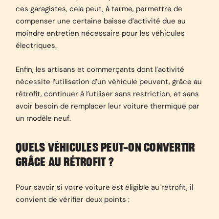
ces garagistes, cela peut, à terme, permettre de
compenser une certaine baisse d’activité due au
moindre entretien nécessaire pour les véhicules
électriques.
Enfin, les artisans et commerçants dont l’activité
nécessite l’utilisation d’un véhicule peuvent, grâce au
rétrofit, continuer à l’utiliser sans restriction, et sans
avoir besoin de remplacer leur voiture thermique par
un modèle neuf.
QUELS VÉHICULES PEUT-ON CONVERTIR
GRÂCE AU RÉTROFIT ?
Pour savoir si votre voiture est éligible au rétrofit, il
convient de vérifier deux points :