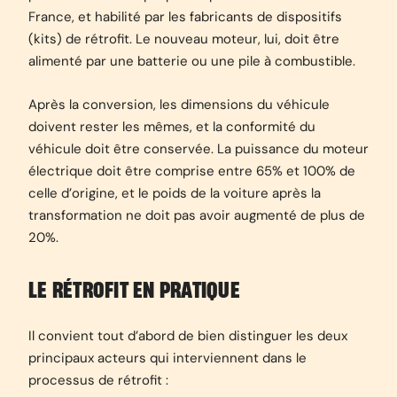
France, et habilité par les fabricants de dispositifs
(kits) de rétrofit. Le nouveau moteur, lui, doit être
alimenté par une batterie ou une pile à combustible.
Après la conversion, les dimensions du véhicule
doivent rester les mêmes, et la conformité du
véhicule doit être conservée. La puissance du moteur
électrique doit être comprise entre 65% et 100% de
celle d’origine, et le poids de la voiture après la
transformation ne doit pas avoir augmenté de plus de
20%.
LE RÉTROFIT EN PRATIQUE
Il convient tout d’abord de bien distinguer les deux
principaux acteurs qui interviennent dans le
processus de rétrofit :