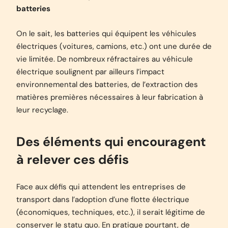
batteries
On le sait, les batteries qui équipent les véhicules
électriques (voitures, camions, etc.) ont une durée de
vie limitée. De nombreux réfractaires au véhicule
électrique soulignent par ailleurs l’impact
environnemental des batteries, de l’extraction des
matières premières nécessaires à leur fabrication à
leur recyclage.
Des éléments qui encouragent
à relever ces défis
Face aux défis qui attendent les entreprises de
transport dans l’adoption d’une flotte électrique
(économiques, techniques, etc.), il serait légitime de
conserver le statu quo. En pratique pourtant, de