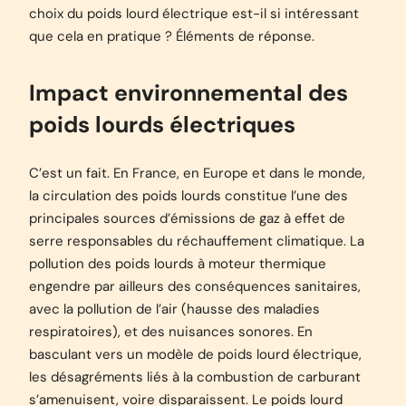
choix du poids lourd électrique est-il si intéressant
que cela en pratique ? Éléments de réponse.
Impact environnemental des
poids lourds électriques
C’est un fait. En France, en Europe et dans le monde,
la circulation des poids lourds constitue l’une des
principales sources d’émissions de gaz à effet de
serre responsables du réchauffement climatique. La
pollution des poids lourds à moteur thermique
engendre par ailleurs des conséquences sanitaires,
avec la pollution de l’air (hausse des maladies
respiratoires), et des nuisances sonores. En
basculant vers un modèle de poids lourd électrique,
les désagréments liés à la combustion de carburant
s’amenuisent, voire disparaissent. Le poids lourd