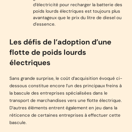
d’électricité pour recharger la batterie des
poids lourds électriques est toujours plus
avantageux que le prix du litre de diesel ou
d’essence.
Les défis de l’adoption d’une
flotte de poids lourds
électriques
Sans grande surprise, le coût d’acquisition évoqué ci-
dessous constitue encore l’un des principaux freins à
la bascule des entreprises spécialisées dans le
transport de marchandises vers une flotte électrique.
D’autres éléments entrent également en jeu dans la
réticence de certaines entreprises à effectuer cette
bascule.