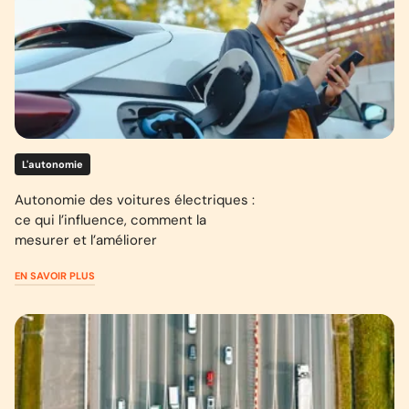
L'autonomie
Autonomie des voitures électriques :
ce qui l’influence, comment la
mesurer et l’améliorer
EN SAVOIR PLUS