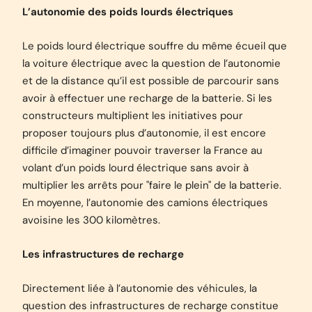
L’autonomie des poids lourds électriques
Le poids lourd électrique souffre du même écueil que
la voiture électrique avec la question de l’autonomie
et de la distance qu’il est possible de parcourir sans
avoir à effectuer une recharge de la batterie. Si les
constructeurs multiplient les initiatives pour
proposer toujours plus d’autonomie, il est encore
difficile d’imaginer pouvoir traverser la France au
volant d’un poids lourd électrique sans avoir à
multiplier les arrêts pour "faire le plein" de la batterie.
En moyenne, l’autonomie des camions électriques
avoisine les 300 kilomètres.
Les infrastructures de recharge
Directement liée à l’autonomie des véhicules, la
question des infrastructures de recharge constitue