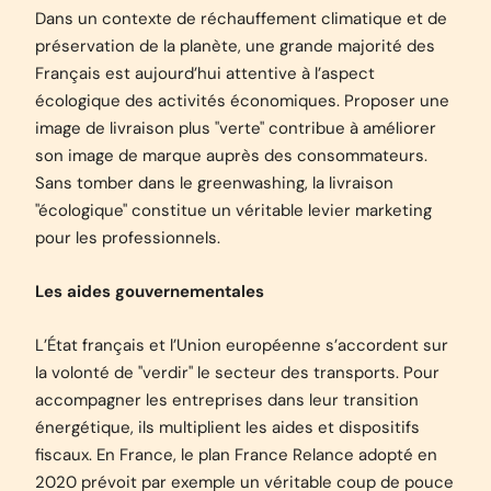
Dans un contexte de réchauffement climatique et de
préservation de la planète, une grande majorité des
Français est aujourd’hui attentive à l’aspect
écologique des activités économiques. Proposer une
image de livraison plus "verte" contribue à améliorer
son image de marque auprès des consommateurs.
Sans tomber dans le greenwashing, la livraison
"écologique" constitue un véritable levier marketing
pour les professionnels.
Les aides gouvernementales
L’État français et l’Union européenne s’accordent sur
la volonté de "verdir" le secteur des transports. Pour
accompagner les entreprises dans leur transition
énergétique, ils multiplient les aides et dispositifs
fiscaux. En France, le plan France Relance adopté en
2020 prévoit par exemple un véritable coup de pouce