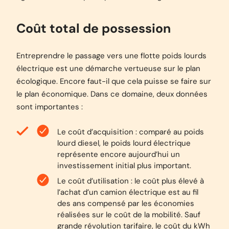
Coût total de possession
Entreprendre le passage vers une flotte poids lourds
électrique est une démarche vertueuse sur le plan
écologique. Encore faut-il que cela puisse se faire sur
le plan économique. Dans ce domaine, deux données
sont importantes :
Le coût d’acquisition : comparé au poids
lourd diesel, le poids lourd électrique
représente encore aujourd’hui un
investissement initial plus important.
Le coût d’utilisation : le coût plus élevé à
l’achat d’un camion électrique est au fil
des ans compensé par les économies
réalisées sur le coût de la mobilité. Sauf
grande révolution tarifaire, le coût du kWh