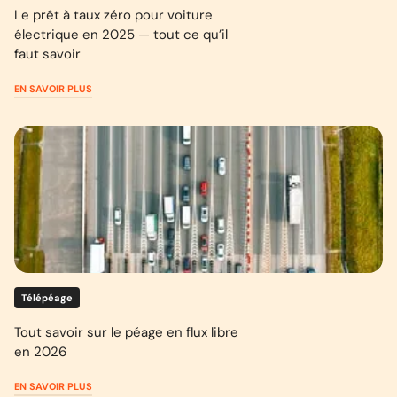
Le prêt à taux zéro pour voiture
électrique en 2025 — tout ce qu’il
faut savoir
EN SAVOIR PLUS
Télépéage
Tout savoir sur le péage en flux libre
en 2026
EN SAVOIR PLUS