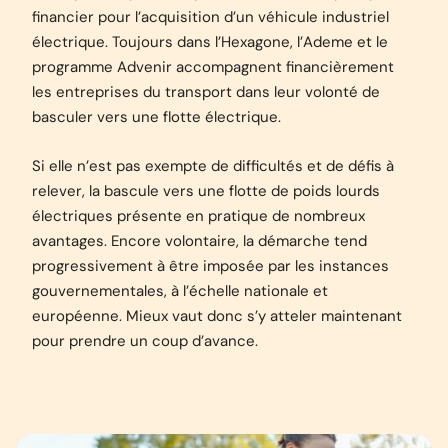
financier pour l’acquisition d’un véhicule industriel
électrique. Toujours dans l’Hexagone, l’Ademe et le
programme Advenir accompagnent financièrement
les entreprises du transport dans leur volonté de
basculer vers une flotte électrique.
Si elle n’est pas exempte de difficultés et de défis à
relever, la bascule vers une flotte de poids lourds
électriques présente en pratique de nombreux
avantages. Encore volontaire, la démarche tend
progressivement à être imposée par les instances
gouvernementales, à l’échelle nationale et
européenne. Mieux vaut donc s’y atteler maintenant
pour prendre un coup d’avance.