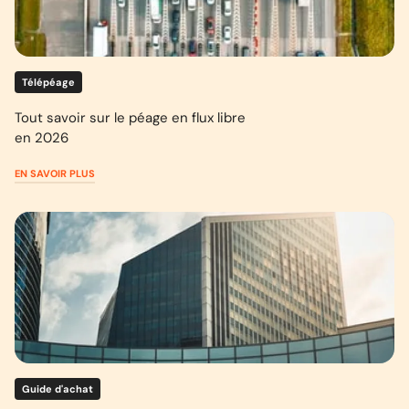
Télépéage
Tout savoir sur le péage en flux libre
en 2026
EN SAVOIR PLUS
Guide d'achat