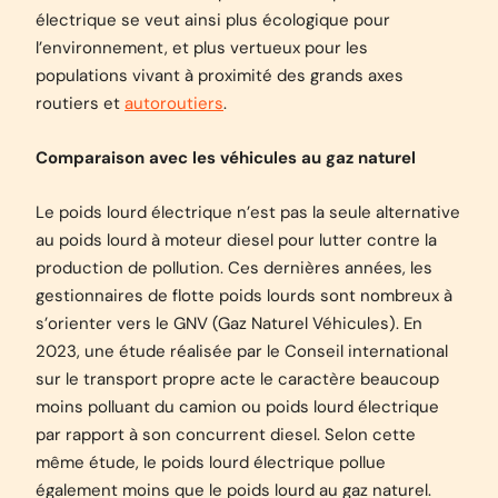
électrique se veut ainsi plus écologique pour
l’environnement, et plus vertueux pour les
populations vivant à proximité des grands axes
routiers et
autoroutiers
.
Comparaison avec les véhicules au gaz naturel
Le poids lourd électrique n’est pas la seule alternative
au poids lourd à moteur diesel pour lutter contre la
production de pollution. Ces dernières années, les
gestionnaires de flotte poids lourds sont nombreux à
s’orienter vers le GNV (Gaz Naturel Véhicules). En
2023, une étude réalisée par le Conseil international
sur le transport propre acte le caractère beaucoup
moins polluant du camion ou poids lourd électrique
par rapport à son concurrent diesel. Selon cette
même étude, le poids lourd électrique pollue
également moins que le poids lourd au gaz naturel.