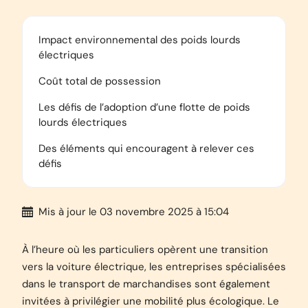
Impact environnemental des poids lourds
électriques
Coût total de possession
Les défis de l’adoption d’une flotte de poids
lourds électriques
Des éléments qui encouragent à relever ces
défis
Mis à jour
le 03 novembre 2025 à 15:04
À l’heure où les particuliers opèrent une transition
vers la voiture électrique, les entreprises spécialisées
dans le transport de marchandises sont également
invitées à privilégier une mobilité plus écologique. Le