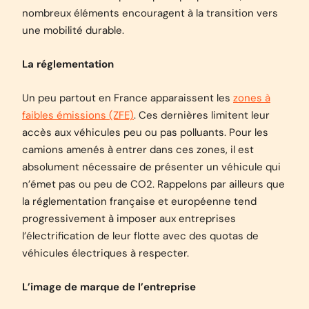
nombreux éléments encouragent à la transition vers
une mobilité durable.
La réglementation
Un peu partout en France apparaissent les
zones à
faibles émissions (ZFE)
. Ces dernières limitent leur
accès aux véhicules peu ou pas polluants. Pour les
camions amenés à entrer dans ces zones, il est
absolument nécessaire de présenter un véhicule qui
n’émet pas ou peu de CO2. Rappelons par ailleurs que
la réglementation française et européenne tend
progressivement à imposer aux entreprises
l’électrification de leur flotte avec des quotas de
véhicules électriques à respecter.
L’image de marque de l’entreprise