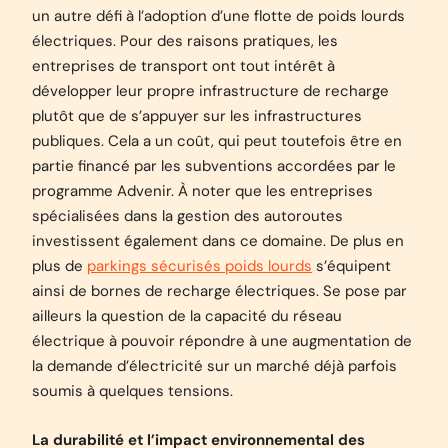
un autre défi à l’adoption d’une flotte de poids lourds
électriques. Pour des raisons pratiques, les
entreprises de transport ont tout intérêt à
développer leur propre infrastructure de recharge
plutôt que de s’appuyer sur les infrastructures
publiques. Cela a un coût, qui peut toutefois être en
partie financé par les subventions accordées par le
programme Advenir. À noter que les entreprises
spécialisées dans la gestion des autoroutes
investissent également dans ce domaine. De plus en
plus de
parkings sécurisés poids lourds
s’équipent
ainsi de bornes de recharge électriques. Se pose par
ailleurs la question de la capacité du réseau
électrique à pouvoir répondre à une augmentation de
la demande d’électricité sur un marché déjà parfois
soumis à quelques tensions.
La durabilité et l’impact environnemental des