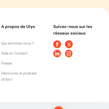
A propos de Ulys
Suivez-nous sur les
réseaux sociaux
Qui sommes-nous ?
Aide et Contact
Presse
Découvrez le podcast
d'Ulys !