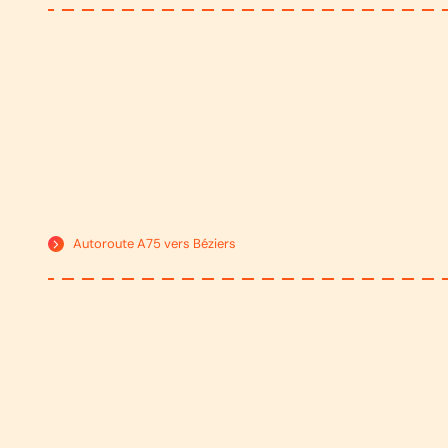
Autoroute A75 vers Béziers