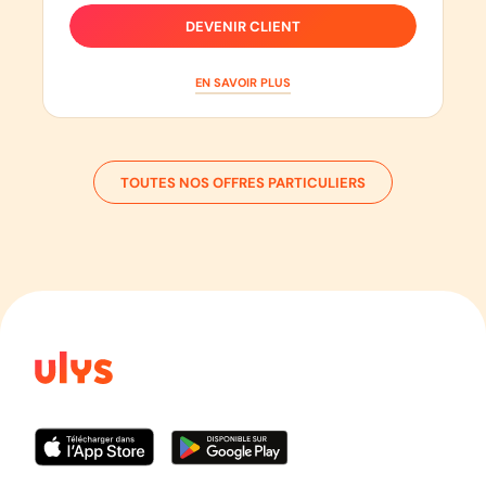
DEVENIR CLIENT
EN SAVOIR PLUS
TOUTES NOS OFFRES PARTICULIERS