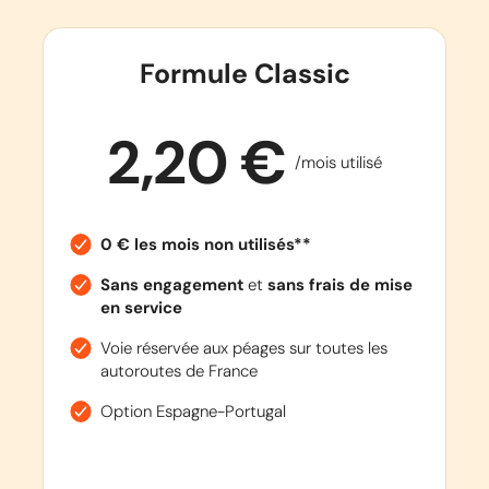
Formule Classic
2,20 €
/mois utilisé
0 € les mois non utilisés**
Sans engagement
et
sans frais de mise
en service
Voie réservée aux péages sur toutes les
autoroutes de France
Option Espagne-Portugal