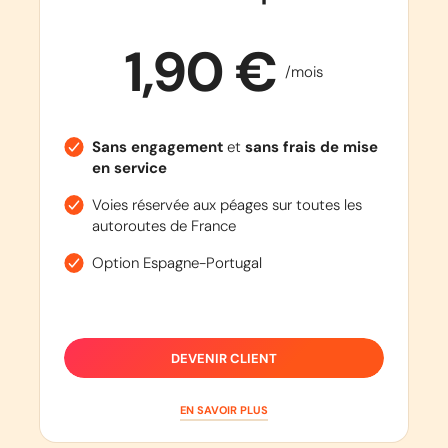
1,90 €
/mois
Sans engagement
et
sans frais de mise
en service
Voies réservée aux péages sur toutes les
autoroutes de France
Option Espagne-Portugal
DEVENIR CLIENT
EN SAVOIR PLUS