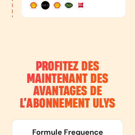
PROFITEZ DÈS
MAINTENANT DES
AVANTAGES DE
L’ABONNEMENT
ULYS
Formule Frequence