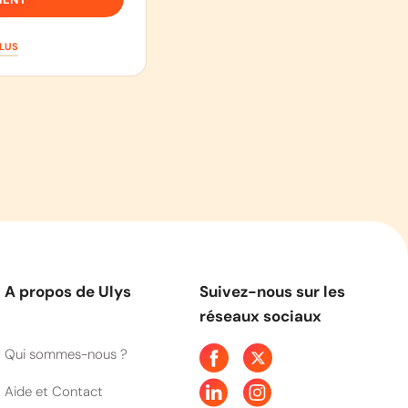
PLUS
A propos de Ulys
Suivez-nous sur les
réseaux sociaux
Qui sommes-nous ?
Aide et Contact