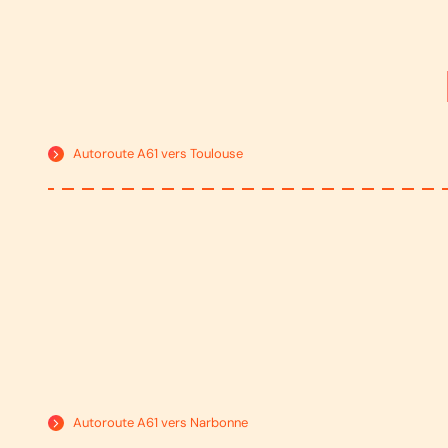
Autoroute A61 vers Toulouse
Autoroute A61 vers Narbonne