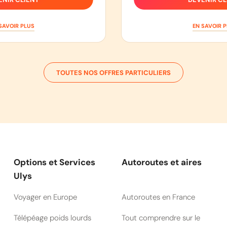
SAVOIR PLUS
EN SAVOIR 
TOUTES NOS OFFRES PARTICULIERS
Options et Services
Autoroutes et aires
Ulys
Voyager en Europe
Autoroutes en France
Télépéage poids lourds
Tout comprendre sur le