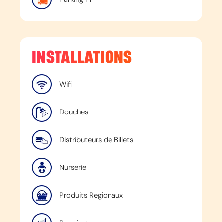
INSTALLATIONS
Wifi
Douches
Distributeurs de Billets
Nurserie
Produits Regionaux