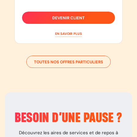
DEVENIR CLIENT
EN SAVOIR PLUS
TOUTES NOS OFFRES PARTICULIERS
BESOIN D’
UNE PAUSE
?
Découvrez les aires de services et de repos à