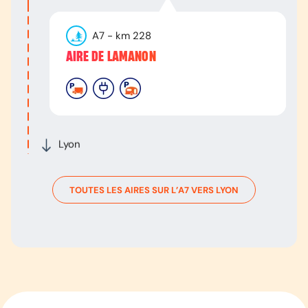
A7
- km
228
AIRE DE LAMANON
Lyon
TOUTES LES AIRES SUR L’
A7
VERS
LYON