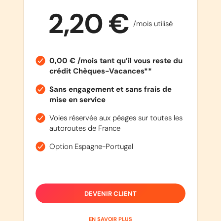
2,20 €
/mois utilisé
0,00 € /mois tant qu’il vous reste du
crédit Chèques-Vacances**
Sans engagement et sans frais de
mise en service
Voies réservée aux péages sur toutes les
autoroutes de France
Option Espagne-Portugal
DEVENIR CLIENT
EN SAVOIR PLUS