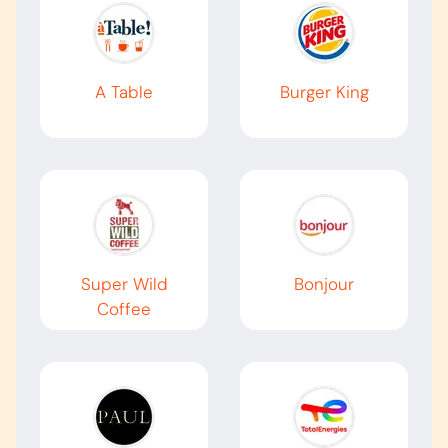
A Table
Burger King
Super Wild
Bonjour
Coffee