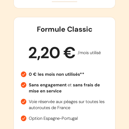
Formule Classic
2,20 €
/mois utilisé
0 € les mois non utilisés**
Sans engagement
et
sans frais de
mise en service
Voie réservée aux péages sur toutes les
autoroutes de France
Option Espagne-Portugal