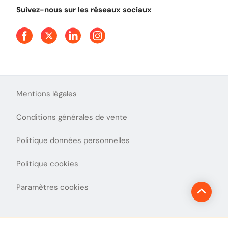
Tout comprendre sur l'utilisation des Chèques-Vacances
Suivez-nous sur les réseaux sociaux
Aide et Contact
Presse
Découvrez le podcast d'Ulys !
Mentions légales
Conditions générales de vente
Politique données personnelles
Politique cookies
Paramètres cookies