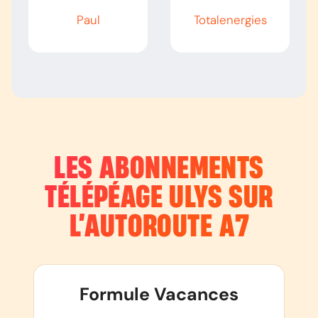
Paul
Totalenergies
LES ABONNEMENTS
TÉLÉPÉAGE ULYS SUR
L’AUTOROUTE
A7
Formule Vacances