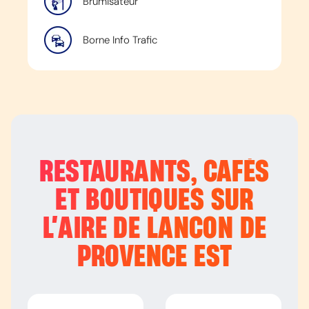
Brumisateur
Borne Info Trafic
RESTAURANTS, CAFÉS
ET BOUTIQUES SUR
L’
AIRE DE LANCON DE
PROVENCE EST