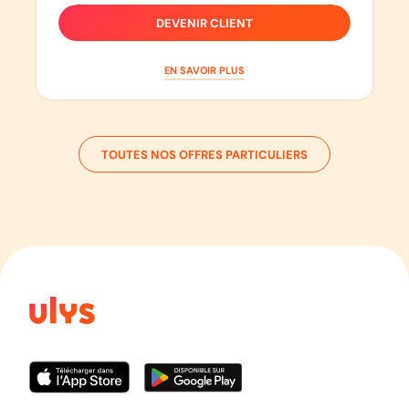
DEVENIR CLIENT
EN SAVOIR PLUS
TOUTES NOS OFFRES PARTICULIERS