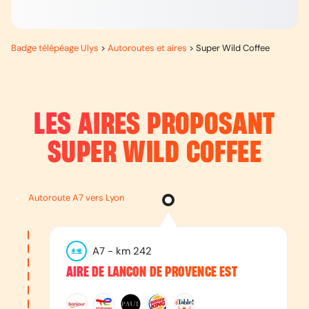
Badge télépéage Ulys
>
Autoroutes et aires
>
Super Wild Coffee
LES AIRES PROPOSANT
SUPER WILD COFFEE
Autoroute A7 vers Lyon
A7
- km
242
AIRE DE LANCON DE PROVENCE EST