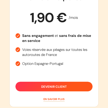
1,90 €
/mois
Sans engagement
et
sans frais de mise
en service
Voies réservée aux péages sur toutes les
autoroutes de France
Option Espagne-Portugal
DEVENIR CLIENT
EN SAVOIR PLUS