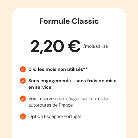
Formule Classic
2,20 €
/mois utilisé
0 € les mois non utilisés**
Sans engagement
et
sans frais de mise
en service
Voie réservée aux péages sur toutes les
autoroutes de France
Option Espagne-Portugal