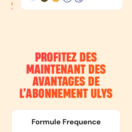
PROFITEZ DÈS
MAINTENANT DES
AVANTAGES DE
L’ABONNEMENT
ULYS
Formule Frequence