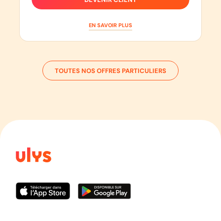
EN SAVOIR PLUS
TOUTES NOS OFFRES PARTICULIERS