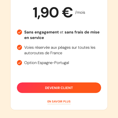
1,90 €
/mois
Sans engagement
et
sans frais de mise
en service
Voies réservée aux péages sur toutes les
autoroutes de France
Option Espagne-Portugal
DEVENIR CLIENT
EN SAVOIR PLUS