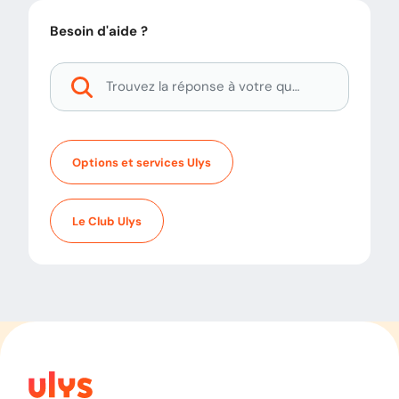
Besoin d'aide ?
Options et services Ulys
Le Club Ulys