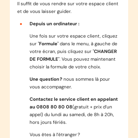
Il suffit de vous rendre sur votre espace client
et de vous laisser guider.
Depuis un ordinateur :
Une fois sur votre espace client, cliquez
sur "
Formule
" dans le menu, à gauche de
votre écran, puis cliquez sur "
CHANGER
DE FORMULE
". Vous pouvez maintenant
choisir la formule de votre choix.
Une question ?
nous sommes là pour
vous accompagner.
Contactez le service client en appelant
au 0808 80 80 08
(gratuit + prix d’un
appel)
du lundi au samedi, de 8h à 20h,
hors jours fériés
.
Vous êtes à l’étranger ?