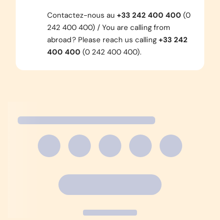
Contactez-nous au
+33 242 400 400
(0
242 400 400)
/ You are calling from
abroad ? Please reach us calling
+33 242
400 400
(0 242 400 400)
.