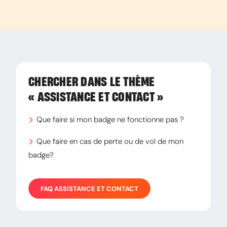
CHERCHER DANS LE THÈME
« ASSISTANCE ET CONTACT »
Que faire si mon badge ne fonctionne pas ?
Que faire en cas de perte ou de vol de mon
badge?
FAQ
ASSISTANCE ET CONTACT