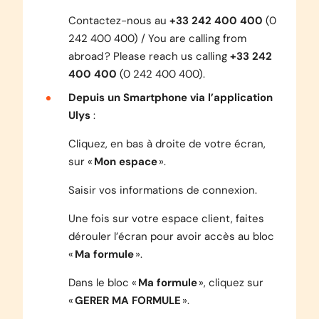
Contactez-nous au
+33 242 400 400
(0
242 400 400)
/ You are calling from
abroad ? Please reach us calling
+33 242
400 400
(0 242 400 400)
.
Depuis un Smartphone via l’application
Ulys
:
Cliquez, en bas à droite de votre écran,
sur «
Mon espace
».
Saisir vos informations de connexion.
Une fois sur votre espace client, faites
dérouler l’écran pour avoir accès au bloc
«
Ma formule
».
Dans le bloc «
Ma formule
», cliquez sur
«
GERER MA FORMULE
».