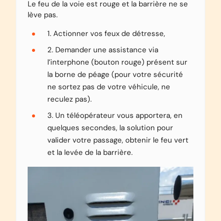
Le feu de la voie est rouge et la barrière ne se
lève pas.
1. Actionner vos feux de détresse,
2. Demander une assistance via
l’interphone (bouton rouge) présent sur
la borne de péage (pour votre sécurité
ne sortez pas de votre véhicule, ne
reculez pas).
3. Un téléopérateur vous apportera, en
quelques secondes, la solution pour
valider votre passage, obtenir le feu vert
et la levée de la barrière.