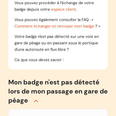
Vous pouvez procéder à l’échange de votre
badge depuis votre
espace client
.
Vous pouvez également consulter la FAQ : «
Comment échanger et renvoyer mon badge
? »
Votre badge n'est pas détecté sur une voie en
gare de péage ou en passant sous le portique
d'une autoroute en flux libre ?
Ce que vous devez savoir :
Mon badge n'est pas détecté
lors de mon passage en gare de
péage