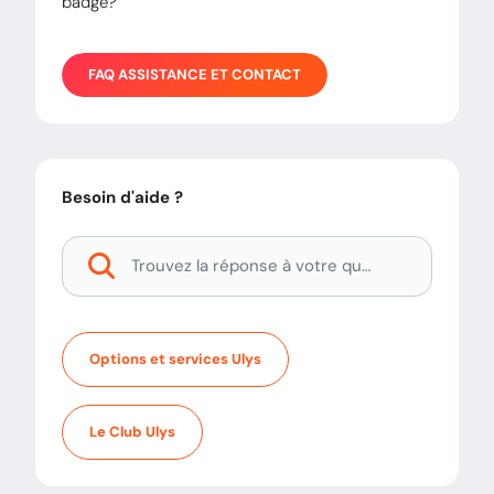
badge?
FAQ
ASSISTANCE ET CONTACT
Besoin d'aide ?
Options et services Ulys
Le Club Ulys