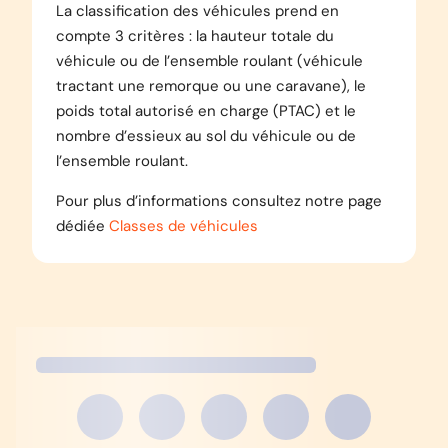
La classification des véhicules prend en
compte 3 critères : la hauteur totale du
véhicule ou de l’ensemble roulant (véhicule
tractant une remorque ou une caravane), le
poids total autorisé en charge (PTAC) et le
nombre d’essieux au sol du véhicule ou de
l’ensemble roulant.
Pour plus d’informations consultez notre page
dédiée
Classes de véhicules