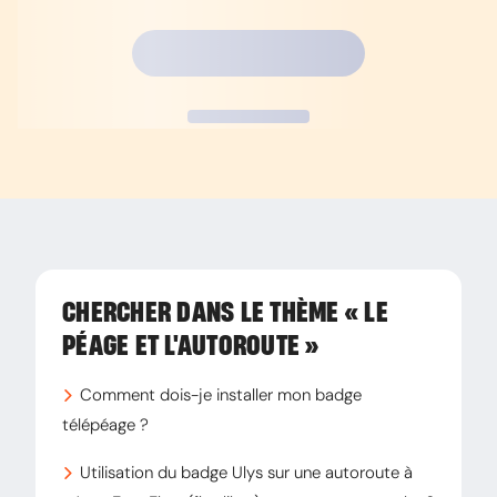
CHERCHER DANS LE THÈME
« LE
PÉAGE ET L'AUTOROUTE »
Comment dois-je installer mon badge
télépéage ?
Utilisation du badge Ulys sur une autoroute à