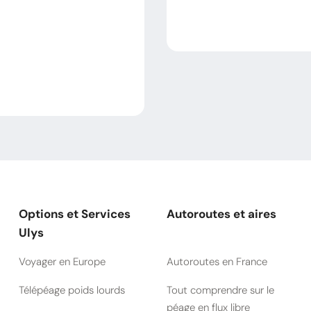
Options et Services
Autoroutes et aires
Ulys
Voyager en Europe
Autoroutes en France
Télépéage poids lourds
Tout comprendre sur le
péage en flux libre