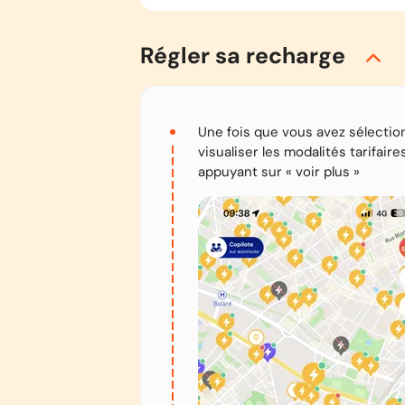
Régler sa recharge
Une fois que vous avez sélectio
visualiser les modalités tarifair
appuyant sur « voir plus »