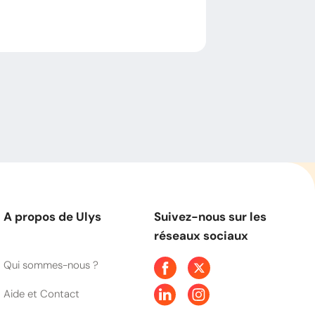
A propos de Ulys
Suivez-nous sur les
réseaux sociaux
Qui sommes-nous ?
Aide et Contact