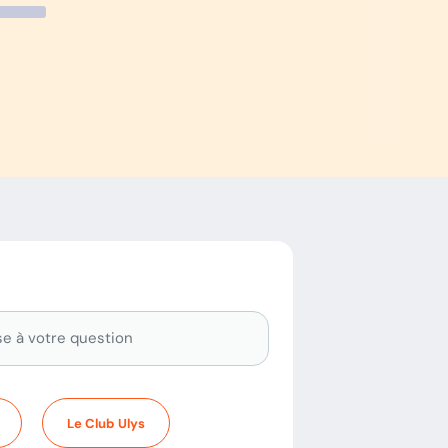
Le Club Ulys