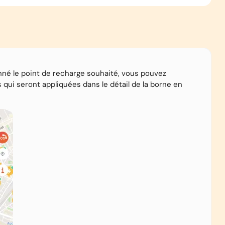
nné le point de recharge souhaité, vous pouvez
es qui seront appliquées dans le détail de la borne en