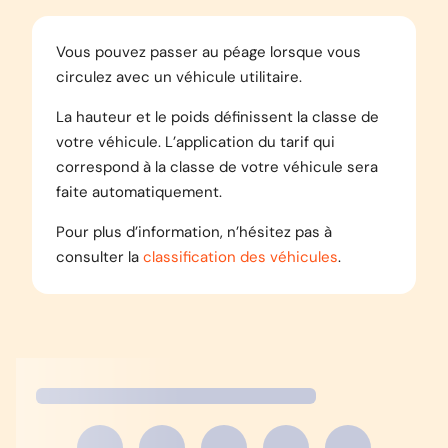
Vous pouvez passer au péage lorsque vous
circulez avec un véhicule utilitaire.
La hauteur et le poids définissent la classe de
votre véhicule. L’application du tarif qui
correspond à la classe de votre véhicule sera
faite automatiquement.
Pour plus d’information, n’hésitez pas à
consulter la
classification des véhicules
​.