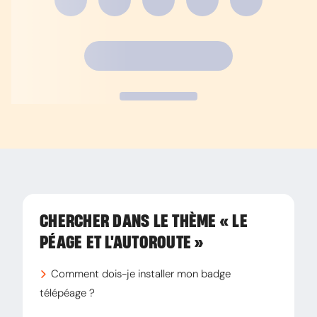
CHERCHER DANS LE THÈME
« LE
PÉAGE ET L'AUTOROUTE »
Comment dois-je installer mon badge
télépéage ?