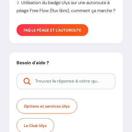
Utilisation du badge Ulys sur une autoroute à
péage Free Flow (flux libre), comment ça marche ?
FAQ
LE PÉAGE ET L'AUTOROUTE
Besoin d'aide ?
Options et services Ulys
Le Club Ulys