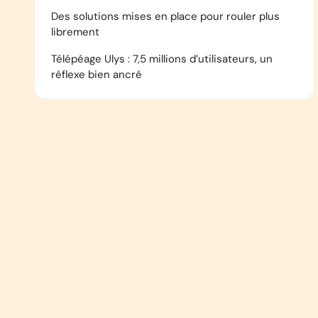
Des solutions mises en place pour rouler plus
librement
Télépéage Ulys : 7,5 millions d’utilisateurs, un
réflexe bien ancré