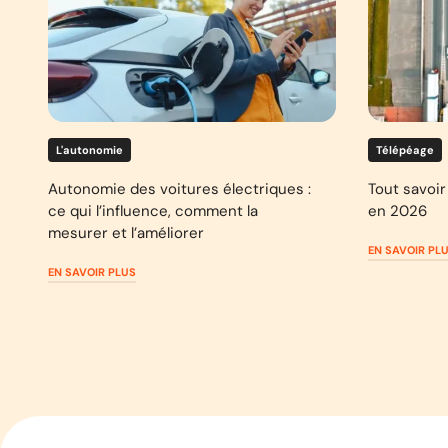
L'autonomie
Télépéage
Autonomie des voitures électriques :
Tout savoir 
ce qui l’influence, comment la
en 2026
mesurer et l’améliorer
EN SAVOIR PL
EN SAVOIR PLUS