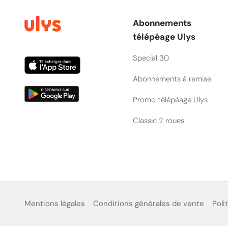
Abonnements
télépéage Ulys
Special 30
Abonnements à remise
Promo télépéage Ulys
Classic 2 roues
Mentions légales
Conditions générales de vente
Poli