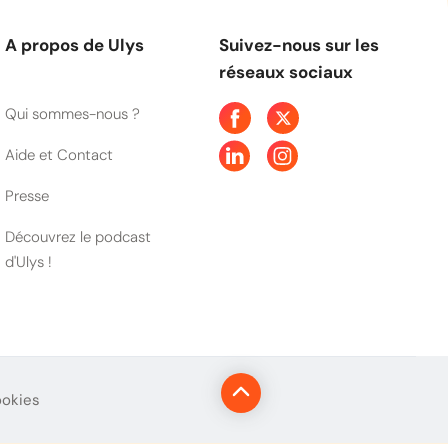
A propos de Ulys
Suivez-nous sur les
réseaux sociaux
Qui sommes-nous ?
Aide et Contact
Presse
Découvrez le podcast
d'Ulys !
ookies