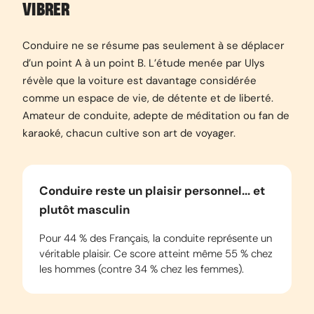
VIBRER
Conduire ne se résume pas seulement à se déplacer
d’un point A à un point B. L’étude menée par Ulys
révèle que la voiture est davantage considérée
comme un espace de vie, de détente et de liberté.
Amateur de conduite, adepte de méditation ou fan de
karaoké, chacun cultive son art de voyager.
Conduire reste un plaisir personnel... et
plutôt masculin
Pour 44 % des Français, la conduite représente un
véritable plaisir. Ce score atteint même 55 % chez
les hommes (contre 34 % chez les femmes).