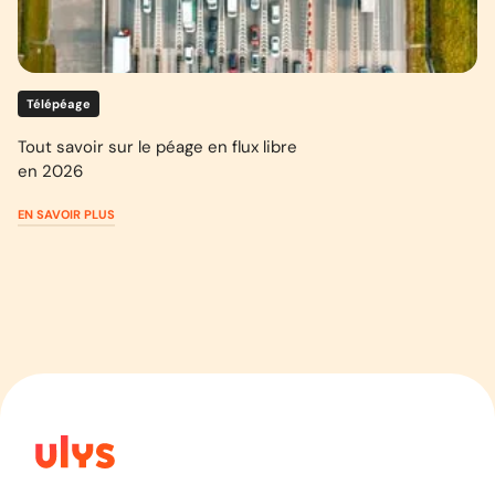
Télépéage
Tout savoir sur le péage en flux libre
en 2026
EN SAVOIR PLUS