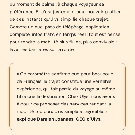
ou moment de calme : à chaque voyageur sa
préférence. Et c’est justement pour pouvoir profiter
de ces instants qu’Ulys simplifie chaque trajet.
Compte unique, pass de télépéage, application
complète, infos trafic en temps réel : tout est pensé
pour rendre la mobilité plus fluide, plus conviviale :
lever les barrières sur la route.
« Ce baromètre confirme que pour beaucoup
de Français, le trajet constitue une véritable
expérience, qui fait partie du voyage au même
titre que la destination. Chez Ulys, nous avons
à cœur de proposer des services rendant la
mobilité toujours plus simple et agréable. »
explique Damien Joannes, CEO d’Ulys.