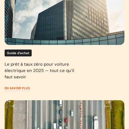
Guide d'achat
Le prêt à taux zéro pour voiture
électrique en 2025 — tout ce qu’il
faut savoir
EN SAVOIR PLUS