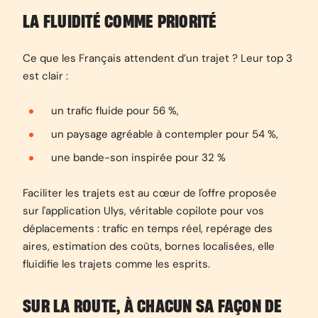
LA FLUIDITÉ COMME PRIORITÉ
Ce que les Français attendent d’un trajet ? Leur top 3
est clair :
un trafic fluide pour 56 %,
un paysage agréable à contempler pour 54 %,
une bande-son inspirée pour 32 %
Faciliter les trajets est au
cœur de l'offre proposée
sur l'application Ulys, véritable copilote pour vos
déplacements : trafic en temps réel, repérage des
aires, estimation des coûts, bornes localisées, elle
fluidifie les trajets comme les esprits.
SUR LA ROUTE, À CHACUN SA FAÇON DE