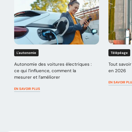
L'autonomie
Télépéage
Autonomie des voitures électriques :
Tout savoir 
ce qui l’influence, comment la
en 2026
mesurer et l’améliorer
EN SAVOIR PL
EN SAVOIR PLUS