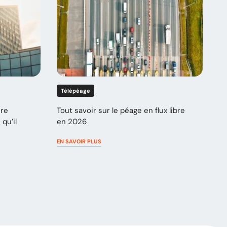
Télépéage
ure
Tout savoir sur le péage en flux libre
qu’il
en 2026
EN SAVOIR PLUS