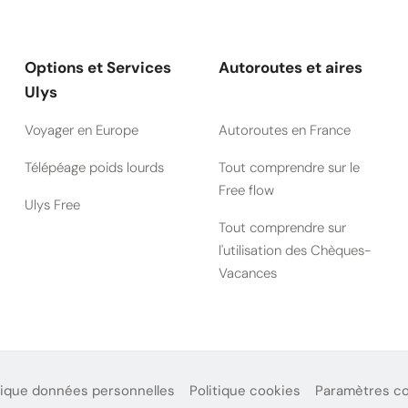
Options et Services
Autoroutes et aires
Ulys
Voyager en Europe
Autoroutes en France
Télépéage poids lourds
Tout comprendre sur le
Free flow
Ulys Free
Tout comprendre sur
l'utilisation des Chèques-
Vacances
tique données personnelles
Politique cookies
Paramètres c