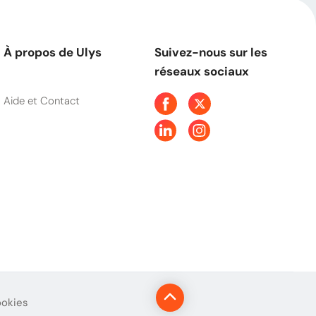
À propos de Ulys
Suivez-nous sur les
réseaux sociaux
Aide et Contact
ookies