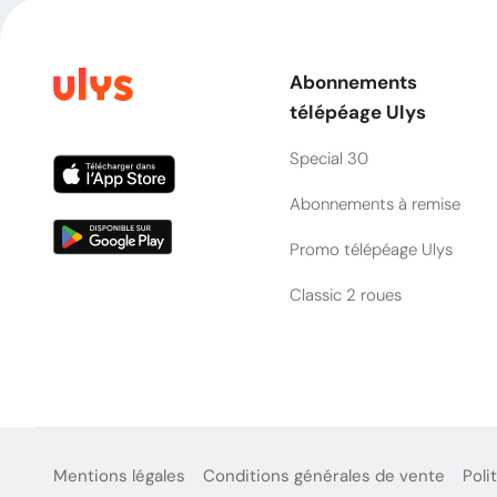
Abonnements
télépéage Ulys
Special 30
Abonnements à remise
Promo télépéage Ulys
Classic 2 roues
Mentions légales
Conditions générales de vente
Poli