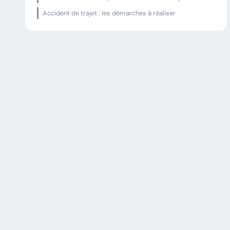
Accident de trajet : les démarches à réaliser