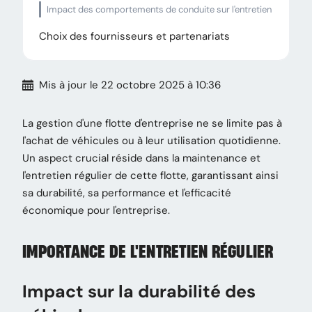
Impact des comportements de conduite sur l'entretien
Choix des fournisseurs et partenariats
Mis à jour
le 22 octobre 2025 à 10:36
La gestion d'une flotte d'entreprise ne se limite pas à
l'achat de véhicules ou à leur utilisation quotidienne.
Un aspect crucial réside dans la maintenance et
l'entretien régulier de cette flotte, garantissant ainsi
sa durabilité, sa performance et l'efficacité
économique pour l'entreprise.
IMPORTANCE DE L'ENTRETIEN RÉGULIER
Impact sur la durabilité des