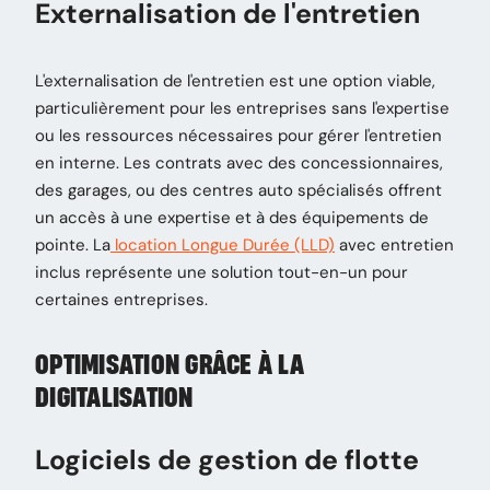
Externalisation de l'entretien
L'externalisation de l'entretien est une option viable,
particulièrement pour les entreprises sans l'expertise
ou les ressources nécessaires pour gérer l'entretien
en interne. Les contrats avec des concessionnaires,
des garages, ou des centres auto spécialisés offrent
un accès à une expertise et à des équipements de
pointe. La
location Longue Durée (LLD)
avec entretien
inclus représente une solution tout-en-un pour
certaines entreprises.
OPTIMISATION GRÂCE À LA
DIGITALISATION
Logiciels de gestion de flotte