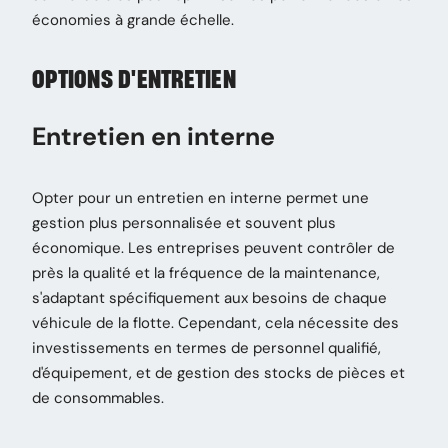
économies à grande échelle.
OPTIONS D'ENTRETIEN
Entretien en interne
Opter pour un entretien en interne permet une
gestion plus personnalisée et souvent plus
économique. Les entreprises peuvent contrôler de
près la qualité et la fréquence de la maintenance,
s'adaptant spécifiquement aux besoins de chaque
véhicule de la flotte. Cependant, cela nécessite des
investissements en termes de personnel qualifié,
d'équipement, et de gestion des stocks de pièces et
de consommables.