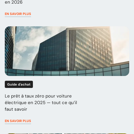
en 2026
EN SAVOIR PLUS
Guide d'achat
Le prêt à taux zéro pour voiture
électrique en 2025 — tout ce qu’il
faut savoir
EN SAVOIR PLUS