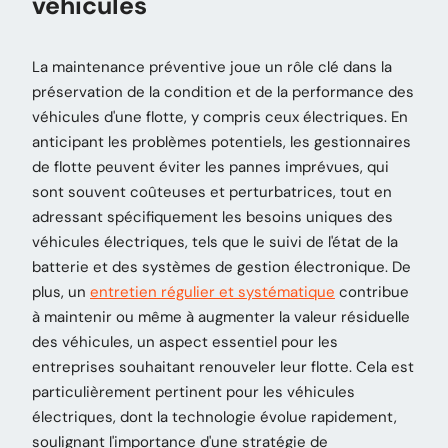
véhicules
La maintenance préventive joue un rôle clé dans la
préservation de la condition et de la performance des
véhicules d'une flotte, y compris ceux électriques. En
anticipant les problèmes potentiels, les gestionnaires
de flotte peuvent éviter les pannes imprévues, qui
sont souvent coûteuses et perturbatrices, tout en
adressant spécifiquement les besoins uniques des
véhicules électriques, tels que le suivi de l'état de la
batterie et des systèmes de gestion électronique. De
plus, un
entretien régulier et systématique
contribue
à maintenir ou même à augmenter la valeur résiduelle
des véhicules, un aspect essentiel pour les
entreprises souhaitant renouveler leur flotte. Cela est
particulièrement pertinent pour les véhicules
électriques, dont la technologie évolue rapidement,
soulignant l'importance d'une stratégie de