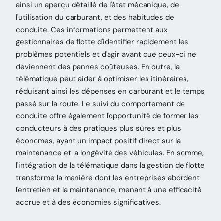
ainsi un aperçu détaillé de l'état mécanique, de
l'utilisation du carburant, et des habitudes de
conduite. Ces informations permettent aux
gestionnaires de flotte d'identifier rapidement les
problèmes potentiels et d'agir avant que ceux-ci ne
deviennent des pannes coûteuses. En outre, la
télématique peut aider à optimiser les itinéraires,
réduisant ainsi les dépenses en carburant et le temps
passé sur la route. Le suivi du comportement de
conduite offre également l'opportunité de former les
conducteurs à des pratiques plus sûres et plus
économes, ayant un impact positif direct sur la
maintenance et la longévité des véhicules. En somme,
l'intégration de la télématique dans la gestion de flotte
transforme la manière dont les entreprises abordent
l'entretien et la maintenance, menant à une efficacité
accrue et à des économies significatives.