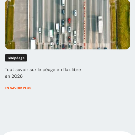
Télépéage
Tout savoir sur le péage en flux libre
en 2026
EN SAVOIR PLUS