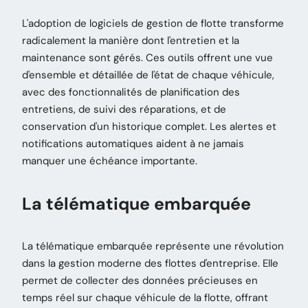
L'adoption de logiciels de gestion de flotte transforme
radicalement la manière dont l'entretien et la
maintenance sont gérés. Ces outils offrent une vue
d'ensemble et détaillée de l'état de chaque véhicule,
avec des fonctionnalités de planification des
entretiens, de suivi des réparations, et de
conservation d'un historique complet. Les alertes et
notifications automatiques aident à ne jamais
manquer une échéance importante.
La télématique embarquée
La télématique embarquée représente une révolution
dans la gestion moderne des flottes d'entreprise. Elle
permet de collecter des données précieuses en
temps réel sur chaque véhicule de la flotte, offrant