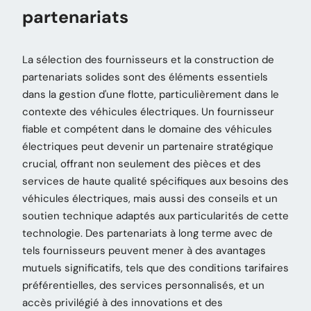
partenariats
La sélection des fournisseurs et la construction de
partenariats solides sont des éléments essentiels
dans la gestion d'une flotte, particulièrement dans le
contexte des véhicules électriques. Un fournisseur
fiable et compétent dans le domaine des véhicules
électriques peut devenir un partenaire stratégique
crucial, offrant non seulement des pièces et des
services de haute qualité spécifiques aux besoins des
véhicules électriques, mais aussi des conseils et un
soutien technique adaptés aux particularités de cette
technologie. Des partenariats à long terme avec de
tels fournisseurs peuvent mener à des avantages
mutuels significatifs, tels que des conditions tarifaires
préférentielles, des services personnalisés, et un
accès privilégié à des innovations et des