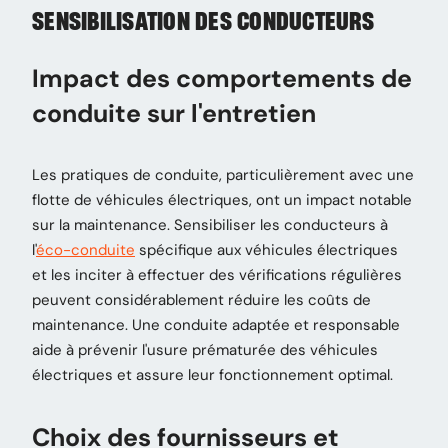
SENSIBILISATION DES CONDUCTEURS
Impact des comportements de
conduite sur l'entretien
Les pratiques de conduite, particulièrement avec une
flotte de véhicules électriques, ont un impact notable
sur la maintenance. Sensibiliser les conducteurs à
l'
éco-conduite
spécifique aux véhicules électriques
et les inciter à effectuer des vérifications régulières
peuvent considérablement réduire les coûts de
maintenance. Une conduite adaptée et responsable
aide à prévenir l'usure prématurée des véhicules
électriques et assure leur fonctionnement optimal.
Choix des fournisseurs et