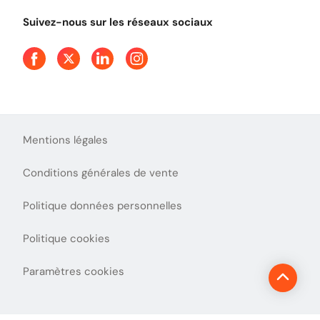
Aide et Contact
Tout comprendre sur l'utilisation des Chèques-Vacances
Suivez-nous sur les réseaux sociaux
Mentions légales
Conditions générales de vente
Politique données personnelles
Politique cookies
Paramètres cookies