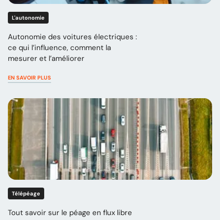
L'autonomie
Autonomie des voitures électriques :
ce qui l’influence, comment la
mesurer et l’améliorer
EN SAVOIR PLUS
Télépéage
Tout savoir sur le péage en flux libre