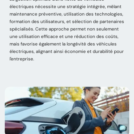
électriques nécessite une stratégie intégrée, mêlant
maintenance préventive, utilisation des technologies,
formation des utilisateurs, et sélection de partenaires
spécialisés. Cette approche permet non seulement
une utilisation efficace et une réduction des coûts,
mais favorise également la longévité des véhicules
électriques, alignant ainsi économie et durabilité pour
l'entreprise.