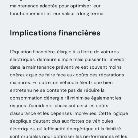
maintenance adaptée pour optimiser leur
fonctionnement et leur valeur à long terme.
Implications financières
L'équation financière, élargie à la flotte de voitures
électriques, demeure simple mais puissante : investir
dans la maintenance préventive est souvent moins
onéreux que de faire face aux coûts des réparations
majeures. En outre, un véhicule électrique bien
entretenu ne se contente pas de réduire la
consommation d'énergie ; il minimise également les
risques d'accidents, abaissant ainsi les coûts
d'assurance et les dépenses imprévues. Cette logique
s'applique d'autant plus aux flottes de véhicules
électriques, où l'efficacité énergétique et la fiabilité
sont cruciales pour optimiser les performances et les