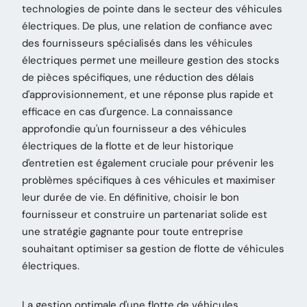
technologies de pointe dans le secteur des véhicules
électriques. De plus, une relation de confiance avec
des fournisseurs spécialisés dans les véhicules
électriques permet une meilleure gestion des stocks
de pièces spécifiques, une réduction des délais
d'approvisionnement, et une réponse plus rapide et
efficace en cas d'urgence. La connaissance
approfondie qu'un fournisseur a des véhicules
électriques de la flotte et de leur historique
d'entretien est également cruciale pour prévenir les
problèmes spécifiques à ces véhicules et maximiser
leur durée de vie. En définitive, choisir le bon
fournisseur et construire un partenariat solide est
une stratégie gagnante pour toute entreprise
souhaitant optimiser sa gestion de flotte de véhicules
électriques.
La gestion optimale d'une flotte de véhicules