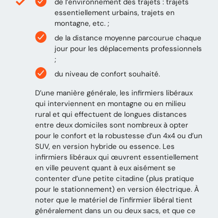
de l’environnement des trajets : trajets
essentiellement urbains, trajets en
montagne, etc. ;
de la distance moyenne parcourue chaque
jour pour les déplacements professionnels
;
du niveau de confort souhaité.
D’une manière générale, les infirmiers libéraux
qui interviennent en montagne ou en milieu
rural et qui effectuent de longues distances
entre deux domiciles sont nombreux à opter
pour le confort et la robustesse d’un 4x4 ou d’un
SUV, en version hybride ou essence. Les
infirmiers libéraux qui œuvrent essentiellement
en ville peuvent quant à eux aisément se
contenter d’une petite citadine (plus pratique
pour le stationnement) en version électrique. À
noter que le matériel de l’infirmier libéral tient
généralement dans un ou deux sacs, et que ce