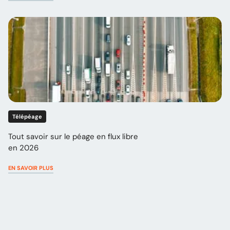
Télépéage
Tout savoir sur le péage en flux libre
en 2026
EN SAVOIR PLUS