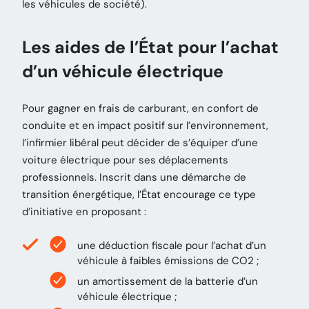
les véhicules de société).
Les aides de l’État pour l’achat
d’un véhicule électrique
Pour gagner en frais de carburant, en confort de
conduite et en impact positif sur l’environnement,
l’infirmier libéral peut décider de s’équiper d’une
voiture électrique pour ses déplacements
professionnels. Inscrit dans une démarche de
transition énergétique, l’État encourage ce type
d’initiative en proposant :
une déduction fiscale pour l’achat d’un
véhicule à faibles émissions de CO2 ;
un amortissement de la batterie d’un
véhicule électrique ;