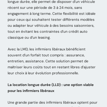
longue durée, elle permet de disposer d’un véhicule
récent sur une période de 3 à 24 mois, sans
engagement à long terme. Cette flexibilité est idéale
pour ceux qui souhaitent tester différents modèles
ou adapter leur véhicule à des besoins saisonniers,
tout en évitant les contraintes d’un crédit auto
classique ou d’un leasing.
Avec la LMD, les infirmiers libéraux bénéficient
souvent d’un forfait tout compris : assurance,
entretien, assistance. Cette solution permet de
maîtriser leurs coûts tout en restant libres d’ajuster
leur choix à leur évolution professionnelle.
La location longue durée (LLD) : une option viable
pour les infirmiers libéraux
Une grande partie des infirmiers libéraux optent pour