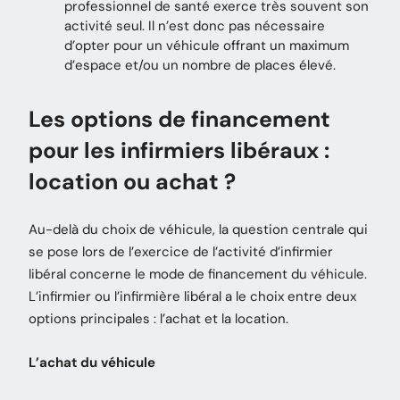
professionnel de santé exerce très souvent son
activité seul. Il n’est donc pas nécessaire
d’opter pour un véhicule offrant un maximum
d’espace et/ou un nombre de places élevé.
Les options de financement
pour les infirmiers libéraux :
location ou achat ?
Au-delà du choix de véhicule, la question centrale qui
se pose lors de l’exercice de l’activité d’infirmier
libéral concerne le mode de financement du véhicule.
L’infirmier ou l’infirmière libéral a le choix entre deux
options principales : l’achat et la location.
L’achat du véhicule