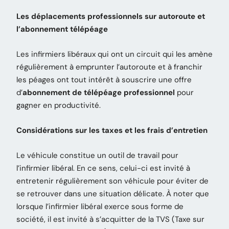
Les déplacements professionnels sur autoroute et
l’abonnement télépéage
Les infirmiers libéraux qui ont un circuit qui les amène
régulièrement à emprunter l’autoroute et à franchir
les péages ont tout intérêt à souscrire une offre
d’
abonnement de télépéage professionnel
pour
gagner en productivité.
Considérations sur les taxes et les frais d’entretien
Le véhicule constitue un outil de travail pour
l’infirmier libéral. En ce sens, celui-ci est invité à
entretenir régulièrement son véhicule pour éviter de
se retrouver dans une situation délicate. À noter que
lorsque l’infirmier libéral exerce sous forme de
société, il est invité à s’acquitter de la TVS (Taxe sur