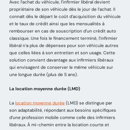
Avec l’achat du véhicule, l’infirmier libéral devient
propriétaire de son véhicule dès le jour de l’achat. Il
connaît dès le départ le coût d’acquisition du véhicule
et le taux de crédit ainsi que les mensualités à
rembourser en cas de souscription d’un crédit auto
classique. Une fois le financement terminé, l’infirmier
libéral n’a plus de dépenses pour son véhicule autres
que celles liées à son entretien et son usage. Cette
solution convient davantage aux infirmiers libéraux
qui envisagent de conserver le même véhicule sur
une longue durée (plus de 5 ans).
La location moyenne durée (LMD)
La
location moyenne durée
(LMD) se distingue par
son adaptabilité, répondant aux besoins spécifiques
d’une profession mobile comme celle des infirmiers
libéraux. À mi-chemin entre la location courte et