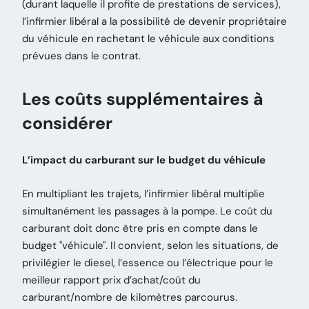
(durant laquelle il profite de prestations de services),
l’infirmier libéral a la possibilité de devenir propriétaire
du véhicule en rachetant le véhicule aux conditions
prévues dans le contrat.
Les coûts supplémentaires à
considérer
L’impact du carburant sur le budget du véhicule
En multipliant les trajets, l’infirmier libéral multiplie
simultanément les passages à la pompe. Le coût du
carburant doit donc être pris en compte dans le
budget "véhicule". Il convient, selon les situations, de
privilégier le diesel, l’essence ou l’électrique pour le
meilleur rapport prix d’achat/coût du
carburant/nombre de kilomètres parcourus.