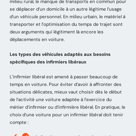
milieu rural, le manque de transports en commun pour
se déplacer d’un domicile à un autre légitime l’usage
d’un véhicule personnel. En milieu urbain, le matériel à
transporter et l’optimisation du temps de trajet sont
deux arguments qui légitiment là encore les
déplacements en voiture.
Les types des véhicules adaptés aux besoins
spécifiques des infirmiers libéraux
L’infirmier libéral est amené à passer beaucoup de
temps en voiture. Pour éviter d’avoir à affronter des
situations délicates, mieux vaut choisir dès le début
de l’activité une voiture adaptée à l’exercice du
métier d’infirmier ou d’infirmière libéral. En pratique, le
choix d’une voiture pour un infirmier libéral doit tenir
compte :