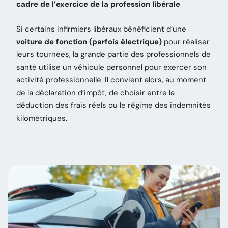
cadre de l’exercice de la profession libérale
Si certains infirmiers libéraux bénéficient d’une
voiture de fonction (parfois électrique)
pour réaliser
leurs tournées, la grande partie des professionnels de
santé utilise un véhicule personnel pour exercer son
activité professionnelle. Il convient alors, au moment
de la déclaration d’impôt, de choisir entre la
déduction des frais réels ou le régime des indemnités
kilométriques.