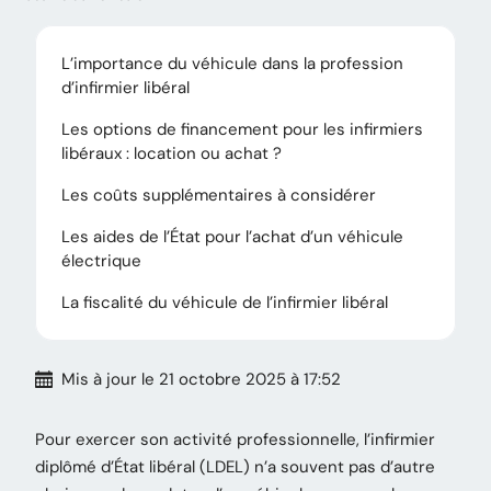
L’importance du véhicule dans la profession
d’infirmier libéral
Les options de financement pour les infirmiers
libéraux : location ou achat ?
Les coûts supplémentaires à considérer
Les aides de l’État pour l’achat d’un véhicule
électrique
La fiscalité du véhicule de l’infirmier libéral
Mis à jour
le 21 octobre 2025 à 17:52
Pour exercer son activité professionnelle, l’infirmier
diplômé d’État libéral (LDEL) n’a souvent pas d’autre