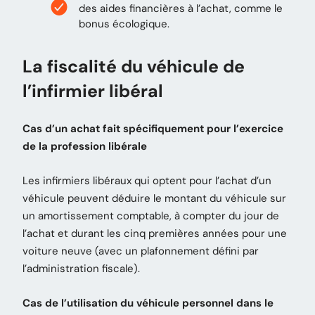
des aides financières à l’achat, comme le
bonus écologique.
La fiscalité du véhicule de
l’infirmier libéral
Cas d’un achat fait spécifiquement pour l’exercice
de la profession libérale
Les infirmiers libéraux qui optent pour l’achat d’un
véhicule peuvent déduire le montant du véhicule sur
un amortissement comptable, à compter du jour de
l’achat et durant les cinq premières années pour une
voiture neuve (avec un plafonnement défini par
l’administration fiscale).
Cas de l’utilisation du véhicule personnel dans le