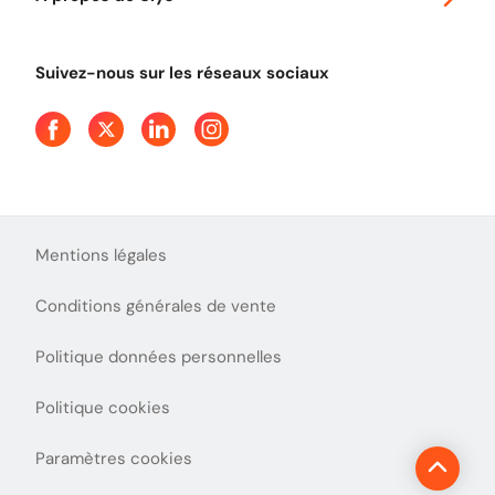
Tout comprendre sur le Free flow
Aide et Contact
Tout comprendre sur l'utilisation des Chèques-Vacances
Suivez-nous sur les réseaux sociaux
Mentions légales
Conditions générales de vente
Politique données personnelles
Politique cookies
Paramètres cookies