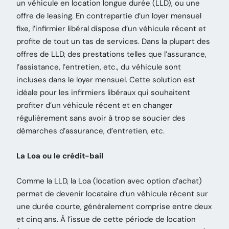
un véhicule en location longue durée (LLD), ou une
offre de leasing. En contrepartie d’un loyer mensuel
fixe, l’infirmier libéral dispose d’un véhicule récent et
profite de tout un tas de services. Dans la plupart des
offres de LLD, des prestations telles que l’assurance,
l’assistance, l’entretien, etc., du véhicule sont
incluses dans le loyer mensuel. Cette solution est
idéale pour les infirmiers libéraux qui souhaitent
profiter d’un véhicule récent et en changer
régulièrement sans avoir à trop se soucier des
démarches d’assurance, d’entretien, etc.
La Loa ou le crédit-bail
Comme la LLD, la Loa (location avec option d’achat)
permet de devenir locataire d’un véhicule récent sur
une durée courte, généralement comprise entre deux
et cinq ans. À l’issue de cette période de location