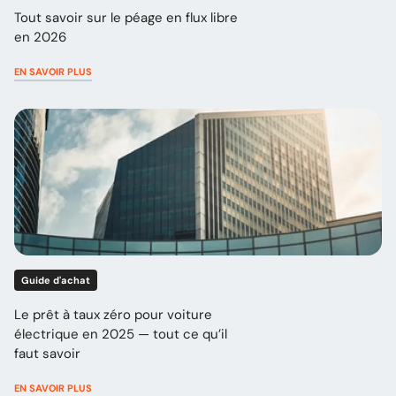
Tout savoir sur le péage en flux libre
en 2026
EN SAVOIR PLUS
Guide d'achat
Le prêt à taux zéro pour voiture
électrique en 2025 — tout ce qu’il
faut savoir
EN SAVOIR PLUS