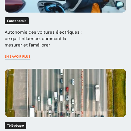
L'autonomie
Autonomie des voitures électriques :
ce qui l’influence, comment la
mesurer et l’améliorer
EN SAVOIR PLUS
Télépéage