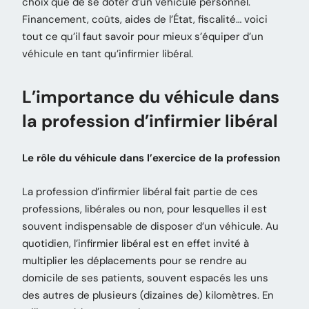
choix que de se doter d’un véhicule personnel.
Financement, coûts, aides de l’État, fiscalité… voici
tout ce qu’il faut savoir pour mieux s’équiper d’un
véhicule en tant qu’infirmier libéral.
L’importance du véhicule dans
la profession d’infirmier libéral
Le rôle du véhicule dans l’exercice de la profession
La profession d’infirmier libéral fait partie de ces
professions, libérales ou non, pour lesquelles il est
souvent indispensable de disposer d’un véhicule. Au
quotidien, l’infirmier libéral est en effet invité à
multiplier les déplacements pour se rendre au
domicile de ses patients, souvent espacés les uns
des autres de plusieurs (dizaines de) kilomètres. En