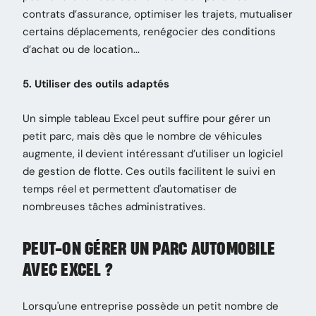
contrats d’assurance, optimiser les trajets, mutualiser
certains déplacements, renégocier des conditions
d’achat ou de location...
5. Utiliser des outils adaptés
Un simple tableau Excel peut suffire pour gérer un
petit parc, mais dès que le nombre de véhicules
augmente, il devient intéressant d’utiliser un logiciel
de gestion de flotte. Ces outils facilitent le suivi en
temps réel et permettent d'automatiser de
nombreuses tâches administratives.
PEUT-ON GÉRER UN PARC AUTOMOBILE
AVEC EXCEL ?
Lorsqu'une entreprise possède un petit nombre de