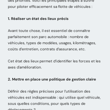
des priorités. Voici les principales étapes à suivre
pour piloter efficacement sa flotte de véhicules :
1. Réaliser un état des lieux précis
Avant toute chose, il est essentiel de connaître
parfaitement son parc automobile : nombre de
véhicules, types de modèles, usages, kilométrages,
coûts d’entretien, contrats d’assurance, etc.
Cet état des lieux permet d’identifier les forces et les
axes d'amélioration.
2. Mettre en place une politique de gestion claire
Définir des règles précises pour l’utilisation des
véhicules est indispensable : qui utilise quel véhicule,
sous quelles conditions, pour quels types de
déplacements ?