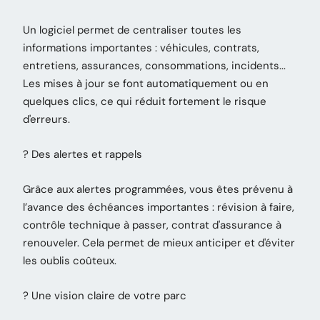
Un logiciel permet de centraliser toutes les
informations importantes : véhicules, contrats,
entretiens, assurances, consommations, incidents...
Les mises à jour se font automatiquement ou en
quelques clics, ce qui réduit fortement le risque
d'erreurs.
? Des alertes et rappels
Grâce aux alertes programmées, vous êtes prévenu à
l’avance des échéances importantes : révision à faire,
contrôle technique à passer, contrat d'assurance à
renouveler. Cela permet de mieux anticiper et d'éviter
les oublis coûteux.
? Une vision claire de votre parc