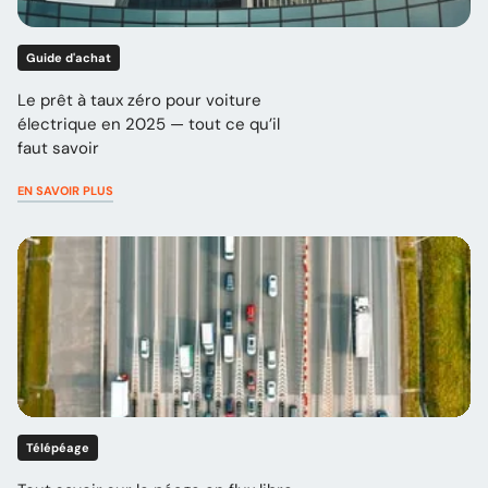
Guide d'achat
Le prêt à taux zéro pour voiture
électrique en 2025 — tout ce qu’il
faut savoir
EN SAVOIR PLUS
Télépéage