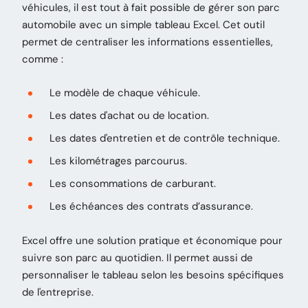
véhicules, il est tout à fait possible de gérer son parc
automobile avec un simple tableau Excel. Cet outil
permet de centraliser les informations essentielles,
comme :
Le modèle de chaque véhicule.
Les dates d'achat ou de location.
Les dates d'entretien et de contrôle technique.
Les kilométrages parcourus.
Les consommations de carburant.
Les échéances des contrats d’assurance.
Excel offre une solution pratique et économique pour
suivre son parc au quotidien. Il permet aussi de
personnaliser le tableau selon les besoins spécifiques
de l'entreprise.