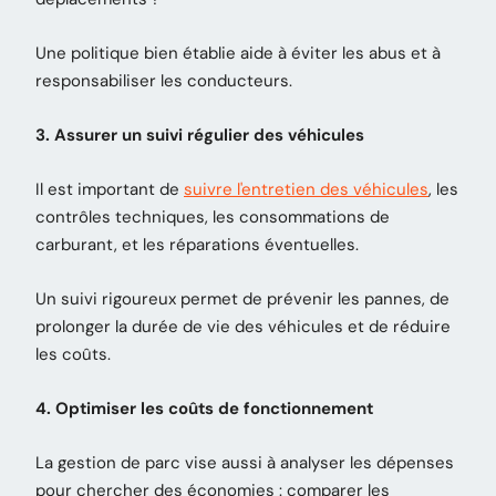
Une politique bien établie aide à éviter les abus et à
responsabiliser les conducteurs.
3. Assurer un suivi régulier des véhicules
Il est important de
suivre l'entretien des véhicules
, les
contrôles techniques, les consommations de
carburant, et les réparations éventuelles.
Un suivi rigoureux permet de prévenir les pannes, de
prolonger la durée de vie des véhicules et de réduire
les coûts.
4. Optimiser les coûts de fonctionnement
La gestion de parc vise aussi à analyser les dépenses
pour chercher des économies : comparer les