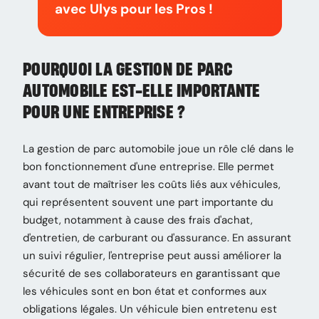
avec Ulys pour les Pros !
POURQUOI LA GESTION DE PARC
AUTOMOBILE EST-ELLE IMPORTANTE
POUR UNE ENTREPRISE ?
La gestion de parc automobile joue un rôle clé dans le
bon fonctionnement d'une entreprise. Elle permet
avant tout de maîtriser les coûts liés aux véhicules,
qui représentent souvent une part importante du
budget, notamment à cause des frais d'achat,
d'entretien, de carburant ou d'assurance. En assurant
un suivi régulier, l'entreprise peut aussi améliorer la
sécurité de ses collaborateurs en garantissant que
les véhicules sont en bon état et conformes aux
obligations légales. Un véhicule bien entretenu est