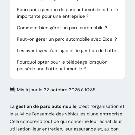
Pourquoi la gestion de parc automobile est-elle
importante pour une entreprise ?
Comment bien gérer un parc automobile ?
Peut-on gérer un parc automobile avec Excel ?
Les avantages d'un logiciel de gestion de flotte
Pourquoi opter pour le télépéage lorsqu'on
possède une flotte automobile ?
Mis à jour
le 22 octobre 2025 à 10:35
La
gestion de parc automobile
, c’est l’organisation et
le suivi de l’ensemble des véhicules d’une entreprise.
Cela comprend tout ce qui concerne leur achat, leur
utilisation, leur entretien, leur assurance et, au bon