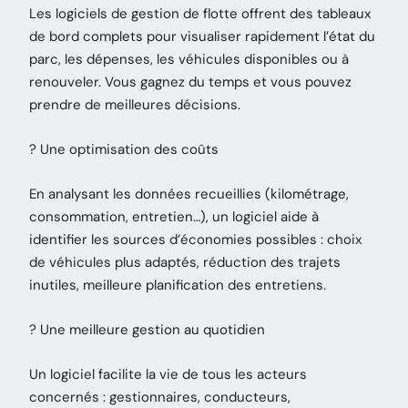
Les logiciels de gestion de flotte offrent des tableaux
de bord complets pour visualiser rapidement l’état du
parc, les dépenses, les véhicules disponibles ou à
renouveler. Vous gagnez du temps et vous pouvez
prendre de meilleures décisions.
? Une optimisation des coûts
En analysant les données recueillies (kilométrage,
consommation, entretien…), un logiciel aide à
identifier les sources d’économies possibles : choix
de véhicules plus adaptés, réduction des trajets
inutiles, meilleure planification des entretiens.
? Une meilleure gestion au quotidien
Un logiciel facilite la vie de tous les acteurs
concernés : gestionnaires, conducteurs,