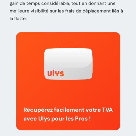
gain de temps considérable, tout en donnant une
meilleure visibilité sur les frais de déplacement liés à
la flotte.
Récupérez facilement votre TVA
avec Ulys pour les Pros !