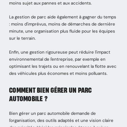
moins sujet aux pannes et aux accidents.
La gestion de parc aide également à gagner du temps
: moins d'imprévus, moins de démarches de dernière
minute, une organisation plus fluide pour les équipes
sur le terrain.
Enfin, une gestion rigoureuse peut réduire l'impact
environnemental de l'entreprise, par exemple en
optimisant les trajets ou en renouvelant la flotte avec
des véhicules plus économes et moins polluants.
COMMENT BIEN GÉRER UN PARC
AUTOMOBILE ?
Bien gérer un parc automobile demande de
l'organisation, des outils adaptés et une vision claire