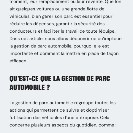
moment, leur remplacement ou leur revente. Que l'on
ait quelques voitures ou une grande flotte de
véhicules, bien gérer son parc est essentiel pour
réduire les dépenses, garantir la sécurité des
conducteurs et faciliter le travail de toute l'équipe.
Dans cet article, nous allons découvrir ce qu’implique
la gestion de parc automobile, pourquoi elle est
importante et comment la mettre en place de façon
efficace.
QU'EST-CE QUE LA GESTION DE PARC
AUTOMOBILE ?
La gestion de parc automobile regroupe toutes les
actions qui permettent de suivre et d'optimiser
l'utilisation des véhicules d'une entreprise. Cela
concerne plusieurs aspects du quotidien, comme :