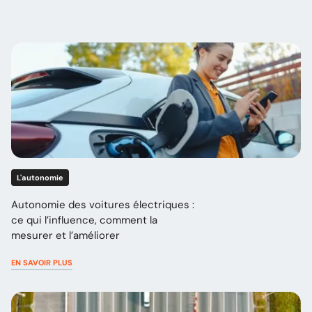
L'autonomie
Autonomie des voitures électriques :
ce qui l’influence, comment la
mesurer et l’améliorer
EN SAVOIR PLUS