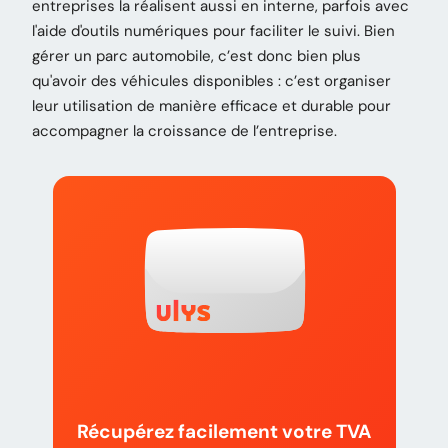
entreprises la réalisent aussi en interne, parfois avec
l'aide d'outils numériques pour faciliter le suivi. Bien
gérer un parc automobile, c’est donc bien plus
qu'avoir des véhicules disponibles : c’est organiser
leur utilisation de manière efficace et durable pour
accompagner la croissance de l’entreprise.
Récupérez facilement votre TVA