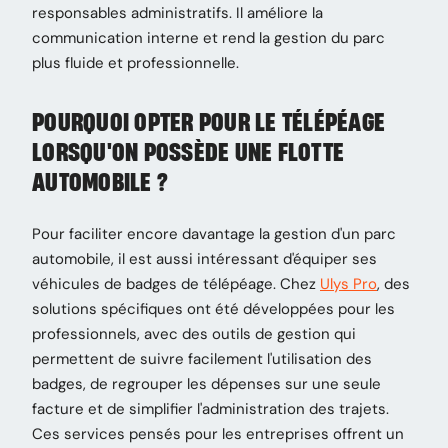
responsables administratifs. Il améliore la
communication interne et rend la gestion du parc
plus fluide et professionnelle.
POURQUOI OPTER POUR LE TÉLÉPÉAGE
LORSQU'ON POSSÈDE UNE FLOTTE
AUTOMOBILE ?
Pour faciliter encore davantage la gestion d'un parc
automobile, il est aussi intéressant d'équiper ses
véhicules de badges de télépéage. Chez
Ulys Pro
, des
solutions spécifiques ont été développées pour les
professionnels, avec des outils de gestion qui
permettent de suivre facilement l'utilisation des
badges, de regrouper les dépenses sur une seule
facture et de simplifier l'administration des trajets.
Ces services pensés pour les entreprises offrent un