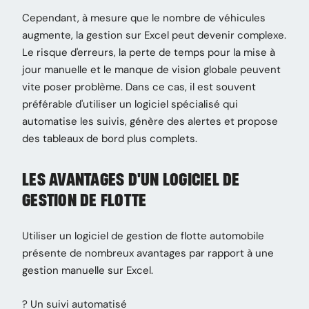
Cependant, à mesure que le nombre de véhicules
augmente, la gestion sur Excel peut devenir complexe.
Le risque d'erreurs, la perte de temps pour la mise à
jour manuelle et le manque de vision globale peuvent
vite poser problème. Dans ce cas, il est souvent
préférable d'utiliser un logiciel spécialisé qui
automatise les suivis, génère des alertes et propose
des tableaux de bord plus complets.
LES AVANTAGES D'UN LOGICIEL DE
GESTION DE FLOTTE
Utiliser un logiciel de gestion de flotte automobile
présente de nombreux avantages par rapport à une
gestion manuelle sur Excel.
? Un suivi automatisé