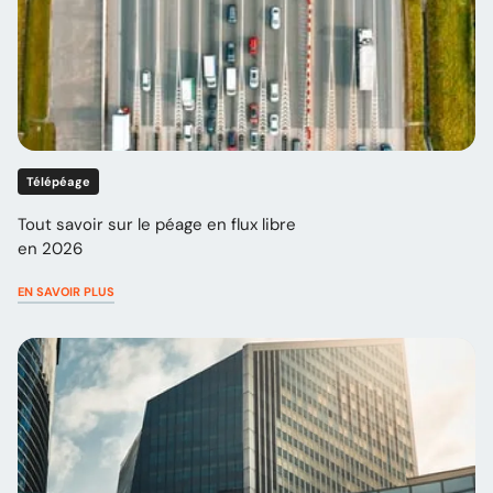
Télépéage
Tout savoir sur le péage en flux libre
en 2026
EN SAVOIR PLUS