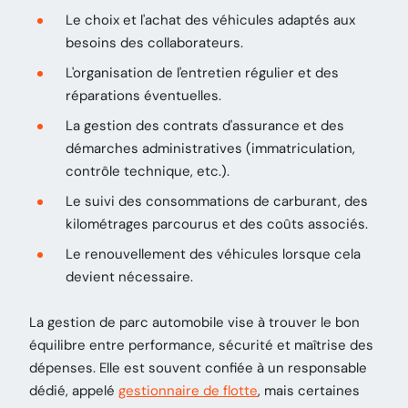
Le choix et l'achat des véhicules adaptés aux
besoins des collaborateurs.
L'organisation de l'entretien régulier et des
réparations éventuelles.
La gestion des contrats d'assurance et des
démarches administratives (immatriculation,
contrôle technique, etc.).
Le suivi des consommations de carburant, des
kilométrages parcourus et des coûts associés.
Le renouvellement des véhicules lorsque cela
devient nécessaire.
La gestion de parc automobile vise à trouver le bon
équilibre entre performance, sécurité et maîtrise des
dépenses. Elle est souvent confiée à un responsable
dédié, appelé
gestionnaire de flotte
, mais certaines