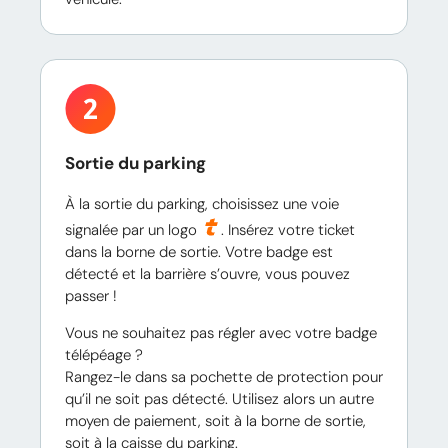
Sortie du parking
À la sortie du parking, choisissez une voie
signalée par un logo
. Insérez votre ticket
dans la borne de sortie. Votre badge est
détecté et la barrière s’ouvre, vous pouvez
passer !
Vous ne souhaitez pas régler avec votre badge
télépéage ?
Rangez-le dans sa pochette de protection pour
qu’il ne soit pas détecté. Utilisez alors un autre
moyen de paiement, soit à la borne de sortie,
soit à la caisse du parking.