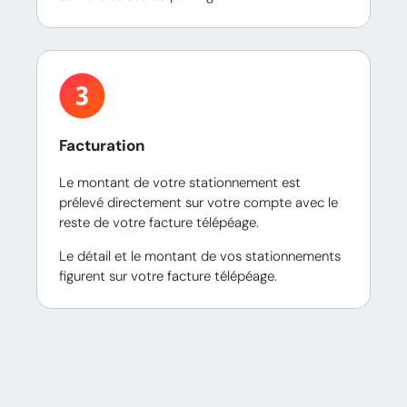
Facturation
Le montant de votre stationnement est
prélevé directement sur votre compte avec le
reste de votre facture télépéage.
Le détail et le montant de vos stationnements
figurent sur votre facture télépéage.