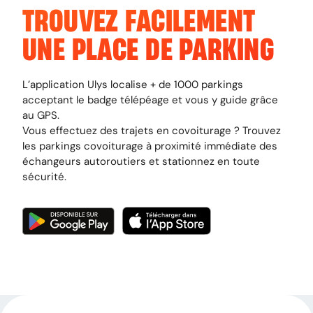
TROUVEZ FACILEMENT
UNE PLACE DE PARKING
L’application Ulys localise + de 1000 parkings
acceptant le badge télépéage et vous y guide grâce
au GPS.
Vous effectuez des trajets en covoiturage ? Trouvez
les parkings covoiturage à proximité immédiate des
échangeurs autoroutiers et stationnez en toute
sécurité.