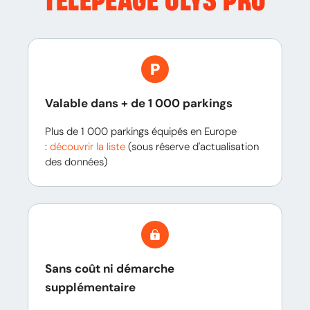
TÉLÉPÉAGE ULYS PRO
Valable dans + de 1 000 parkings
Plus de 1 000 parkings équipés en Europe
:
découvrir la liste
(sous réserve d'actualisation
des données)
Sans coût ni démarche
supplémentaire