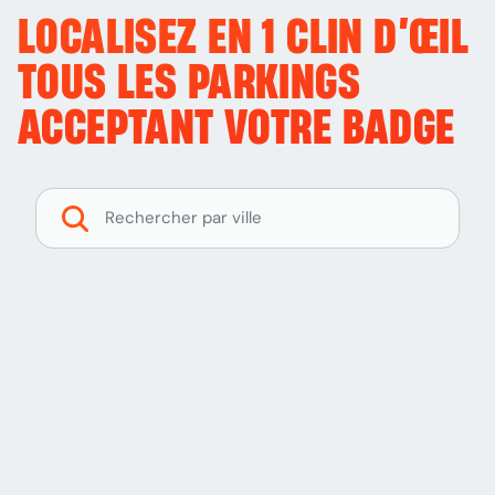
LOCALISEZ EN 1 CLIN D’ŒIL
TOUS LES PARKINGS
ACCEPTANT VOTRE BADGE