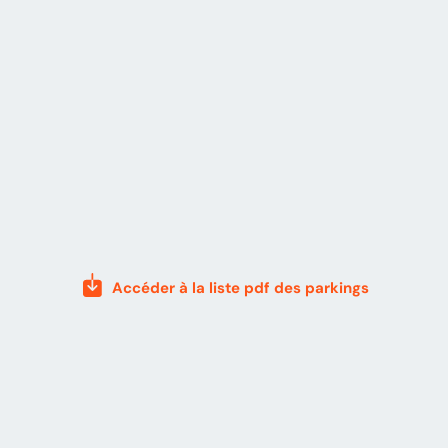
Accéder à la liste pdf des parkings