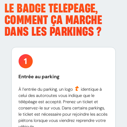
LE BADGE TÉLÉPÉAGE,
COMMENT ÇA MARCHE
DANS LES PARKINGS ?
Entrée au parking
À l’entrée du parking, un logo
identique à
celui des autoroutes vous indique que le
télépéage est accepté. Prenez un ticket et
conservez-le sur vous. Dans certains parkings,
le ticket est nécessaire pour rejoindre les accès
piétons lorsque vous viendrez reprendre votre
véhicule.