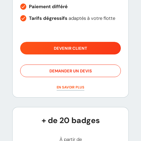
Paiement différé
Tarifs dégressifs
adaptés à votre flotte
DEVENIR CLIENT
DEMANDER UN DEVIS
EN SAVOIR PLUS
+ de 20 badges
À partir de