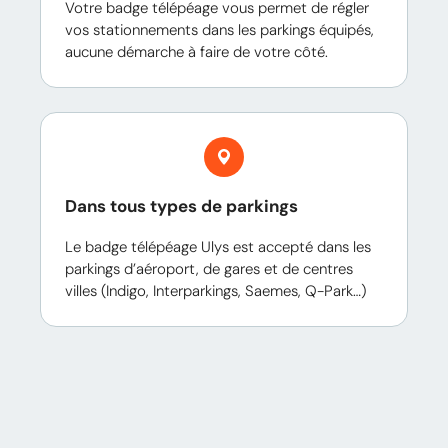
Votre badge télépéage vous permet de régler
vos stationnements dans les parkings équipés,
aucune démarche à faire de votre côté.
Dans tous types de parkings
Le badge télépéage Ulys est accepté dans les
parkings d’aéroport, de gares et de centres
villes (Indigo, Interparkings, Saemes, Q-Park…)