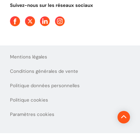
Tout comprendre sur l'utilisation des Chèques-Vacances
Suivez-nous sur les réseaux sociaux
Mentions légales
Conditions générales de vente
Politique données personnelles
Politique cookies
Paramètres cookies