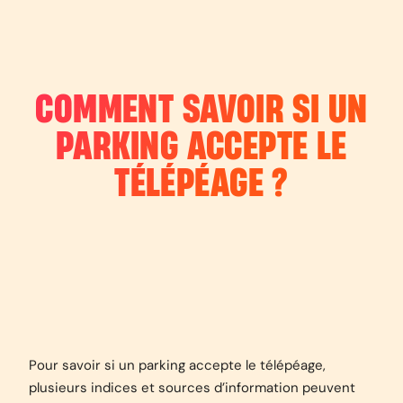
COMMENT SAVOIR SI UN
PARKING ACCEPTE LE
TÉLÉPÉAGE ?
Pour savoir si un parking accepte le télépéage,
plusieurs indices et sources d’information peuvent