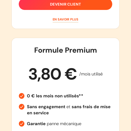
DEVENIR CLIENT
EN SAVOIR PLUS
Formule Premium
3,80 €
/mois utilisé
0 € les mois non utilisés**
Sans engagement
et
sans frais de mise
en service
Garantie
panne mécanique