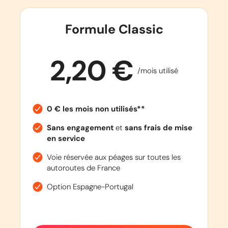
Formule Classic
2,20 €
/mois utilisé
0 € les mois non utilisés**
Sans engagement
et
sans frais de mise
en service
Voie réservée aux péages sur toutes les
autoroutes de France
Option Espagne-Portugal