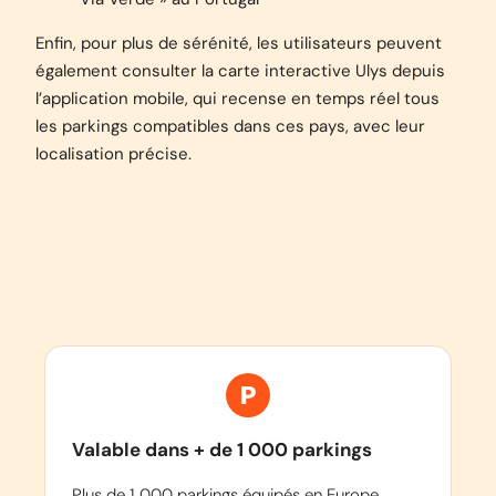
Enfin, pour plus de sérénité, les utilisateurs peuvent
également consulter la carte interactive Ulys depuis
l’application mobile, qui recense en temps réel tous
les parkings compatibles dans ces pays, avec leur
localisation précise.
Valable dans + de 1 000 parkings
Plus de 1 000 parkings équipés en Europe