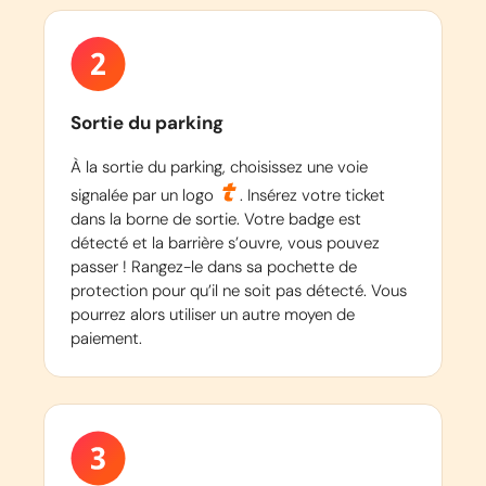
Sortie du parking
À la sortie du parking, choisissez une voie
signalée par un logo
. Insérez votre ticket
dans la borne de sortie. Votre badge est
détecté et la barrière s’ouvre, vous pouvez
passer ! Rangez-le dans sa pochette de
protection pour qu’il ne soit pas détecté. Vous
pourrez alors utiliser un autre moyen de
paiement.