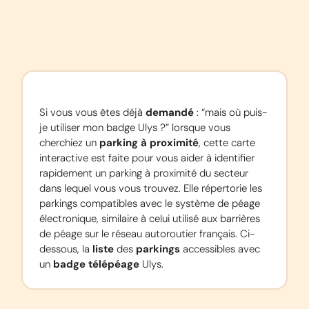
Si vous vous êtes déjà 
demandé
 : “mais où puis-
je utiliser mon badge Ulys ?” lorsque vous 
cherchiez un 
parking à proximité
, cette carte 
interactive est faite pour vous aider à identifier 
rapidement un parking à proximité du secteur 
dans lequel vous vous trouvez. Elle répertorie les 
parkings compatibles avec le système de péage 
électronique, similaire à celui utilisé aux barrières 
de péage sur le réseau autoroutier français. Ci-
dessous, la 
liste
 des 
parkings
 accessibles avec 
un 
badge télépéage
 Ulys.