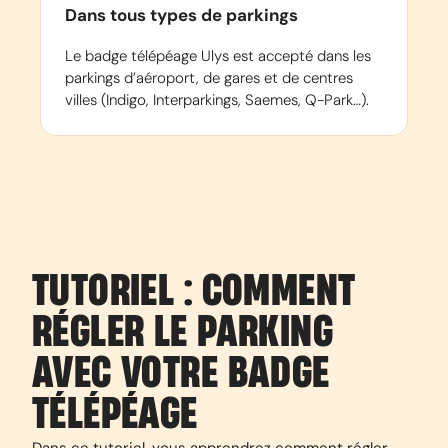
Dans tous types de parkings
Le badge télépéage Ulys est accepté dans les
parkings d’aéroport, de gares et de centres
villes (Indigo, Interparkings, Saemes, Q-Park…).
TUTORIEL : COMMENT
RÉGLER LE PARKING
AVEC VOTRE BADGE
TÉLÉPÉAGE