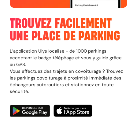
TROUVEZ FACILEMENT
UNE PLACE DE PARKING
L’application Ulys localise + de 1000 parkings
acceptant le badge télépéage et vous y guide grâce
au GPS.
Vous effectuez des trajets en covoiturage ? Trouvez
les parkings covoiturage à proximité immédiate des
échangeurs autoroutiers et stationnez en toute
sécurité.