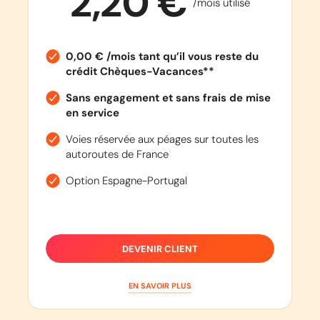
2,20 €
/mois utilisé
0,00 € /mois tant qu’il vous reste du
crédit Chèques-Vacances**
Sans engagement et sans frais de mise
en service
Voies réservée aux péages sur toutes les
autoroutes de France
Option Espagne-Portugal
DEVENIR CLIENT
EN SAVOIR PLUS