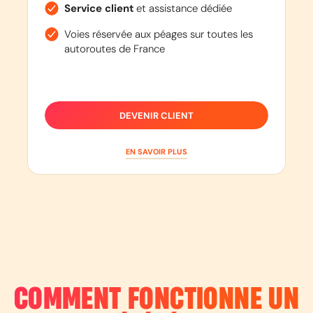
Service client
et assistance dédiée
Voies réservée aux péages sur toutes les
autoroutes de France
DEVENIR CLIENT
EN SAVOIR PLUS
COMMENT FONCTIONNE UN