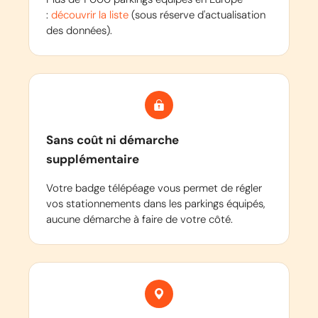
:
découvrir la liste
(sous réserve d'actualisation
des données).
Sans coût ni démarche
supplémentaire
Votre badge télépéage vous permet de régler
vos stationnements dans les parkings équipés,
aucune démarche à faire de votre côté.