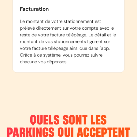
Facturation
Le montant de votre stationnement est
prélevé directement sur votre compte avec le
reste de votre facture télépéage. Le détail et le
montant de vos stationnements figurent sur
votre facture télépéage ainsi que dans l'app.
Grâce à ce système, vous pourrez suivre
chacune vos dépenses.
QUELS SONT LES
PARKINGS QUI ACCEPTENT