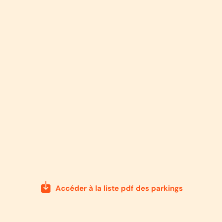
Accéder à la liste pdf des parkings