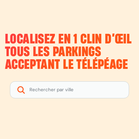
LOCALISEZ EN 1 CLIN D’ŒIL
TOUS LES PARKINGS
ACCEPTANT LE TÉLÉPÉAGE