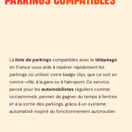
PARKINGS COMPATIBLES
La
liste de parkings
compatibles avec le
télépéage
en France vous aide à repérer rapidement les
parkings où utiliser votre badge Ulys, que ce soit en
centre-ville, à la gare ou à l’aéroport. Ce service,
pensé pour les
automobilistes
réguliers comme
occasionnels, permet de gagner du temps à l'entrée
et à la sortie des parkings, grâce à un système
automatisé inspiré du fonctionnement autoroutier.