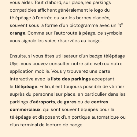
vous aider. Tout d’abord, sur place, les parkings
compatibles affichent généralement le logo du
télépéage à l’entrée ou sur les bornes d’accès,
souvent sous la forme d’un pictogramme avec un
"t"
orange
. Comme sur l’autoroute à péage, ce symbole
vous signale les voies réservées au badge.
Ensuite, si vous êtes utilisateur d’un badge télépéage
Ulys, vous pouvez consulter notre site web ou notre
application mobile. Vous y trouverez une carte
interactive avec la
liste des parkings
acceptant
le
télépéage
. Enfin, il est toujours possible de vérifier
auprès du personnel sur place, en particulier dans les
parkings d’
aéroports
, de
gares
ou de
centres
commerciaux
, qui sont souvent équipés pour le
télépéage et disposent d’un portique automatique ou
d’un terminal de lecture de badge.