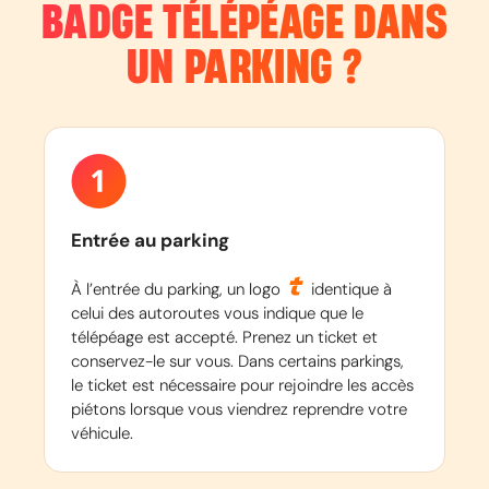
BADGE TÉLÉPÉAGE DANS
UN PARKING ?
Entrée au parking
À l’entrée du parking, un logo
identique à
celui des autoroutes vous indique que le
télépéage est accepté. Prenez un ticket et
conservez-le sur vous. Dans certains parkings,
le ticket est nécessaire pour rejoindre les accès
piétons lorsque vous viendrez reprendre votre
véhicule.