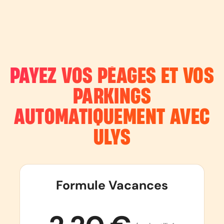
PAYEZ VOS PÉAGES ET VOS
PARKINGS
AUTOMATIQUEMENT AVEC
ULYS
Formule Vacances