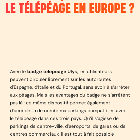
LE TÉLÉPÉAGE EN EUROPE ?
Avec le
badge télépéage Uly
s, les utilisateurs
peuvent circuler librement sur les autoroutes
d’Espagne, d’Italie et du Portugal, sans avoir à s’arrêter
aux péages. Mais les avantages du badge ne s’arrêtent
pas là : ce même dispositif permet également
d’accéder à de nombreux parkings compatibles avec
le télépéage dans ces trois pays. Qu’il s’agisse de
parkings de centre-ville, d’aéroports, de gares ou de
centres commerciaux, il est tout à fait possible