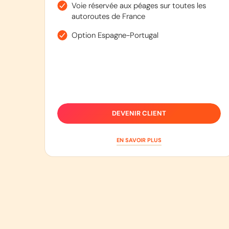
Voie réservée aux péages sur toutes les
autoroutes de France
Option Espagne-Portugal
DEVENIR CLIENT
EN SAVOIR PLUS