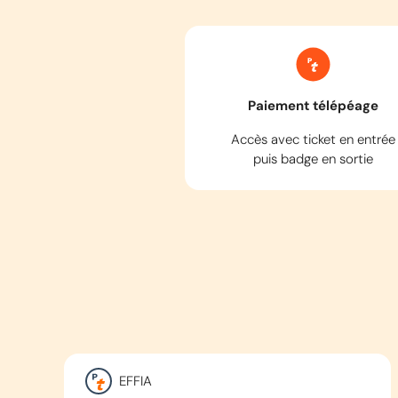
Paiement télépéage
Accès avec ticket en entrée
puis badge en sortie
EFFIA