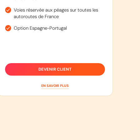
Voies réservée aux péages sur toutes les
autoroutes de France
Option Espagne-Portugal
DEVENIR CLIENT
EN SAVOIR PLUS