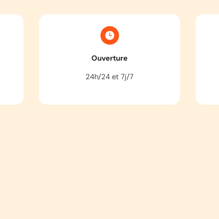
Ouverture
24h/24 et 7j/7