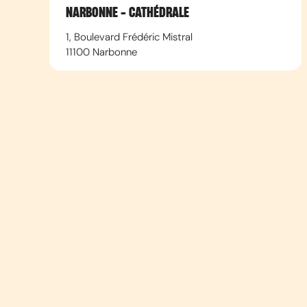
NARBONNE - CATHÉDRALE
1, Boulevard Frédéric Mistral
11100
Narbonne