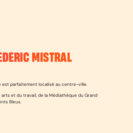
ÉDÉRIC MISTRAL
est parfaitement localisé au centre-ville.
s arts et du travail, de la Médiathèque du Grand
ents Bleus.