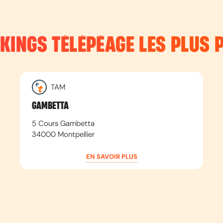
RKINGS TÉLÉPÉAGE LES PLUS 
TAM
GAMBETTA
5 Cours Gambetta
34000
Montpellier
EN SAVOIR PLUS