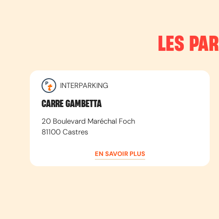
LES PA
INTERPARKING
CARRE GAMBETTA
20 Boulevard Maréchal Foch
81100
Castres
EN SAVOIR PLUS