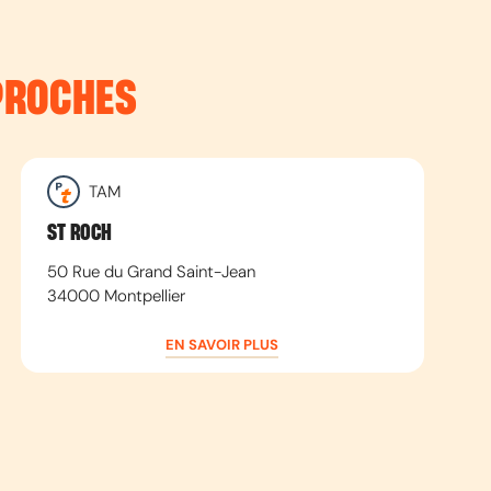
PROCHES
TAM
ST ROCH
50 Rue du Grand Saint-Jean
34000
Montpellier
EN SAVOIR PLUS