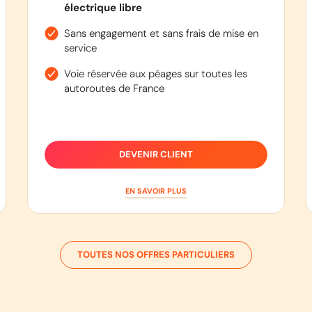
électrique libre
Sans engagement et sans frais de mise en
service
Voie réservée aux péages sur toutes les
autoroutes de France
DEVENIR CLIENT
EN SAVOIR PLUS
TOUTES NOS OFFRES PARTICULIERS