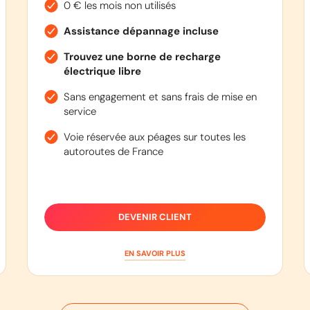
0 € les mois non utilisés
Assistance dépannage incluse
Trouvez une borne de recharge
électrique libre
Sans engagement et sans frais de mise en
service
Voie réservée aux péages sur toutes les
autoroutes de France
DEVENIR CLIENT
EN SAVOIR PLUS