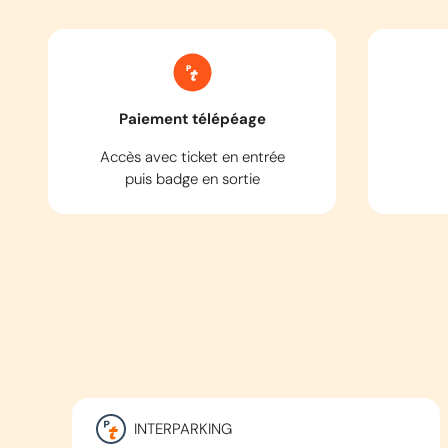
Paiement télépéage
Accès avec ticket en entrée
puis badge en sortie
INTERPARKING