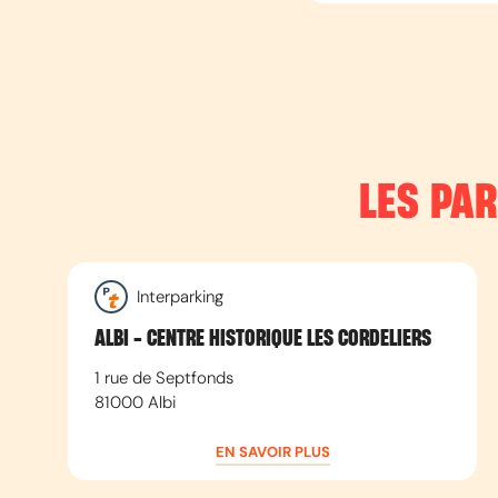
LES PA
Interparking
ALBI - CENTRE HISTORIQUE LES CORDELIERS
1 rue de Septfonds
81000
Albi
EN SAVOIR PLUS