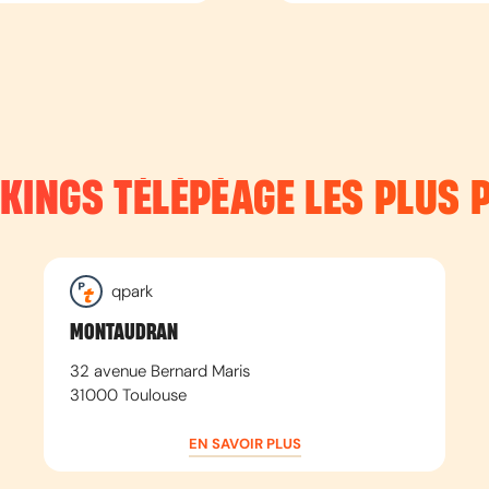
RKINGS TÉLÉPÉAGE LES PLUS 
qpark
MONTAUDRAN
32 avenue Bernard Maris
31000
Toulouse
EN SAVOIR PLUS