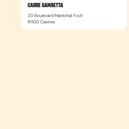
CARRE GAMBETTA
20 Boulevard Maréchal Foch
81100
Castres