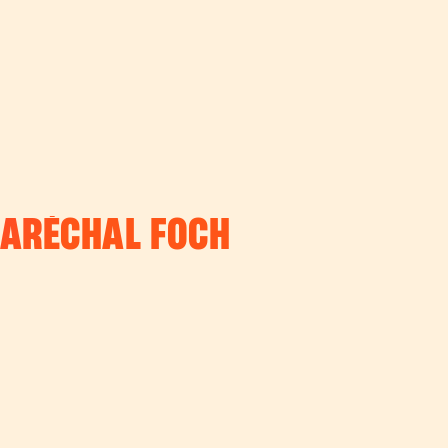
MARÉCHAL FOCH