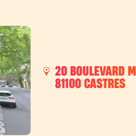
20 BOULEVARD 
81100
CASTRES