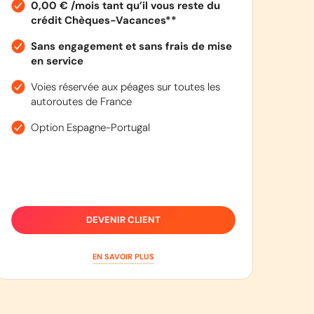
0,00 € /mois tant qu’il vous reste du
crédit Chèques-Vacances**
Sans engagement et sans frais de mise
en service
Voies réservée aux péages sur toutes les
autoroutes de France
Option Espagne-Portugal
DEVENIR CLIENT
EN SAVOIR PLUS