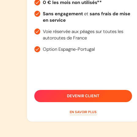
0 € les mois non utilisés**
Sans engagement
et
sans frais de mise
en service
Voie réservée aux péages sur toutes les
autoroutes de France
Option Espagne-Portugal
DEVENIR CLIENT
EN SAVOIR PLUS