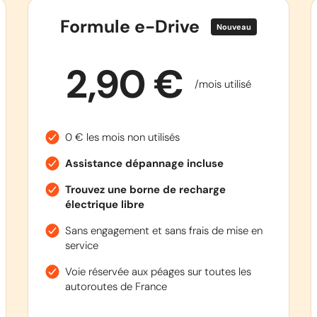
Formule e-Drive
Nouveau
2,90 €
/mois utilisé
0 € les mois non utilisés
Assistance dépannage incluse
Trouvez une borne de recharge
électrique libre
Sans engagement et sans frais de mise en
service
Voie réservée aux péages sur toutes les
autoroutes de France