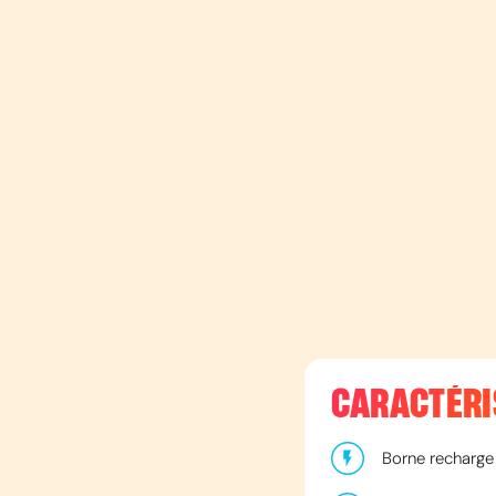
CARACTÉRI
Borne recharge 