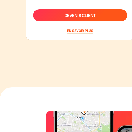
DEVENIR CLIENT
EN SAVOIR PLUS