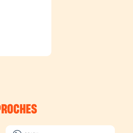
PROCHES