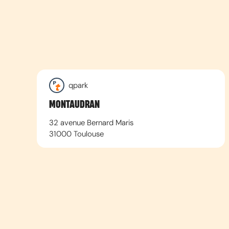
qpark
MONTAUDRAN
32 avenue Bernard Maris
31000
Toulouse