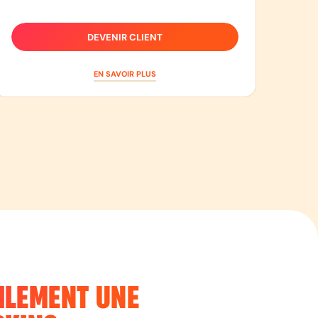
DEVENIR CLIENT
EN SAVOIR PLUS
ILEMENT UNE