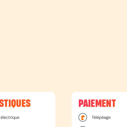
STIQUES
PAIEMENT
électrique
Télépéage