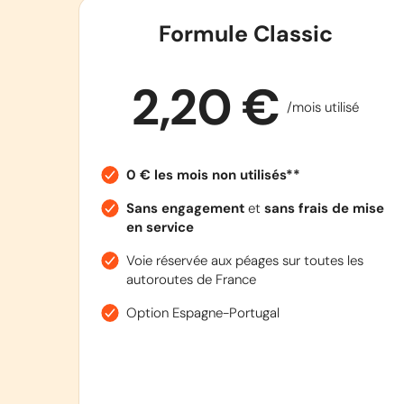
Formule Classic
2,20 €
/mois utilisé
0 € les mois non utilisés**
Sans engagement
et
sans frais de mise
en service
Voie réservée aux péages sur toutes les
autoroutes de France
Option Espagne-Portugal