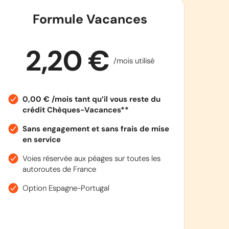
Formule Vacances
2,20 €
/mois utilisé
0,00 € /mois tant qu’il vous reste du
crédit Chèques-Vacances**
Sans engagement et sans frais de mise
en service
Voies réservée aux péages sur toutes les
autoroutes de France
Option Espagne-Portugal