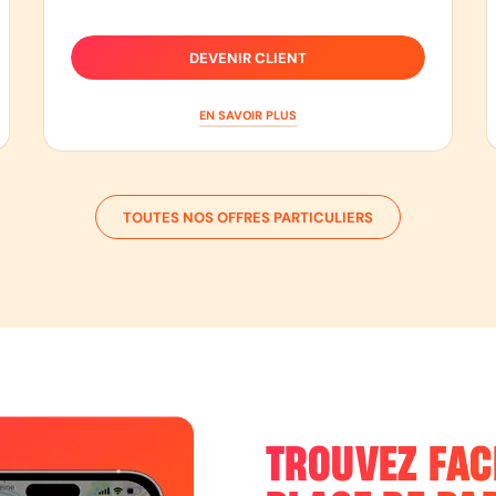
DEVENIR CLIENT
EN SAVOIR PLUS
TOUTES NOS OFFRES PARTICULIERS
TROUVEZ FAC