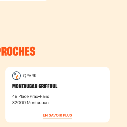
PROCHES
QPARK
MONTAUBAN GRIFFOUL
49 Place Prax-Paris
82000
Montauban
EN SAVOIR PLUS