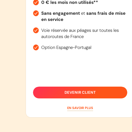
0 € les mois non utilisés**
Sans engagement
et
sans frais de mise
en service
Voie réservée aux péages sur toutes les
autoroutes de France
Option Espagne-Portugal
DEVENIR CLIENT
EN SAVOIR PLUS