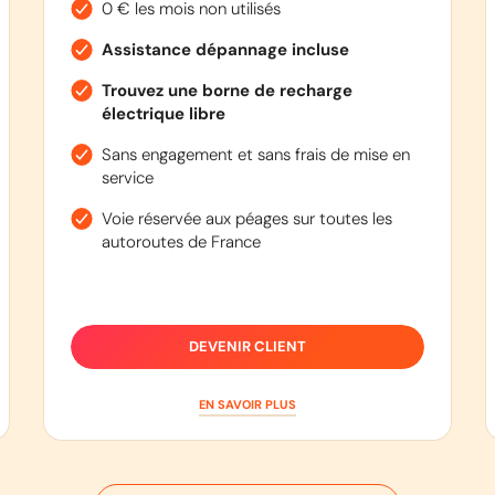
0 € les mois non utilisés
Assistance dépannage incluse
Trouvez une borne de recharge
électrique libre
Sans engagement et sans frais de mise en
service
Voie réservée aux péages sur toutes les
autoroutes de France
DEVENIR CLIENT
EN SAVOIR PLUS