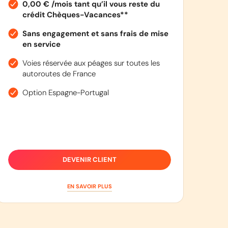
0,00 € /mois tant qu’il vous reste du
crédit Chèques-Vacances**
Sans engagement et sans frais de mise
en service
Voies réservée aux péages sur toutes les
autoroutes de France
Option Espagne-Portugal
DEVENIR CLIENT
EN SAVOIR PLUS