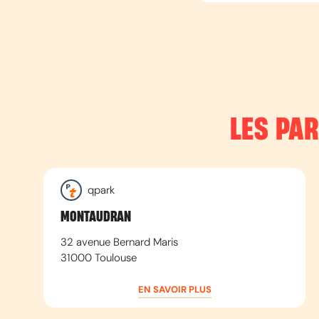
LES PA
qpark
MONTAUDRAN
32 avenue Bernard Maris
31000
Toulouse
EN SAVOIR PLUS