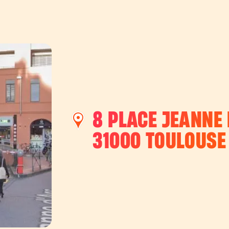
8 PLACE JEANNE
31000
TOULOUSE