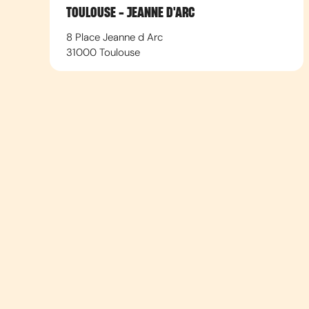
TOULOUSE - JEANNE D'ARC
8 Place Jeanne d Arc
31000
Toulouse