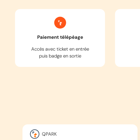
Paiement télépéage
Accès avec ticket en entrée
puis badge en sortie
QPARK