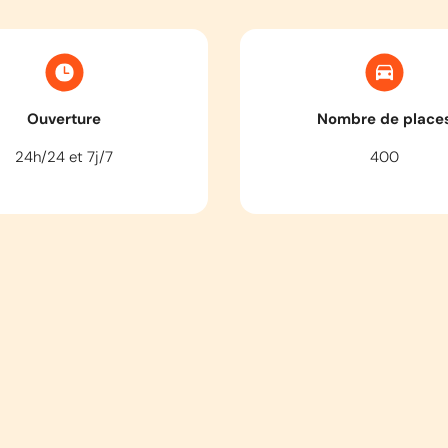
Ouverture
Nombre de place
24h/24 et 7j/7
400