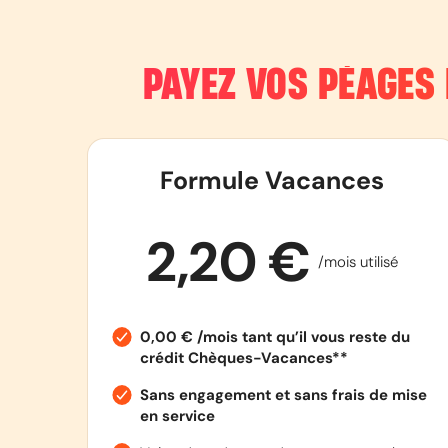
PAYEZ VOS PÉAGES
Formule Vacances
2,20 €
/mois utilisé
0,00 € /mois tant qu’il vous reste du
crédit Chèques-Vacances**
Sans engagement et sans frais de mise
en service