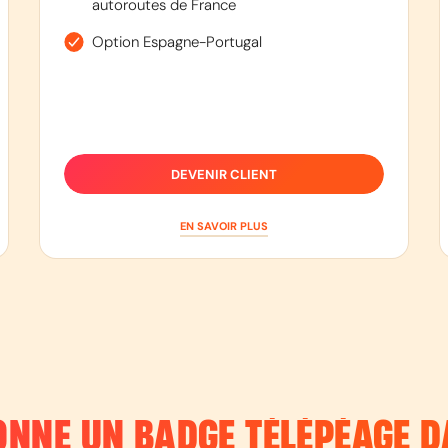
autoroutes de France
Option Espagne-Portugal
DEVENIR CLIENT
EN SAVOIR PLUS
NNE UN BADGE TÉLÉPÉAGE D