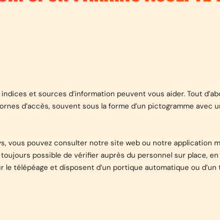
 indices et sources d’information peuvent vous aider. Tout d’abo
s bornes d’accès, souvent sous la forme d’un pictogramme avec 
lys, vous pouvez consulter notre site web ou notre application 
est toujours possible de vérifier auprès du personnel sur place, en
r le télépéage et disposent d’un portique automatique ou d’un 