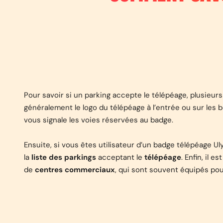
Pour savoir si un parking accepte le télépéage, plusieurs
généralement le logo du télépéage à l’entrée ou sur le
vous signale les voies réservées au badge.
Ensuite, si vous êtes utilisateur d’un badge télépéage U
la
liste des parkings
acceptant le
télépéage
. Enfin, il 
de
centres commerciaux
, qui sont souvent équipés pou