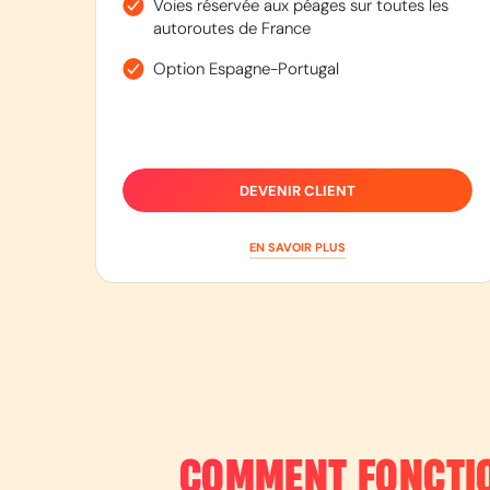
Voies réservée aux péages sur toutes les
autoroutes de France
Option Espagne-Portugal
DEVENIR CLIENT
EN SAVOIR PLUS
COMMENT FONCTIO