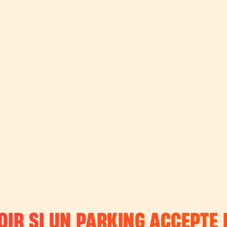
IR SI UN PARKING ACCEPTE L