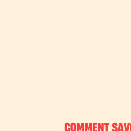
COMMENT SAVO