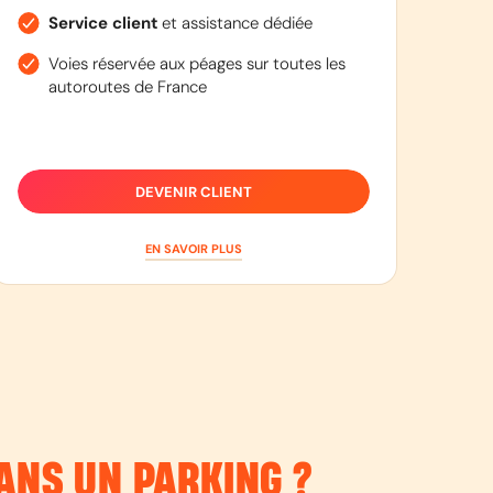
Service client
et assistance dédiée
Voies réservée aux péages sur toutes les
autoroutes de France
DEVENIR CLIENT
EN SAVOIR PLUS
ANS UN PARKING ?