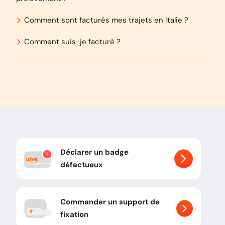
Comment sont facturés mes trajets en Italie ?
Comment suis-je facturé ?
Déclarer un badge
défectueux
Commander un support de
fixation