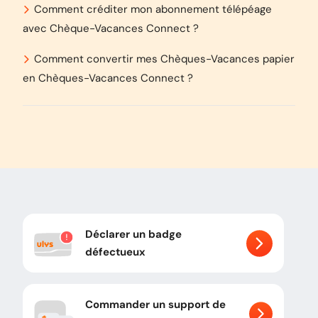
Comment créditer mon abonnement télépéage
avec Chèque-Vacances Connect ?
Comment convertir mes Chèques-Vacances papier
en Chèques-Vacances Connect ?
Déclarer un badge
défectueux
Commander un support de