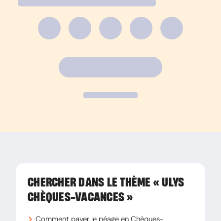
CHERCHER DANS LE THÈME
« ULYS
CHÈQUES-VACANCES »
Comment payer le péage en Chèques-