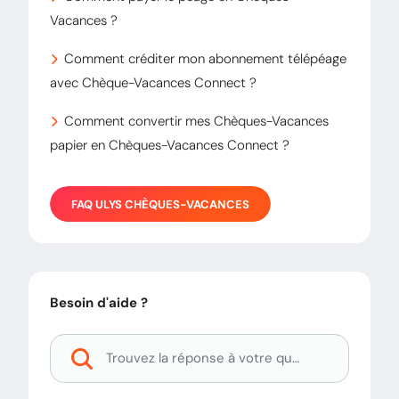
Vacances ?
Comment créditer mon abonnement télépéage
avec Chèque-Vacances Connect ?
Comment convertir mes Chèques-Vacances
papier en Chèques-Vacances Connect ?
FAQ
ULYS CHÈQUES-VACANCES
Besoin d'aide ?