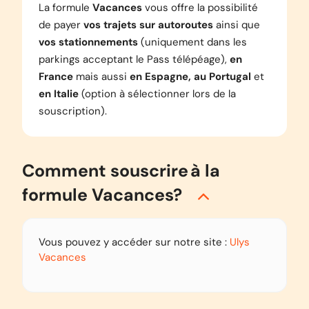
La formule
Vacances
vous offre la possibilité
de payer
vos trajets sur autoroutes
ainsi que
vos stationnements
(uniquement dans les
parkings acceptant le Pass télépéage),
en
France
mais aussi
en Espagne, au Portugal
et
en Italie
(option à sélectionner lors de la
souscription).
Comment souscrire à la
formule Vacances?
Vous pouvez y accéder sur notre site :
Ulys
Vacances