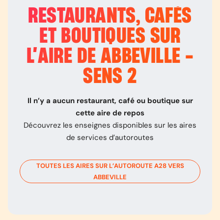
RESTAURANTS, CAFÉS
ET BOUTIQUES SUR
L’
AIRE DE ABBEVILLE -
SENS 2
Il n’y a aucun restaurant, café ou boutique sur
cette aire de repos
Découvrez les enseignes disponibles sur les aires
de services d’autoroutes
TOUTES LES AIRES SUR L’AUTOROUTE
A28
VERS
ABBEVILLE