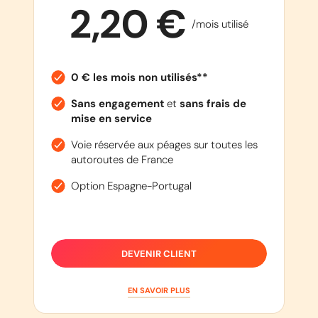
2,20 €
/mois utilisé
0 € les mois non utilisés**
Sans engagement
et
sans frais de
mise en service
Voie réservée aux péages sur toutes les
autoroutes de France
Option Espagne-Portugal
DEVENIR CLIENT
EN SAVOIR PLUS