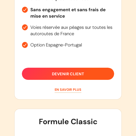
Sans engagement et sans frais de
mise en service
Voies réservée aux péages sur toutes les
autoroutes de France
Option Espagne-Portugal
DEVENIR CLIENT
EN SAVOIR PLUS
Formule Classic