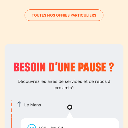
TOUTES NOS OFFRES PARTICULIERS
BESOIN D’
UNE PAUSE
?
Découvrez les aires de services et de repos à
proximité
Le Mans