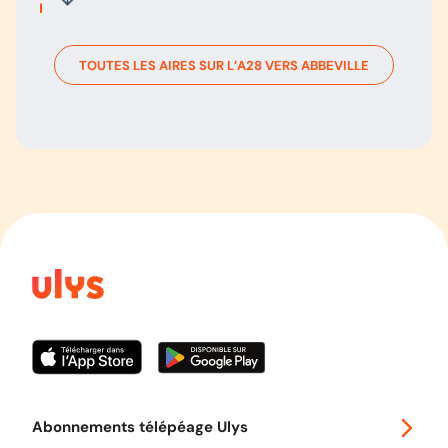
TOUTES LES AIRES SUR L’
A28
VERS
ABBEVILLE
Abonnements télépéage Ulys