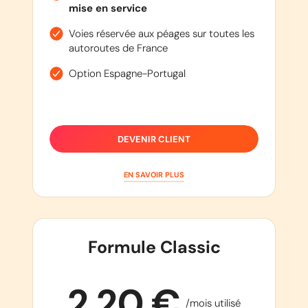
mise en service
Voies réservée aux péages sur toutes les
autoroutes de France
Option Espagne-Portugal
DEVENIR CLIENT
EN SAVOIR PLUS
Formule Classic
2,20 €
/mois utilisé