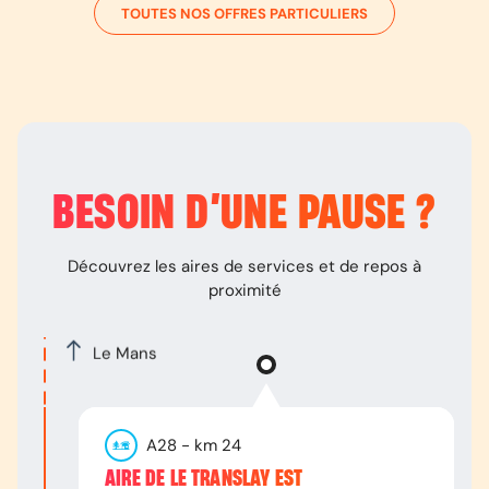
TOUTES NOS OFFRES PARTICULIERS
BESOIN D’
UNE PAUSE
?
Découvrez les aires de services et de repos à
proximité
Le Mans
A28
- km
24
AIRE DE LE TRANSLAY EST