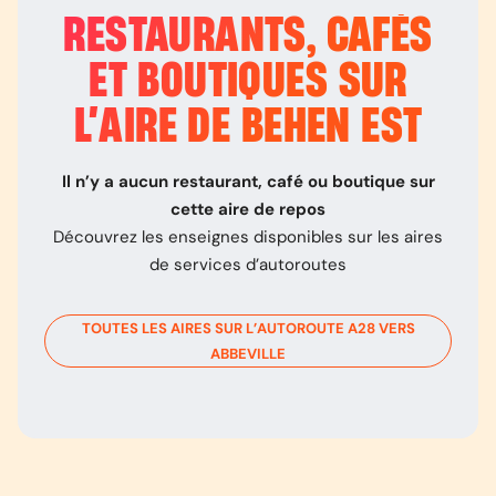
RESTAURANTS, CAFÉS
ET BOUTIQUES SUR
L’
AIRE DE BEHEN EST
Il n’y a aucun restaurant, café ou boutique sur
cette aire de repos
Découvrez les enseignes disponibles sur les aires
de services d’autoroutes
TOUTES LES AIRES SUR L’AUTOROUTE
A28
VERS
ABBEVILLE