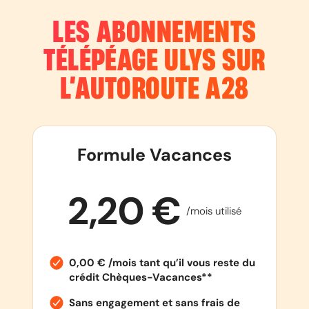
LES ABONNEMENTS
TÉLÉPÉAGE ULYS SUR
L’AUTOROUTE
A28
Formule Vacances
2,20 €
/mois utilisé
0,00 € /mois tant qu’il vous reste du
crédit Chèques-Vacances**
Sans engagement et sans frais de