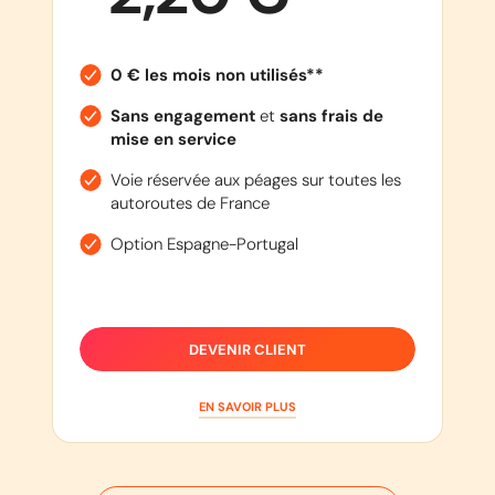
0 € les mois non utilisés**
Sans engagement
et
sans frais de
mise en service
Voie réservée aux péages sur toutes les
autoroutes de France
Option Espagne-Portugal
DEVENIR CLIENT
EN SAVOIR PLUS