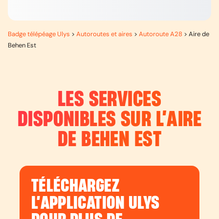
Badge télépéage Ulys
>
Autoroutes et aires
>
Autoroute A28
>
Aire de
Behen Est
LES SERVICES
DISPONIBLES SUR L’
AIRE
DE BEHEN EST
TÉLÉCHARGEZ
L’APPLICATION ULYS