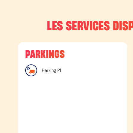
LES SERVICES DISP
PARKINGS
Parking Pl