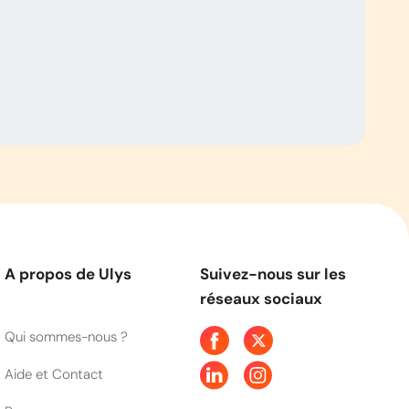
A propos de Ulys
Suivez-nous sur les
réseaux sociaux
Qui sommes-nous ?
Aide et Contact