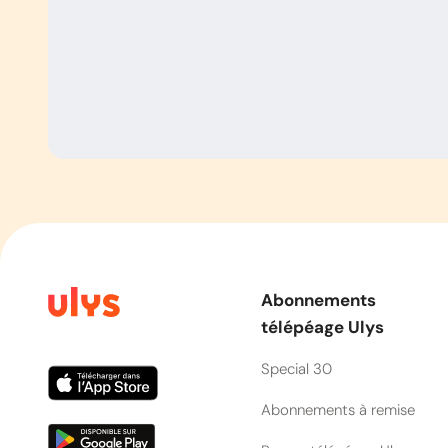
Abonnements
télépéage Ulys
Special 30
Abonnements à remise