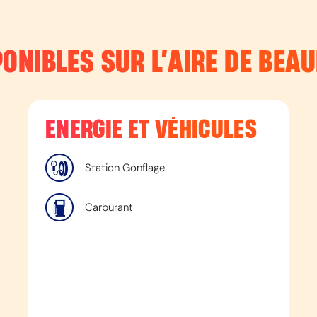
ONIBLES SUR L’
AIRE DE BEA
ENERGIE ET VÉHICULES
Station Gonflage
Carburant