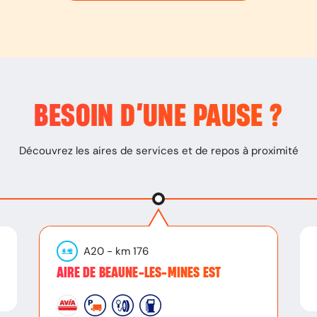
BESOIN D’
UNE PAUSE
?
Découvrez les aires de services et de repos à proximité
A20
- km
176
AIRE DE BEAUNE-LES-MINES EST