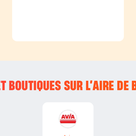
T BOUTIQUES SUR L’
AIRE DE