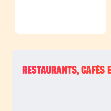
RESTAURANTS, CAFÉS E