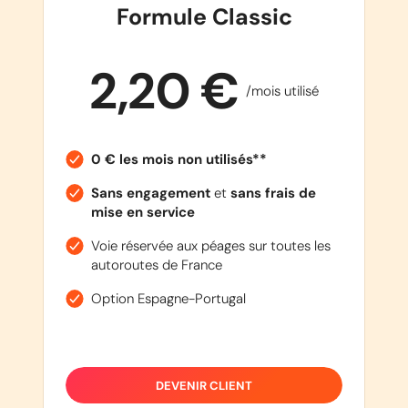
Formule Classic
2,20 €
/mois utilisé
0 € les mois non utilisés**
Sans engagement
et
sans frais de
mise en service
Voie réservée aux péages sur toutes les
autoroutes de France
Option Espagne-Portugal
DEVENIR CLIENT