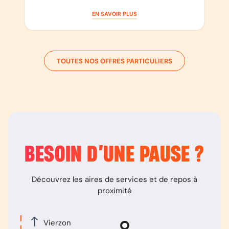
EN SAVOIR PLUS
TOUTES NOS OFFRES PARTICULIERS
BESOIN D’
UNE PAUSE
?
Découvrez les aires de services et de repos à
proximité
Vierzon