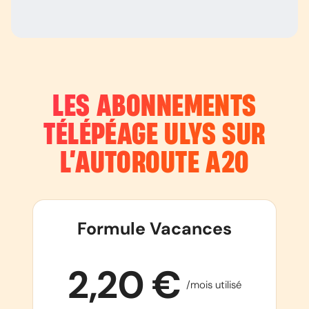
LES ABONNEMENTS
TÉLÉPÉAGE ULYS SUR
L’AUTOROUTE
A20
Formule Vacances
2,20 €
/mois utilisé