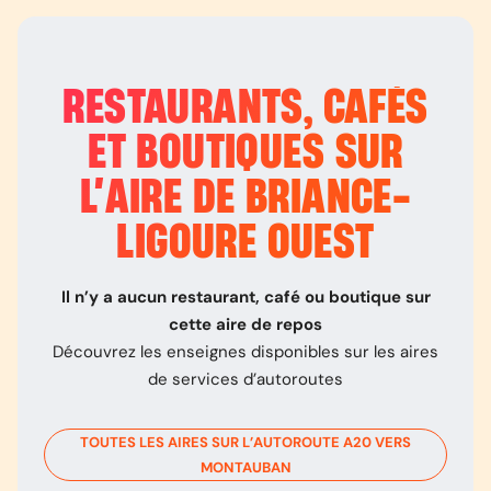
RESTAURANTS, CAFÉS
ET BOUTIQUES SUR
L’
AIRE DE BRIANCE-
LIGOURE OUEST
Il n’y a aucun restaurant, café ou boutique sur
cette aire de repos
Découvrez les enseignes disponibles sur les aires
de services d’autoroutes
TOUTES LES AIRES SUR L’AUTOROUTE
A20
VERS
MONTAUBAN