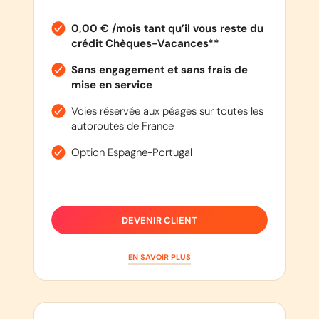
0,00 € /mois tant qu’il vous reste du
crédit Chèques-Vacances**
Sans engagement et sans frais de
mise en service
Voies réservée aux péages sur toutes les
autoroutes de France
Option Espagne-Portugal
DEVENIR CLIENT
EN SAVOIR PLUS