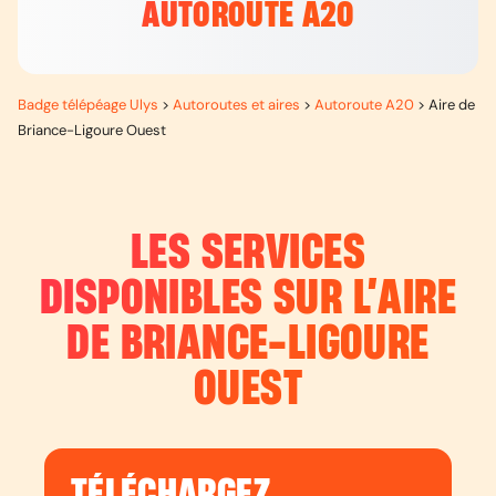
AUTOROUTE A20
Badge télépéage Ulys
>
Autoroutes et aires
>
Autoroute A20
>
Aire de
Briance-Ligoure Ouest
LES SERVICES
DISPONIBLES SUR L’
AIRE
DE BRIANCE-LIGOURE
OUEST
TÉLÉCHARGEZ