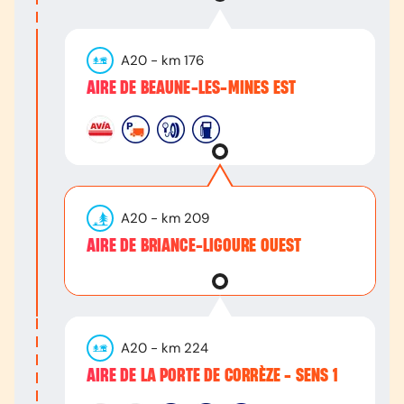
A20
- km
176
AIRE DE BEAUNE-LES-MINES EST
A20
- km
209
AIRE DE BRIANCE-LIGOURE OUEST
A20
- km
224
AIRE DE LA PORTE DE CORRÈZE - SENS 1