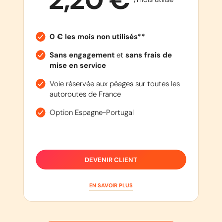
0 € les mois non utilisés**
Sans engagement
et
sans frais de
mise en service
Voie réservée aux péages sur toutes les
autoroutes de France
Option Espagne-Portugal
DEVENIR CLIENT
EN SAVOIR PLUS