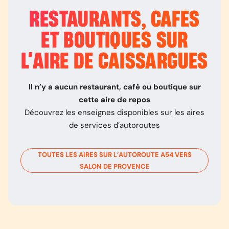
RESTAURANTS, CAFÉS
ET BOUTIQUES SUR
L’
AIRE DE CAISSARGUES
Il n’y a aucun restaurant, café ou boutique sur
cette aire de repos
Découvrez les enseignes disponibles sur les aires
de services d’autoroutes
TOUTES LES AIRES SUR L’AUTOROUTE
A54
VERS
SALON DE PROVENCE