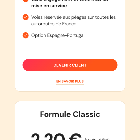
mise en service
Voies réservée aux péages sur toutes les
autoroutes de France
Option Espagne-Portugal
DEVENIR CLIENT
EN SAVOIR PLUS
Formule Classic
2,20 €
/mois utilisé