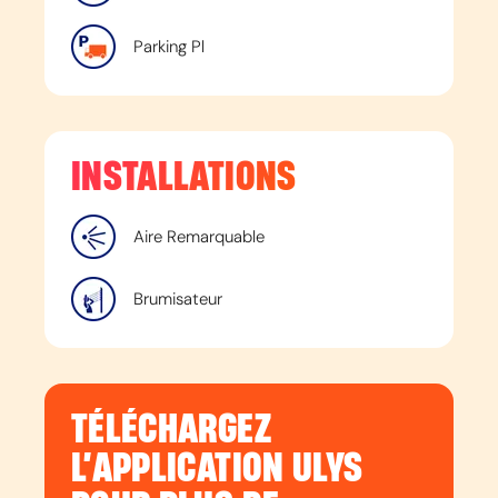
Parking Pl
INSTALLATIONS
Aire Remarquable
Brumisateur
TÉLÉCHARGEZ
L’APPLICATION ULYS