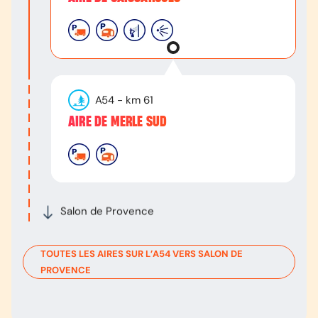
A54
- km
61
AIRE DE MERLE SUD
Salon de Provence
TOUTES LES AIRES SUR L’
A54
VERS
SALON DE
PROVENCE