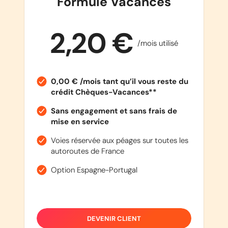
Formule Vacances
2,20 €
/mois utilisé
0,00 € /mois tant qu’il vous reste du
crédit Chèques-Vacances**
Sans engagement et sans frais de
mise en service
Voies réservée aux péages sur toutes les
autoroutes de France
Option Espagne-Portugal
DEVENIR CLIENT