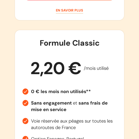
EN SAVOIR PLUS
Formule Classic
2,20 €
/mois utilisé
0 € les mois non utilisés**
Sans engagement
et
sans frais de
mise en service
Voie réservée aux péages sur toutes les
autoroutes de France