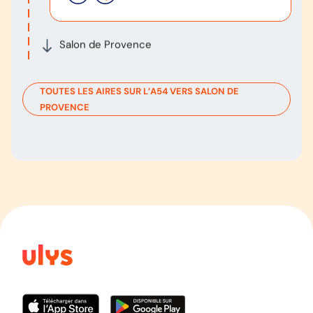
Salon de Provence
TOUTES LES AIRES SUR L’
A54
VERS
SALON DE
PROVENCE