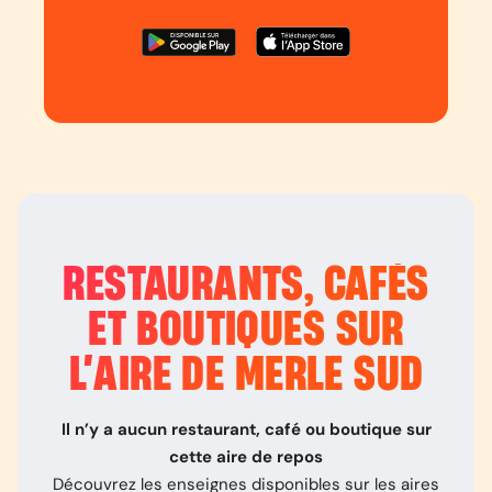
RESTAURANTS, CAFÉS
ET BOUTIQUES SUR
L’
AIRE DE MERLE SUD
Il n’y a aucun restaurant, café ou boutique sur
cette aire de repos
Découvrez les enseignes disponibles sur les aires