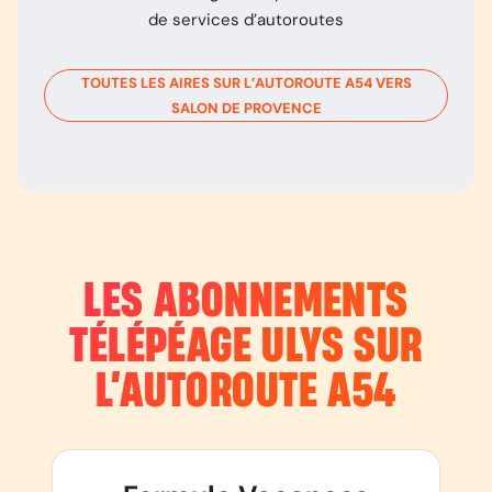
de services d’autoroutes
TOUTES LES AIRES SUR L’AUTOROUTE
A54
VERS
SALON DE PROVENCE
LES ABONNEMENTS
TÉLÉPÉAGE ULYS SUR
L’AUTOROUTE
A54