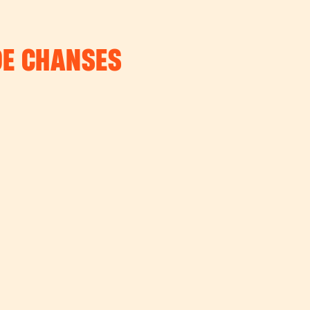
DE CHANSES