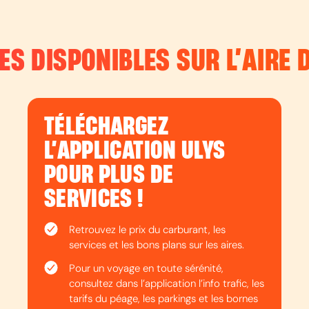
ES DISPONIBLES SUR L’
AIRE 
TÉLÉCHARGEZ
L’APPLICATION ULYS
POUR PLUS DE
SERVICES !
Retrouvez le prix du carburant, les
services et les bons plans sur les aires.
Pour un voyage en toute sérénité,
consultez dans l’application l’info trafic, les
tarifs du péage, les parkings et les bornes