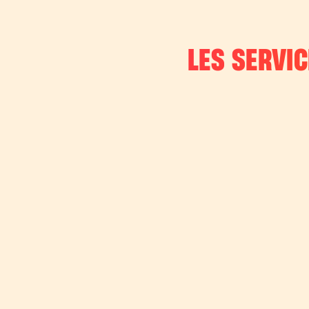
LES SERVIC