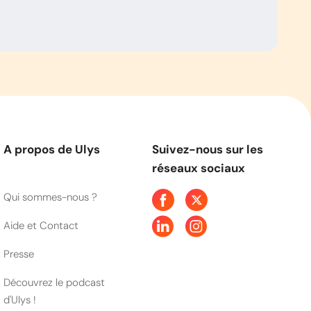
A propos de Ulys
Suivez-nous sur les
réseaux sociaux
Qui sommes-nous ?
Aide et Contact
Presse
Découvrez le podcast
d'Ulys !