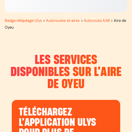
Badge télépéage Ulys
>
Autoroutes et aires
>
Autoroute A48
>
Aire de
Oyeu
LES SERVICES
DISPONIBLES SUR L’
AIRE
DE OYEU
TÉLÉCHARGEZ
L’APPLICATION ULYS