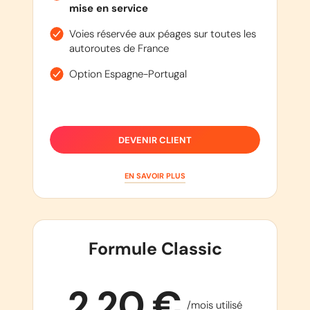
mise en service
Voies réservée aux péages sur toutes les
autoroutes de France
Option Espagne-Portugal
DEVENIR CLIENT
EN SAVOIR PLUS
Formule Classic
2,20 €
/mois utilisé