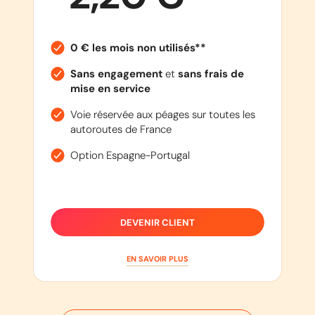
0 € les mois non utilisés**
Sans engagement
et
sans frais de
mise en service
Voie réservée aux péages sur toutes les
autoroutes de France
Option Espagne-Portugal
DEVENIR CLIENT
EN SAVOIR PLUS