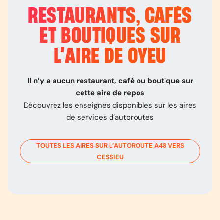
RESTAURANTS, CAFÉS
ET BOUTIQUES SUR
L’
AIRE DE OYEU
Il n’y a aucun restaurant, café ou boutique sur
cette aire de repos
Découvrez les enseignes disponibles sur les aires
de services d’autoroutes
TOUTES LES AIRES SUR L’AUTOROUTE
A48
VERS
CESSIEU