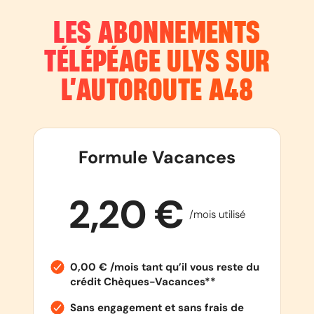
LES ABONNEMENTS
TÉLÉPÉAGE ULYS SUR
L’AUTOROUTE
A48
Formule Vacances
2,20 €
/mois utilisé
0,00 € /mois tant qu’il vous reste du
crédit Chèques-Vacances**
Sans engagement et sans frais de