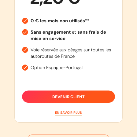
0 € les mois non utilisés**
Sans engagement
et
sans frais de
mise en service
Voie réservée aux péages sur toutes les
autoroutes de France
Option Espagne-Portugal
DEVENIR CLIENT
EN SAVOIR PLUS