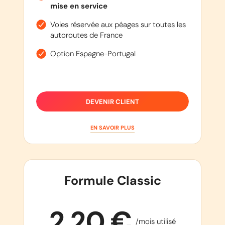
mise en service
Voies réservée aux péages sur toutes les
autoroutes de France
Option Espagne-Portugal
DEVENIR CLIENT
EN SAVOIR PLUS
Formule Classic
2,20 €
/mois utilisé