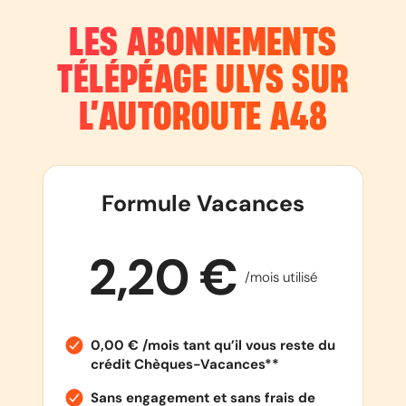
LES ABONNEMENTS
TÉLÉPÉAGE ULYS SUR
L’AUTOROUTE
A48
Formule Vacances
2,20 €
/mois utilisé
0,00 € /mois tant qu’il vous reste du
crédit Chèques-Vacances**
Sans engagement et sans frais de