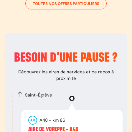
TOUTES NOS OFFRES PARTICULIERS
BESOIN D’
UNE PAUSE
?
Découvrez les aires de services et de repos à
proximité
Saint-Égrève
A48
- km
86
AIRE DE VOREPPE - A48