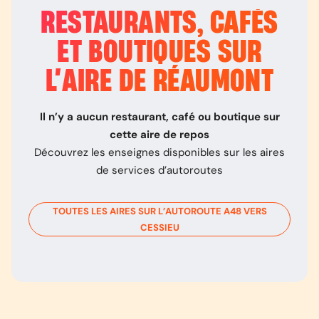
RESTAURANTS, CAFÉS
ET BOUTIQUES SUR
L’
AIRE DE RÉAUMONT
Il n’y a aucun restaurant, café ou boutique sur
cette aire de repos
Découvrez les enseignes disponibles sur les aires
de services d’autoroutes
TOUTES LES AIRES SUR L’AUTOROUTE
A48
VERS
CESSIEU