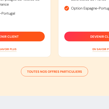
rance
Option Espagne-Portug
-Portugal
ENIR CLIENT
DEVENIR CL
SAVOIR PLUS
EN SAVOIR 
TOUTES NOS OFFRES PARTICULIERS