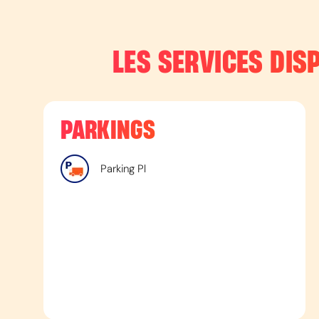
LES SERVICES DISP
PARKINGS
Parking Pl