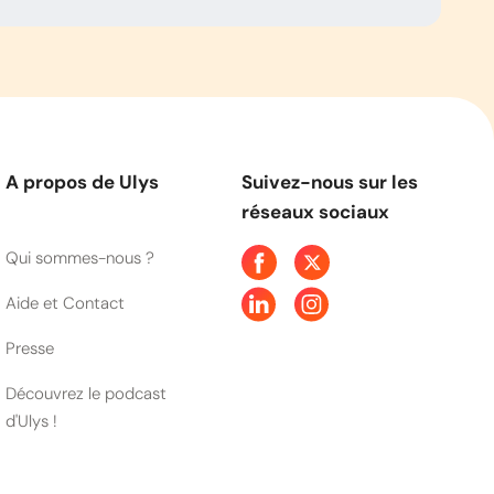
A propos de Ulys
Suivez-nous sur les
réseaux sociaux
Qui sommes-nous ?
Aide et Contact
Presse
Découvrez le podcast
d'Ulys !