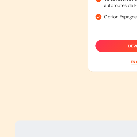
autoroutes de F
Option Espagne
DEV
EN 