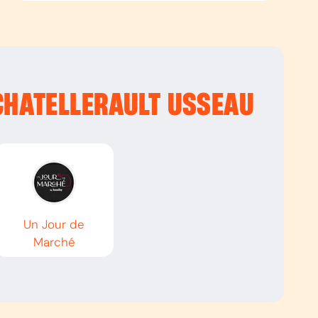
CHATELLERAULT USSEAU
Un Jour de
Marché