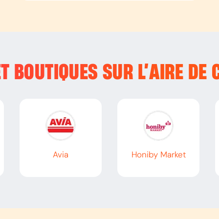
T BOUTIQUES SUR L’
AIRE DE 
Avia
Honiby Market