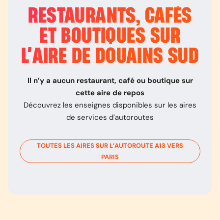
RESTAURANTS, CAFÉS
ET BOUTIQUES SUR
L’
AIRE DE DOUAINS SUD
Il n’y a aucun restaurant, café ou boutique sur
cette aire de repos
Découvrez les enseignes disponibles sur les aires
de services d’autoroutes
TOUTES LES AIRES SUR L’AUTOROUTE
A13
VERS
PARIS