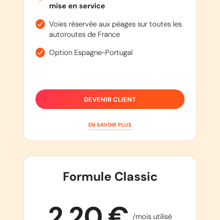
mise en service
Voies réservée aux péages sur toutes les
autoroutes de France
Option Espagne-Portugal
DEVENIR CLIENT
EN SAVOIR PLUS
Formule Classic
2,20 €
/mois utilisé