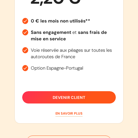
0 € les mois non utilisés**
Sans engagement
et
sans frais de
mise en service
Voie réservée aux péages sur toutes les
autoroutes de France
Option Espagne-Portugal
DEVENIR CLIENT
EN SAVOIR PLUS