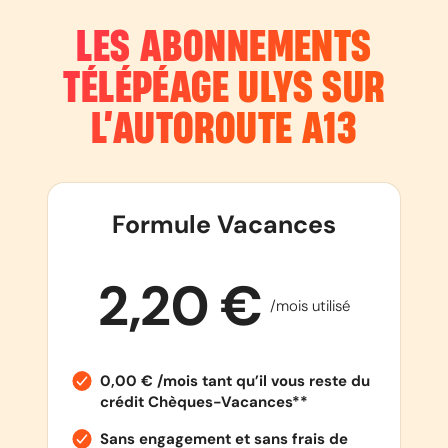
LES ABONNEMENTS
TÉLÉPÉAGE ULYS SUR
L’AUTOROUTE
A13
Formule Vacances
2,20 €
/mois utilisé
0,00 € /mois tant qu’il vous reste du
crédit Chèques-Vacances**
Sans engagement et sans frais de