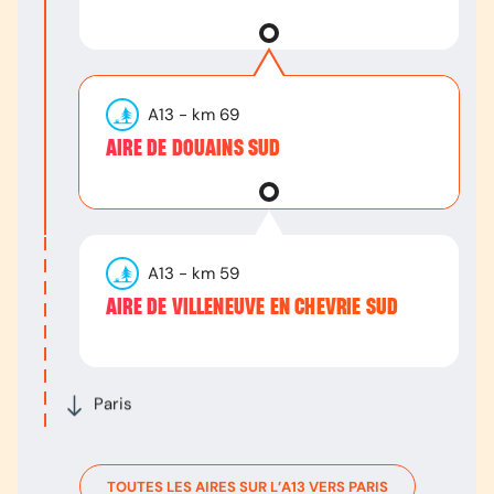
A13
- km
69
AIRE DE DOUAINS SUD
A13
- km
59
AIRE DE VILLENEUVE EN CHEVRIE SUD
Paris
TOUTES LES AIRES SUR L’
A13
VERS
PARIS