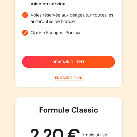
mise en service
Voies réservée aux péages sur toutes les
autoroutes de France
Option Espagne-Portugal
DEVENIR CLIENT
EN SAVOIR PLUS
Formule Classic
2,20 €
/mois utilisé