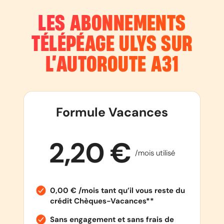
LES ABONNEMENTS
TÉLÉPÉAGE ULYS SUR
L’AUTOROUTE
A31
Formule Vacances
2,20 €
/mois utilisé
0,00 € /mois tant qu’il vous reste du
crédit Chèques-Vacances**
Sans engagement et sans frais de