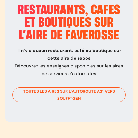
RESTAURANTS, CAFÉS
ET BOUTIQUES SUR
L’
AIRE DE FAVEROSSE
Il n’y a aucun restaurant, café ou boutique sur
cette aire de repos
Découvrez les enseignes disponibles sur les aires
de services d’autoroutes
TOUTES LES AIRES SUR L’AUTOROUTE
A31
VERS
ZOUFFTGEN