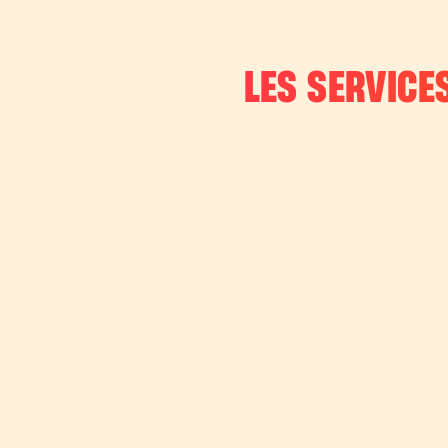
LES SERVICES