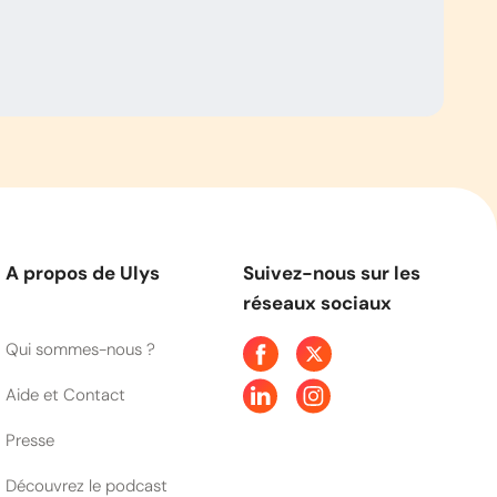
A propos de Ulys
Suivez-nous sur les
réseaux sociaux
Qui sommes-nous ?
Aide et Contact
Presse
Découvrez le podcast