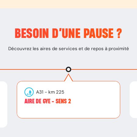
BESOIN D’
UNE PAUSE
?
Découvrez les aires de services et de repos à proximité
A31
- km
225
AIRE DE GYE - SENS 2