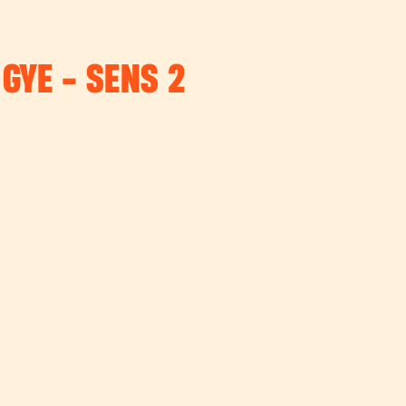
 GYE - SENS 2