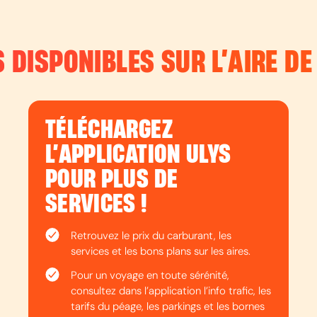
 DISPONIBLES SUR L’
AIRE DE
TÉLÉCHARGEZ
L’APPLICATION ULYS
POUR PLUS DE
SERVICES !
Retrouvez le prix du carburant, les
services et les bons plans sur les aires.
Pour un voyage en toute sérénité,
consultez dans l’application l’info trafic, les
tarifs du péage, les parkings et les bornes